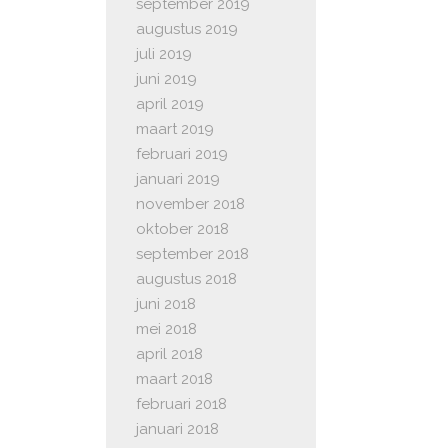
september 2019
augustus 2019
juli 2019
juni 2019
april 2019
maart 2019
februari 2019
januari 2019
november 2018
oktober 2018
september 2018
augustus 2018
juni 2018
mei 2018
april 2018
maart 2018
februari 2018
januari 2018