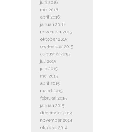
juni 2016
mei 2016
april 2016
januari 2016
november 2015
oktober 2015
september 2015
augustus 2015
juli 2015
juni 2015
mei 2015
april 2015
maart 2015
februari 2015
januari 2015
december 2014
november 2014
oktober 2014