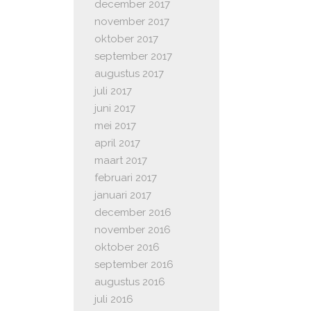
december 2017
november 2017
oktober 2017
september 2017
augustus 2017
juli 2017
juni 2017
mei 2017
april 2017
maart 2017
februari 2017
januari 2017
december 2016
november 2016
oktober 2016
september 2016
augustus 2016
juli 2016