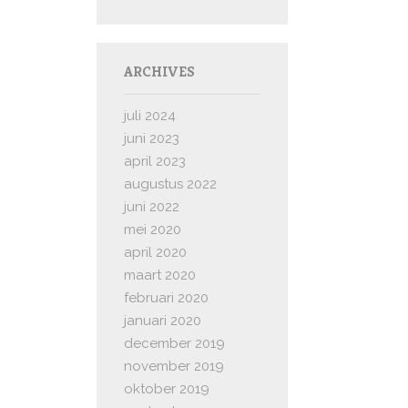
ARCHIVES
juli 2024
juni 2023
april 2023
augustus 2022
juni 2022
mei 2020
april 2020
maart 2020
februari 2020
januari 2020
december 2019
november 2019
oktober 2019