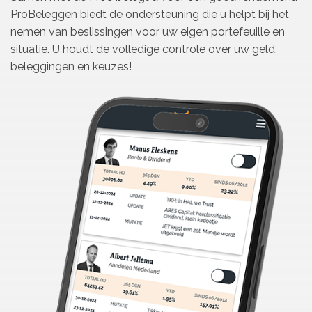
ProBeleggen biedt de ondersteuning die u helpt bij het
nemen van beslissingen voor uw eigen portefeuille en
situatie. U houdt de volledige controle over uw geld,
beleggingen en keuzes!