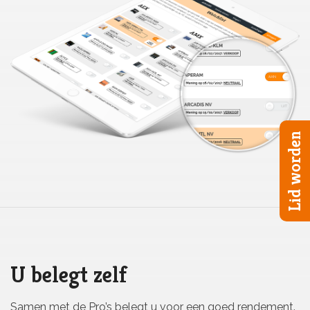
Lid worden
U belegt zelf
Samen met de Pro’s belegt u voor een goed rendement.