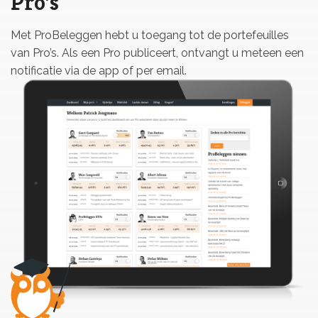
Pro's
Met ProBeleggen hebt u toegang tot de portefeuilles
van Pro’s. Als een Pro publiceert, ontvangt u meteen een
notificatie via de app of per email.