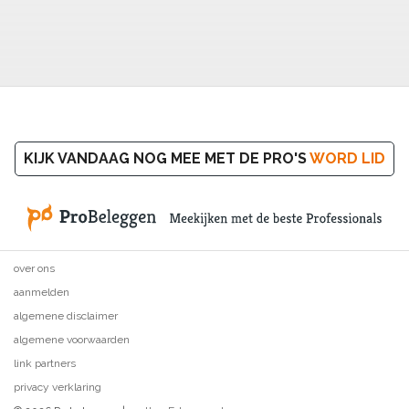
KIJK VANDAAG NOG MEE MET DE PRO'S
WORD LID
over ons
aanmelden
algemene disclaimer
algemene voorwaarden
link partners
privacy verklaring