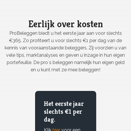
Eerlijk over kosten
ProBeleggen biedt u het eerste jaar aan voor slechts
€365. Zo profiteert u voor slechts €1 per dag van de
kennis van vooraanstaande beleggers. Zij voorzien u van
vele tips, marktanalyses en geven u inzage in hun eigen
portefeuille. De pro´s beleggen namelijk hun eigen geld
en u kunt met ze mee beleggen!
Het eerste jaar
slechts €1 per
dag.
Klik
hier
voor een