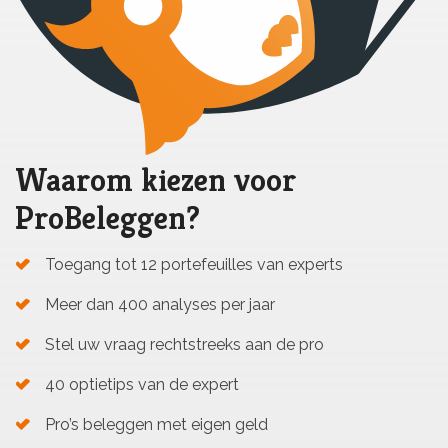
Waarom kiezen voor
ProBeleggen?
Toegang tot 12 portefeuilles van experts
Meer dan 400 analyses per jaar
Stel uw vraag rechtstreeks aan de pro
40 optietips van de expert
Pro’s beleggen met eigen geld