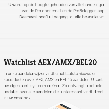
U wordt op de hoogte gehouden van alle handelingen
van de Pro door email en de ProBeleggen app.
Daarnaast heeft u toegang tot alle beursnieuws.
Watchlist AEX/AMX/BEL20
In onze aandelenwijzer vindt u het laatste nieuws en
koersdoelen over AEX, AMX en BEL20 aandelen. U kunt
uw eigen alert-systeem creëren. Zo ontvangt u actuele
updates over alle aandelen die u interessant vindt direct
in uw emailbox.