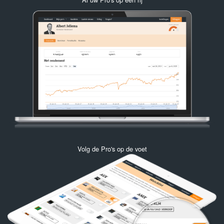
Volg de Pro's op de voet