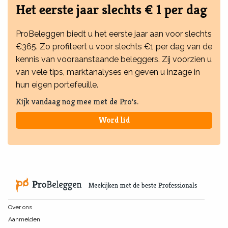
Het eerste jaar slechts € 1 per dag
ProBeleggen biedt u het eerste jaar aan voor slechts
€365. Zo profiteert u voor slechts €1 per dag van de
kennis van vooraanstaande beleggers. Zij voorzien u
van vele tips, marktanalyses en geven u inzage in
hun eigen portefeuille.
Kijk vandaag nog mee met de Pro's.
Word lid
Over ons
Aanmelden