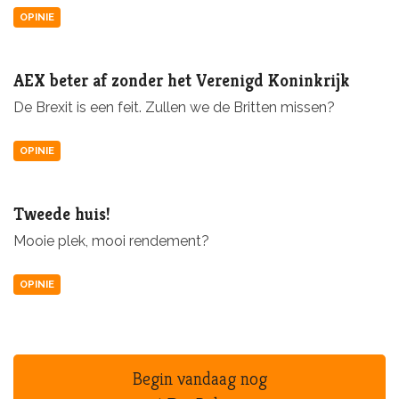
OPINIE
AEX beter af zonder het Verenigd Koninkrijk
De Brexit is een feit. Zullen we de Britten missen?
OPINIE
Tweede huis!
Mooie plek, mooi rendement?
OPINIE
Begin vandaag nog