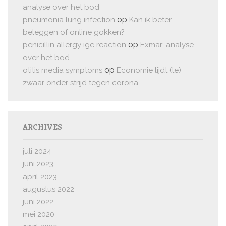
analyse over het bod
op
pneumonia lung infection
Kan ik beter
beleggen of online gokken?
op
penicillin allergy ige reaction
Exmar: analyse
over het bod
op
otitis media symptoms
Economie lijdt (te)
zwaar onder strijd tegen corona
ARCHIVES
juli 2024
juni 2023
april 2023
augustus 2022
juni 2022
mei 2020