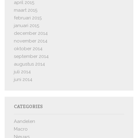
april 2015
maart 2015
februari 2015
januari 2015
december 2014
november 2014
oktober 2014
september 2014
augustus 2014
juli 2014
juni 2014
CATEGORIES
Aandelen
Macro
Nieuws