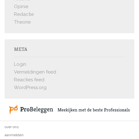
Opinie
Redactie
Theorie
META
Login
Vermeldingen feed
Reacties feed
WordPress.org
over ons
aanmelden