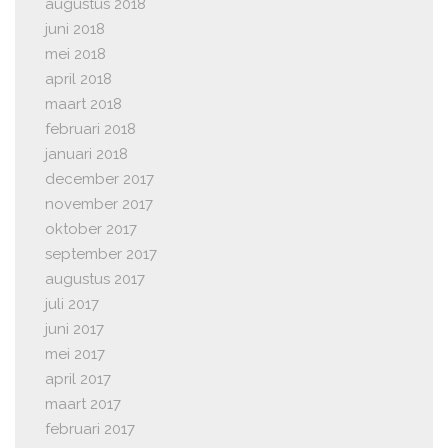
augustus 2018
juni 2018
mei 2018
april 2018
maart 2018
februari 2018
januari 2018
december 2017
november 2017
oktober 2017
september 2017
augustus 2017
juli 2017
juni 2017
mei 2017
april 2017
maart 2017
februari 2017