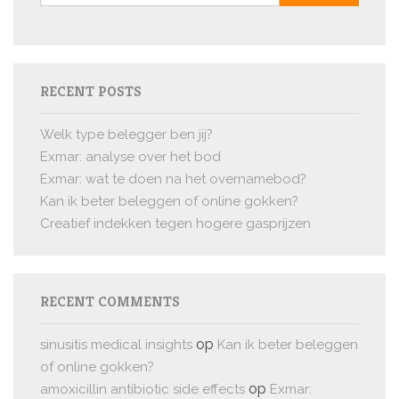
RECENT POSTS
Welk type belegger ben jij?
Exmar: analyse over het bod
Exmar: wat te doen na het overnamebod?
Kan ik beter beleggen of online gokken?
Creatief indekken tegen hogere gasprijzen
RECENT COMMENTS
op
sinusitis medical insights
Kan ik beter beleggen
of online gokken?
op
amoxicillin antibiotic side effects
Exmar: