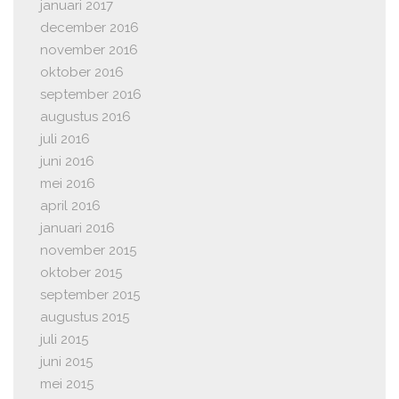
januari 2017
december 2016
november 2016
oktober 2016
september 2016
augustus 2016
juli 2016
juni 2016
mei 2016
april 2016
januari 2016
november 2015
oktober 2015
september 2015
augustus 2015
juli 2015
juni 2015
mei 2015