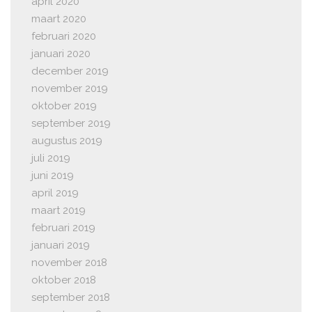
april 2020
maart 2020
februari 2020
januari 2020
december 2019
november 2019
oktober 2019
september 2019
augustus 2019
juli 2019
juni 2019
april 2019
maart 2019
februari 2019
januari 2019
november 2018
oktober 2018
september 2018