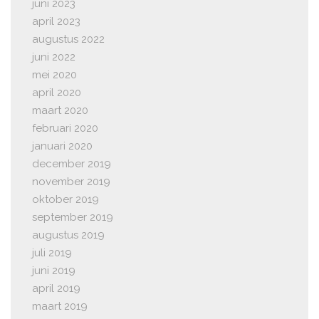
juni 2023
april 2023
augustus 2022
juni 2022
mei 2020
april 2020
maart 2020
februari 2020
januari 2020
december 2019
november 2019
oktober 2019
september 2019
augustus 2019
juli 2019
juni 2019
april 2019
maart 2019