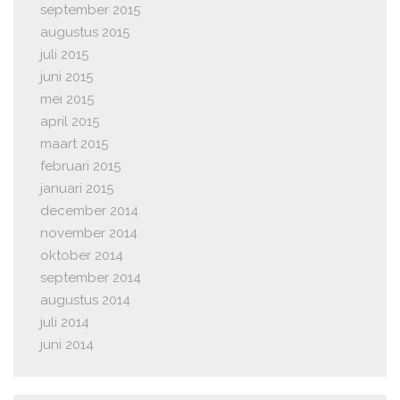
september 2015
augustus 2015
juli 2015
juni 2015
mei 2015
april 2015
maart 2015
februari 2015
januari 2015
december 2014
november 2014
oktober 2014
september 2014
augustus 2014
juli 2014
juni 2014