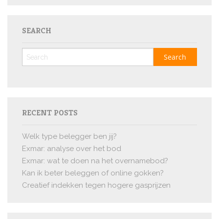
SEARCH
RECENT POSTS
Welk type belegger ben jij?
Exmar: analyse over het bod
Exmar: wat te doen na het overnamebod?
Kan ik beter beleggen of online gokken?
Creatief indekken tegen hogere gasprijzen