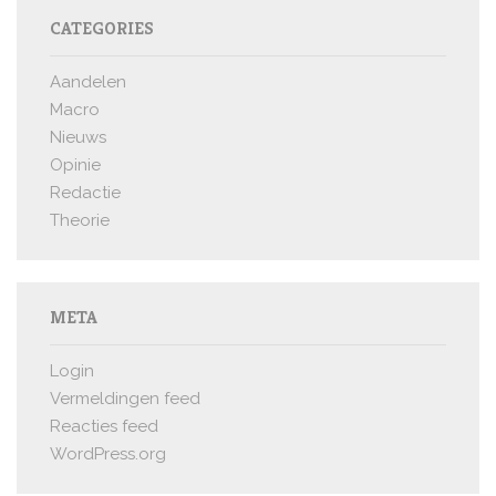
CATEGORIES
Aandelen
Macro
Nieuws
Opinie
Redactie
Theorie
META
Login
Vermeldingen feed
Reacties feed
WordPress.org