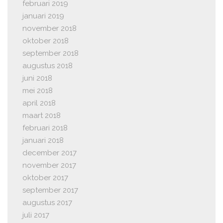
februari 2019
januari 2019
november 2018
oktober 2018
september 2018
augustus 2018
juni 2018
mei 2018
april 2018
maart 2018
februari 2018
januari 2018
december 2017
november 2017
oktober 2017
september 2017
augustus 2017
juli 2017