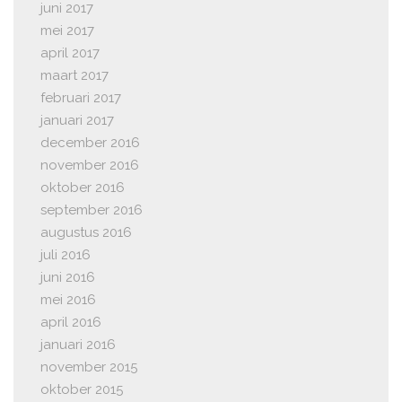
juni 2017
mei 2017
april 2017
maart 2017
februari 2017
januari 2017
december 2016
november 2016
oktober 2016
september 2016
augustus 2016
juli 2016
juni 2016
mei 2016
april 2016
januari 2016
november 2015
oktober 2015