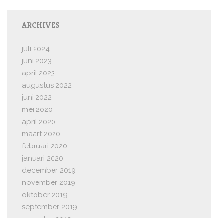
ARCHIVES
juli 2024
juni 2023
april 2023
augustus 2022
juni 2022
mei 2020
april 2020
maart 2020
februari 2020
januari 2020
december 2019
november 2019
oktober 2019
september 2019