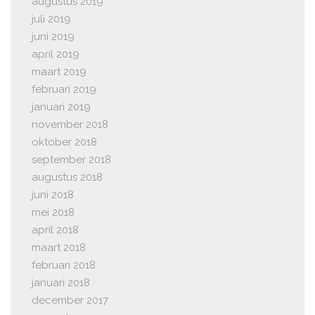
augustus 2019
juli 2019
juni 2019
april 2019
maart 2019
februari 2019
januari 2019
november 2018
oktober 2018
september 2018
augustus 2018
juni 2018
mei 2018
april 2018
maart 2018
februari 2018
januari 2018
december 2017