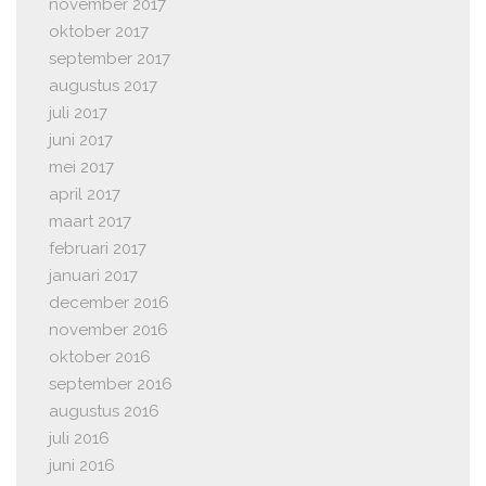
november 2017
oktober 2017
september 2017
augustus 2017
juli 2017
juni 2017
mei 2017
april 2017
maart 2017
februari 2017
januari 2017
december 2016
november 2016
oktober 2016
september 2016
augustus 2016
juli 2016
juni 2016