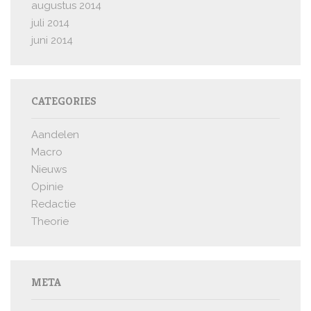
augustus 2014
juli 2014
juni 2014
CATEGORIES
Aandelen
Macro
Nieuws
Opinie
Redactie
Theorie
META