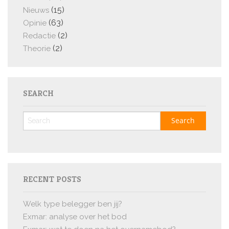
(15)
Nieuws
(63)
Opinie
(2)
Redactie
(2)
Theorie
SEARCH
RECENT POSTS
Welk type belegger ben jij?
Exmar: analyse over het bod