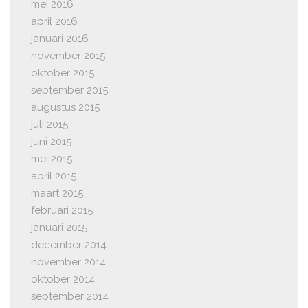
mei 2016
april 2016
januari 2016
november 2015
oktober 2015
september 2015
augustus 2015
juli 2015
juni 2015
mei 2015
april 2015
maart 2015
februari 2015
januari 2015
december 2014
november 2014
oktober 2014
september 2014