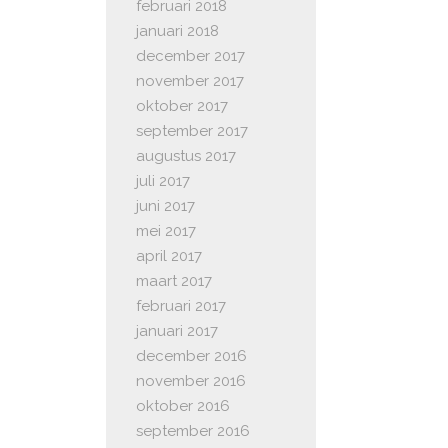
februari 2018
januari 2018
december 2017
november 2017
oktober 2017
september 2017
augustus 2017
juli 2017
juni 2017
mei 2017
april 2017
maart 2017
februari 2017
januari 2017
december 2016
november 2016
oktober 2016
september 2016