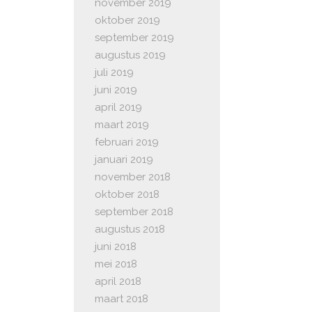
november 2019
oktober 2019
september 2019
augustus 2019
juli 2019
juni 2019
april 2019
maart 2019
februari 2019
januari 2019
november 2018
oktober 2018
september 2018
augustus 2018
juni 2018
mei 2018
april 2018
maart 2018