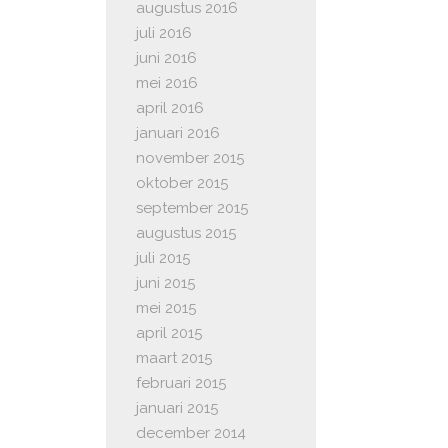
augustus 2016
juli 2016
juni 2016
mei 2016
april 2016
januari 2016
november 2015
oktober 2015
september 2015
augustus 2015
juli 2015
juni 2015
mei 2015
april 2015
maart 2015
februari 2015
januari 2015
december 2014