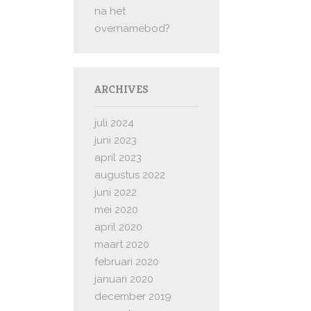
na het
overnamebod?
ARCHIVES
juli 2024
juni 2023
april 2023
augustus 2022
juni 2022
mei 2020
april 2020
maart 2020
februari 2020
januari 2020
december 2019