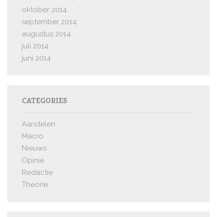
oktober 2014
september 2014
augustus 2014
juli 2014
juni 2014
CATEGORIES
Aandelen
Macro
Nieuws
Opinie
Redactie
Theorie