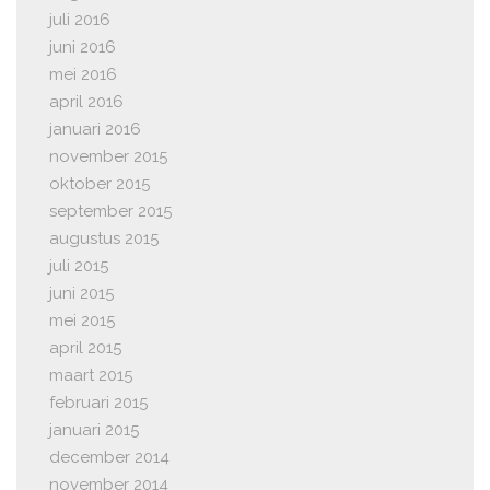
juli 2016
juni 2016
mei 2016
april 2016
januari 2016
november 2015
oktober 2015
september 2015
augustus 2015
juli 2015
juni 2015
mei 2015
april 2015
maart 2015
februari 2015
januari 2015
december 2014
november 2014