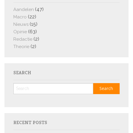
(47)
Aandelen
(22)
Macro
(15)
Nieuws
(63)
Opinie
(2)
Redactie
(2)
Theorie
SEARCH
RECENT POSTS