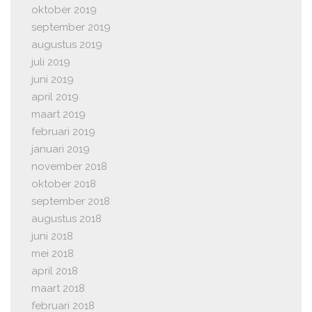
oktober 2019
september 2019
augustus 2019
juli 2019
juni 2019
april 2019
maart 2019
februari 2019
januari 2019
november 2018
oktober 2018
september 2018
augustus 2018
juni 2018
mei 2018
april 2018
maart 2018
februari 2018