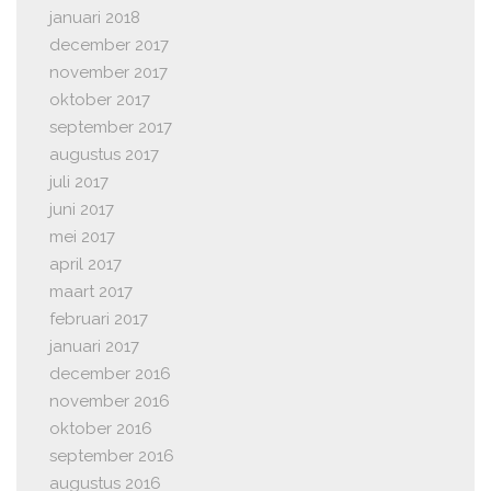
januari 2018
december 2017
november 2017
oktober 2017
september 2017
augustus 2017
juli 2017
juni 2017
mei 2017
april 2017
maart 2017
februari 2017
januari 2017
december 2016
november 2016
oktober 2016
september 2016
augustus 2016