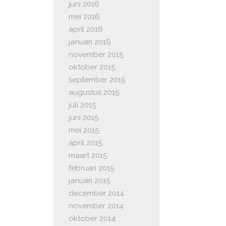
juni 2016
mei 2016
april 2016
januari 2016
november 2015
oktober 2015
september 2015
augustus 2015
juli 2015
juni 2015
mei 2015
april 2015
maart 2015
februari 2015
januari 2015
december 2014
november 2014
oktober 2014