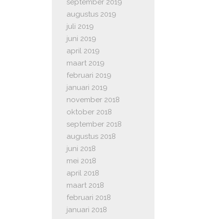
september 2019
augustus 2019
juli 2019
juni 2019
april 2019
maart 2019
februari 2019
januari 2019
november 2018
oktober 2018
september 2018
augustus 2018
juni 2018
mei 2018
april 2018
maart 2018
februari 2018
januari 2018