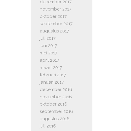
december 2017
november 2017
oktober 2017
september 2017
augustus 2017
juli 2017
juni 2017
mei 2017
april 2017
maart 2017
februari 2017
januari 2017
december 2016
november 2016
oktober 2016
september 2016
augustus 2016
juli 2016