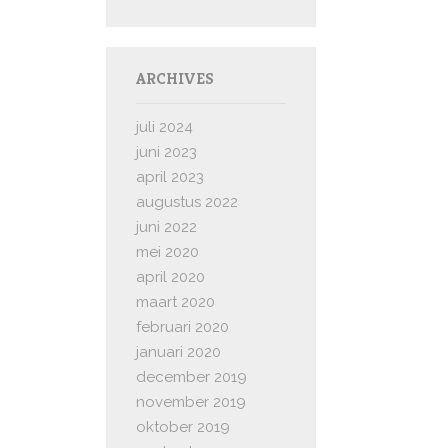
ARCHIVES
juli 2024
juni 2023
april 2023
augustus 2022
juni 2022
mei 2020
april 2020
maart 2020
februari 2020
januari 2020
december 2019
november 2019
oktober 2019