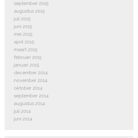
september 2015
augustus 2015
juli 2015
juni 2015
mei 2015
april 2015
maart 2015
februari 2015
januari 2015
december 2014
november 2014
oktober 2014
september 2014
augustus 2014
juli 2014
juni 2014