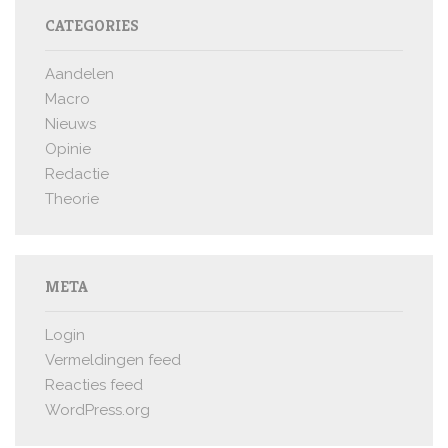
CATEGORIES
Aandelen
Macro
Nieuws
Opinie
Redactie
Theorie
META
Login
Vermeldingen feed
Reacties feed
WordPress.org