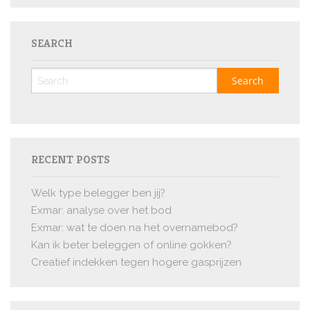
SEARCH
RECENT POSTS
Welk type belegger ben jij?
Exmar: analyse over het bod
Exmar: wat te doen na het overnamebod?
Kan ik beter beleggen of online gokken?
Creatief indekken tegen hogere gasprijzen