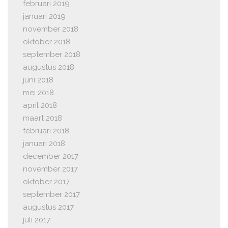
februari 2019
januari 2019
november 2018
oktober 2018
september 2018
augustus 2018
juni 2018
mei 2018
april 2018
maart 2018
februari 2018
januari 2018
december 2017
november 2017
oktober 2017
september 2017
augustus 2017
juli 2017