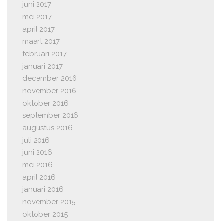
juni 2017
mei 2017
april 2017
maart 2017
februari 2017
januari 2017
december 2016
november 2016
oktober 2016
september 2016
augustus 2016
juli 2016
juni 2016
mei 2016
april 2016
januari 2016
november 2015
oktober 2015