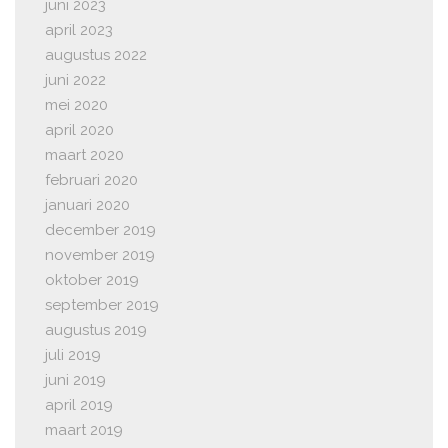
juni 2023
april 2023
augustus 2022
juni 2022
mei 2020
april 2020
maart 2020
februari 2020
januari 2020
december 2019
november 2019
oktober 2019
september 2019
augustus 2019
juli 2019
juni 2019
april 2019
maart 2019