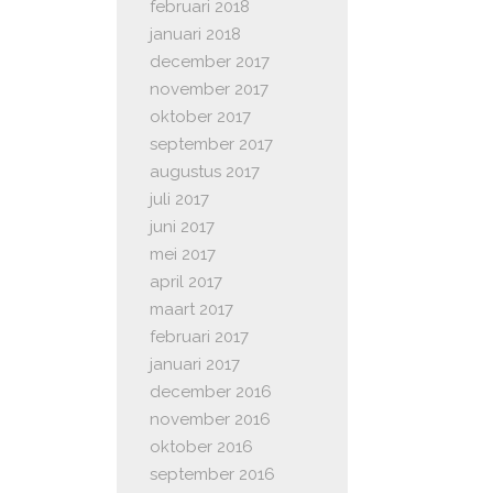
februari 2018
januari 2018
december 2017
november 2017
oktober 2017
september 2017
augustus 2017
juli 2017
juni 2017
mei 2017
april 2017
maart 2017
februari 2017
januari 2017
december 2016
november 2016
oktober 2016
september 2016