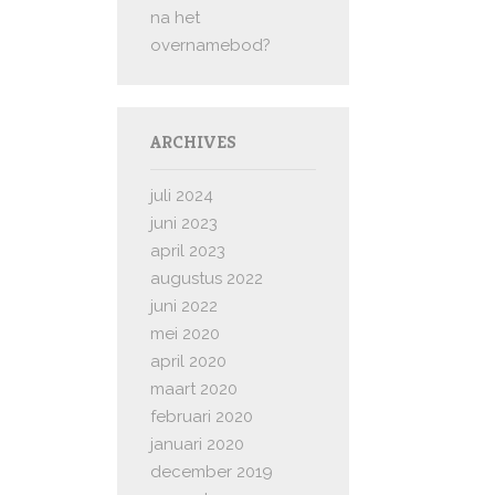
na het
overnamebod?
ARCHIVES
juli 2024
juni 2023
april 2023
augustus 2022
juni 2022
mei 2020
april 2020
maart 2020
februari 2020
januari 2020
december 2019