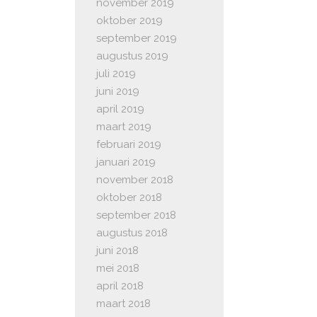
november 2019
oktober 2019
september 2019
augustus 2019
juli 2019
juni 2019
april 2019
maart 2019
februari 2019
januari 2019
november 2018
oktober 2018
september 2018
augustus 2018
juni 2018
mei 2018
april 2018
maart 2018