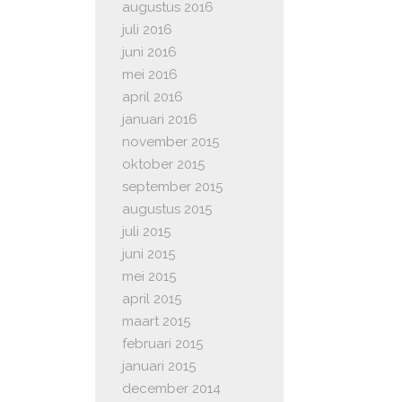
augustus 2016
juli 2016
juni 2016
mei 2016
april 2016
januari 2016
november 2015
oktober 2015
september 2015
augustus 2015
juli 2015
juni 2015
mei 2015
april 2015
maart 2015
februari 2015
januari 2015
december 2014