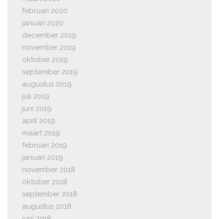
februari 2020
januari 2020
december 2019
november 2019
oktober 2019
september 2019
augustus 2019
juli 2019
juni 2019
april 2019
maart 2019
februari 2019
januari 2019
november 2018
oktober 2018
september 2018
augustus 2018
juni 2018