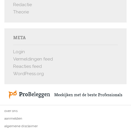
Redactie
Theorie
META
Login
Vermeldingen feed
Reacties feed
WordPress.org
over ons
aanmelden
algemene disclaimer