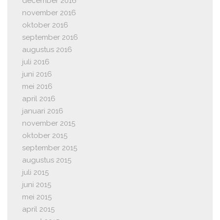
december 2016
november 2016
oktober 2016
september 2016
augustus 2016
juli 2016
juni 2016
mei 2016
april 2016
januari 2016
november 2015
oktober 2015
september 2015
augustus 2015
juli 2015
juni 2015
mei 2015
april 2015