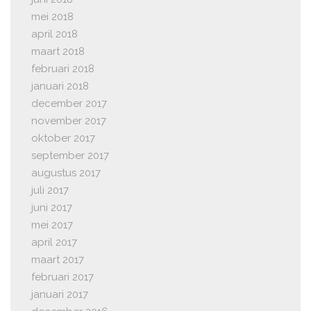
mei 2018
april 2018
maart 2018
februari 2018
januari 2018
december 2017
november 2017
oktober 2017
september 2017
augustus 2017
juli 2017
juni 2017
mei 2017
april 2017
maart 2017
februari 2017
januari 2017