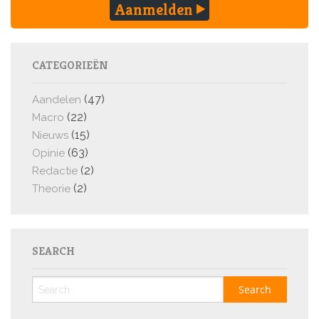
Aanmelden
CATEGORIEËN
(47)
Aandelen
(22)
Macro
(15)
Nieuws
(63)
Opinie
(2)
Redactie
(2)
Theorie
SEARCH