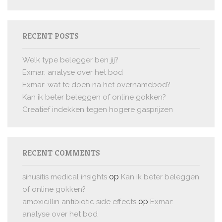
RECENT POSTS
Welk type belegger ben jij?
Exmar: analyse over het bod
Exmar: wat te doen na het overnamebod?
Kan ik beter beleggen of online gokken?
Creatief indekken tegen hogere gasprijzen
RECENT COMMENTS
op
sinusitis medical insights
Kan ik beter beleggen
of online gokken?
op
amoxicillin antibiotic side effects
Exmar:
analyse over het bod