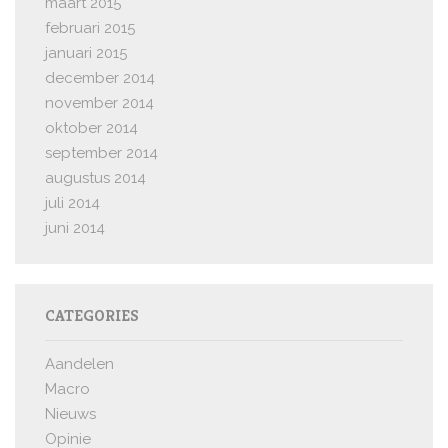
maart 2015
februari 2015
januari 2015
december 2014
november 2014
oktober 2014
september 2014
augustus 2014
juli 2014
juni 2014
CATEGORIES
Aandelen
Macro
Nieuws
Opinie