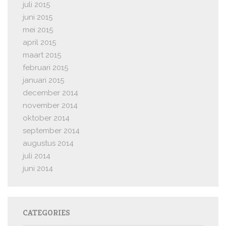
juli 2015
juni 2015
mei 2015
april 2015
maart 2015
februari 2015
januari 2015
december 2014
november 2014
oktober 2014
september 2014
augustus 2014
juli 2014
juni 2014
CATEGORIES