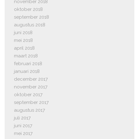
november 2018
oktober 2018
september 2018
augustus 2018
juni 2018
mei 2018
april 2018
maart 2018
februari 2018
januari 2018
december 2017
november 2017
oktober 2017
september 2017
augustus 2017
juli 2017
juni 2017
mei 2017