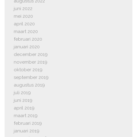
augustus 2022
juni 2022
mei 2020
april 2020
maart 2020
februari 2020
januari 2020
december 2019
november 2019
oktober 2019
september 2019
augustus 2019
juli 2019
juni 2019
april 2019
maart 2019
februari 2019
januari 2019