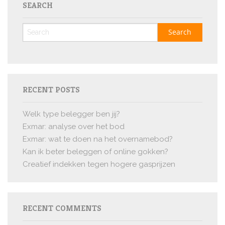
SEARCH
RECENT POSTS
Welk type belegger ben jij?
Exmar: analyse over het bod
Exmar: wat te doen na het overnamebod?
Kan ik beter beleggen of online gokken?
Creatief indekken tegen hogere gasprijzen
RECENT COMMENTS