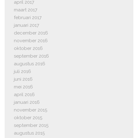
april 2017
maart 2017
februari 2017
januari 2017
december 2016
november 2016
oktober 2016
september 2016
augustus 2016
juli 2016
juni 2016
mei 2016
april 2016
januari 2016
november 2015
oktober 2015
september 2015
augustus 2015