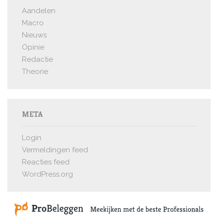
Aandelen
Macro
Nieuws
Opinie
Redactie
Theorie
META
Login
Vermeldingen feed
Reacties feed
WordPress.org