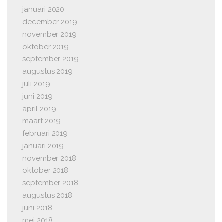
januari 2020
december 2019
november 2019
oktober 2019
september 2019
augustus 2019
juli 2019
juni 2019
april 2019
maart 2019
februari 2019
januari 2019
november 2018
oktober 2018
september 2018
augustus 2018
juni 2018
mei 2018