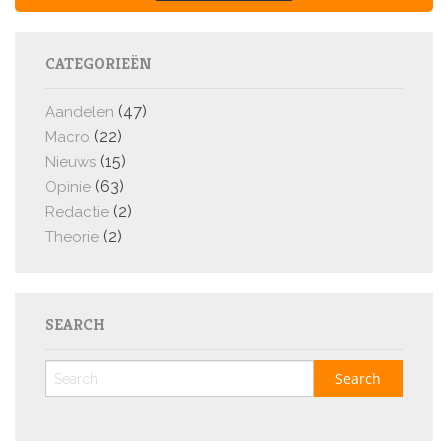
CATEGORIEËN
(47)
Aandelen
(22)
Macro
(15)
Nieuws
(63)
Opinie
(2)
Redactie
(2)
Theorie
SEARCH