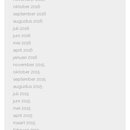
oktober 2016
september 2016
augustus 2016
juli 2016
juni 2016
mei 2016
april 2016
januari 2016
november 2015
oktober 2015
september 2015
augustus 2015
juli 2015
juni 2015
mei 2015
april 2015
maart 2015