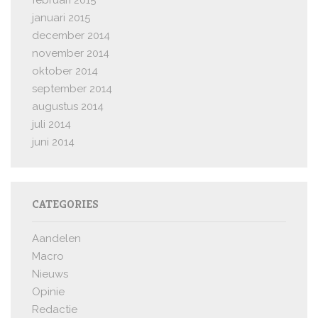
februari 2015
januari 2015
december 2014
november 2014
oktober 2014
september 2014
augustus 2014
juli 2014
juni 2014
CATEGORIES
Aandelen
Macro
Nieuws
Opinie
Redactie