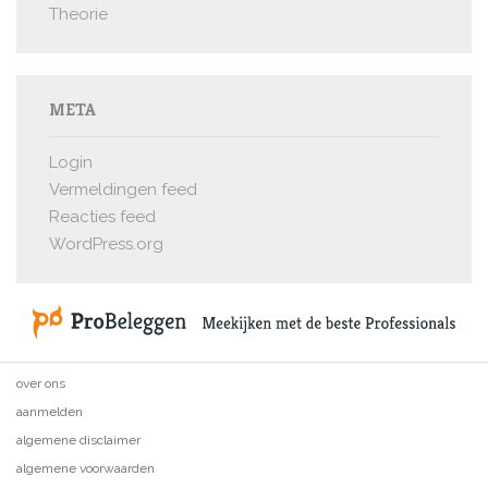
Theorie
META
Login
Vermeldingen feed
Reacties feed
WordPress.org
over ons
aanmelden
algemene disclaimer
algemene voorwaarden