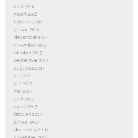
april 2018
maart 2018
februari 2018
januari 2018
december 2017
november 2017
oktober 2017
september 2017
augustus 2017
juli 2017
juni 2017
mei 2017
april 2017
maart 2017
februari 2017
januari 2017
december 2016
november 2016