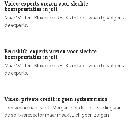
Video: experts vrezen voor slechte
koersprestaties in juli
Maar Wolters Kluwer en RELX zijn koopwaardig volgens
de experts.
Beursblik: experts vrezen voor slechte
koersprestaties in juli
Maar Wolters Kluwer en RELX zijn koopwaardig volgens
de experts.
Video: private credit is geen systeemrisico
Jorn Veeneman van JPMorgan ziet de blootstelling aan
de softwaresector maar maakt zich geen zorgen.