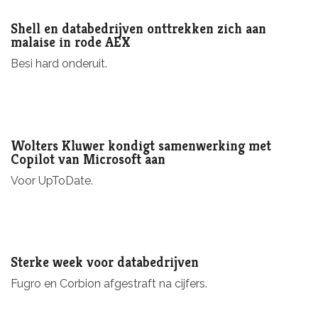
Shell en databedrijven onttrekken zich aan
malaise in rode AEX
Besi hard onderuit.
Wolters Kluwer kondigt samenwerking met
Copilot van Microsoft aan
Voor UpToDate.
Sterke week voor databedrijven
Fugro en Corbion afgestraft na cijfers.