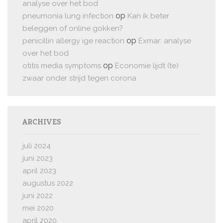
analyse over het bod
op
pneumonia lung infection
Kan ik beter
beleggen of online gokken?
op
penicillin allergy ige reaction
Exmar: analyse
over het bod
op
otitis media symptoms
Economie lijdt (te)
zwaar onder strijd tegen corona
ARCHIVES
juli 2024
juni 2023
april 2023
augustus 2022
juni 2022
mei 2020
april 2020