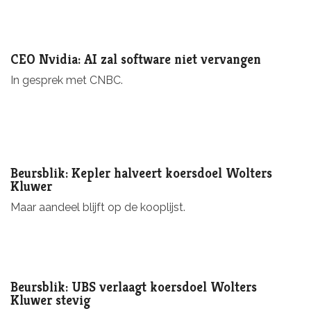
CEO Nvidia: AI zal software niet vervangen
In gesprek met CNBC.
Beursblik: Kepler halveert koersdoel Wolters
Kluwer
Maar aandeel blijft op de kooplijst.
Beursblik: UBS verlaagt koersdoel Wolters
Kluwer stevig