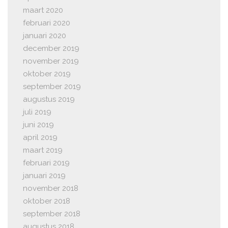
maart 2020
februari 2020
januari 2020
december 2019
november 2019
oktober 2019
september 2019
augustus 2019
juli 2019
juni 2019
april 2019
maart 2019
februari 2019
januari 2019
november 2018
oktober 2018
september 2018
augustus 2018