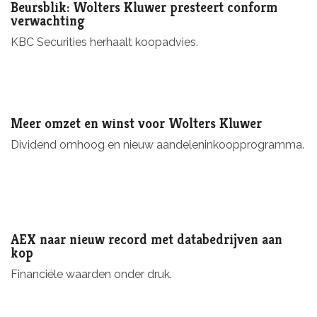
Beursblik: Wolters Kluwer presteert conform
verwachting
KBC Securities herhaalt koopadvies.
Meer omzet en winst voor Wolters Kluwer
Dividend omhoog en nieuw aandeleninkoopprogramma.
AEX naar nieuw record met databedrijven aan
kop
Financiële waarden onder druk.