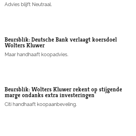
Advies blijft Neutraal.
Beursblik: Deutsche Bank verlaagt koersdoel
Wolters Kluwer
Maar handhaaft koopadvies.
Beursblik: Wolters Kluwer rekent op stijgende
marge ondanks extra investeringen
Citi handhaaft koopaanbeveling.