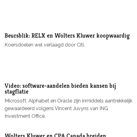
Beursblik: RELX en Wolters Kluwer koopwaardig
Koersdoelen wel verlaagd door Citi.
Video: software-aandelen bieden kansen bij
stagflatie
Microsoft, Alphabet en Oracle zijn inmiddels aantrekkelijk
gewaardeerd volgens Vincent Juvyns van ING
Investment Office.
Wolters Kluwer en CPA Canada breiden