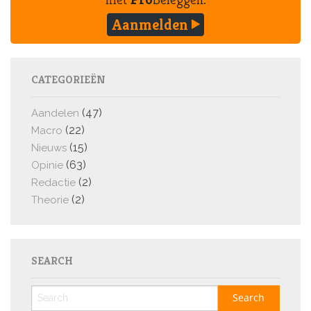
Aanmelden
CATEGORIEËN
(47)
Aandelen
(22)
Macro
(15)
Nieuws
(63)
Opinie
(2)
Redactie
(2)
Theorie
SEARCH