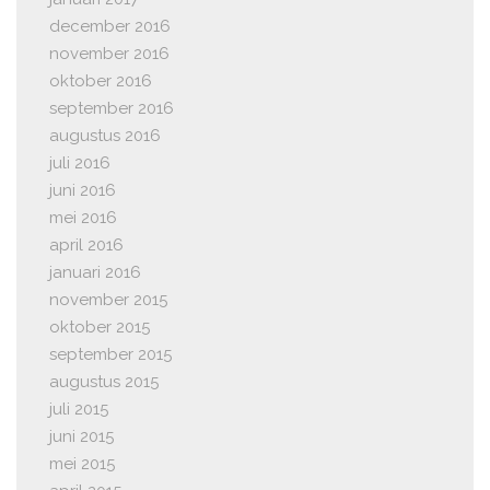
december 2016
november 2016
oktober 2016
september 2016
augustus 2016
juli 2016
juni 2016
mei 2016
april 2016
januari 2016
november 2015
oktober 2015
september 2015
augustus 2015
juli 2015
juni 2015
mei 2015