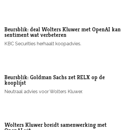
Beursblik: deal Wolters Kluwer met OpenAI kan
sentiment wat verbeteren
KBC Securities herhaalt koopadvies.
Beursblik: Goldman Sachs zet RELX op de
kooplijst
Neutraal advies voor Wolters Kluwer.
Wolters Kluwer breidt samenwerking met