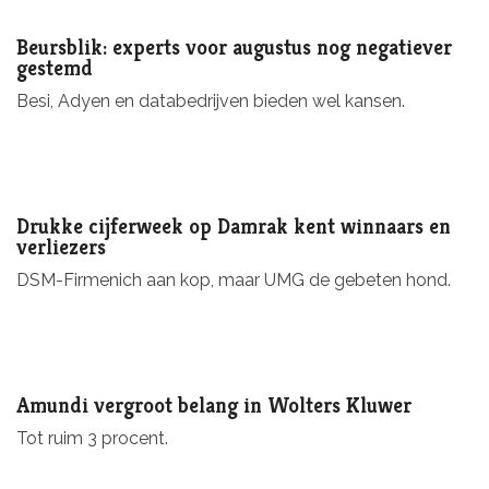
Beursblik: experts voor augustus nog negatiever
gestemd
Besi, Adyen en databedrijven bieden wel kansen.
Drukke cijferweek op Damrak kent winnaars en
verliezers
DSM-Firmenich aan kop, maar UMG de gebeten hond.
Amundi vergroot belang in Wolters Kluwer
Tot ruim 3 procent.