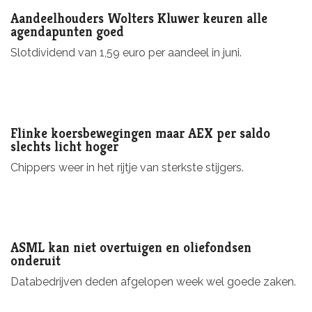
Aandeelhouders Wolters Kluwer keuren alle
agendapunten goed
Slotdividend van 1,59 euro per aandeel in juni.
Flinke koersbewegingen maar AEX per saldo
slechts licht hoger
Chippers weer in het rijtje van sterkste stijgers.
ASML kan niet overtuigen en oliefondsen
onderuit
Databedrijven deden afgelopen week wel goede zaken.