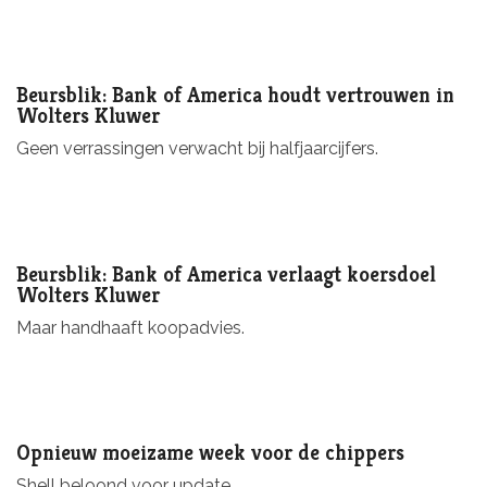
Beursblik: Bank of America houdt vertrouwen in
Wolters Kluwer
Geen verrassingen verwacht bij halfjaarcijfers.
Beursblik: Bank of America verlaagt koersdoel
Wolters Kluwer
Maar handhaaft koopadvies.
Opnieuw moeizame week voor de chippers
Shell beloond voor update.