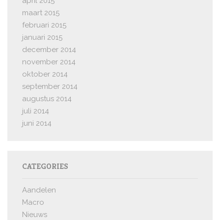
april 2015
maart 2015
februari 2015
januari 2015
december 2014
november 2014
oktober 2014
september 2014
augustus 2014
juli 2014
juni 2014
CATEGORIES
Aandelen
Macro
Nieuws