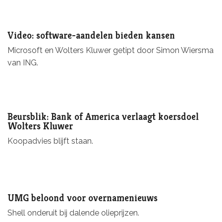
Video: software-aandelen bieden kansen
Microsoft en Wolters Kluwer getipt door Simon Wiersma
van ING.
Beursblik: Bank of America verlaagt koersdoel
Wolters Kluwer
Koopadvies blijft staan.
UMG beloond voor overnamenieuws
Shell onderuit bij dalende olieprijzen.