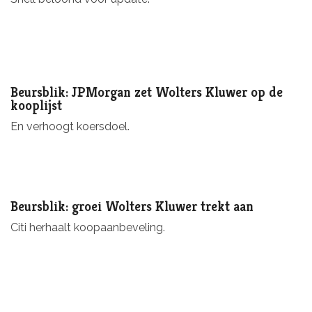
Beursblik: JPMorgan zet Wolters Kluwer op de
kooplijst
En verhoogt koersdoel.
Beursblik: groei Wolters Kluwer trekt aan
Citi herhaalt koopaanbeveling.