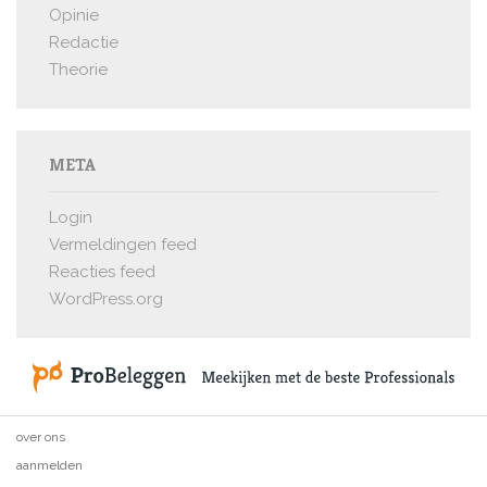
Opinie
Redactie
Theorie
META
Login
Vermeldingen feed
Reacties feed
WordPress.org
over ons
aanmelden