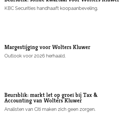
KBC Securities handhaaft koopaanbeveling.
Margestijging voor Wolters Kluwer
Outlook voor 2026 herhaald.
Beursblik: markt let op groei bij Tax &
Accounting van Wolters Kluwer
Analisten van Citi maken zich geen zorgen.