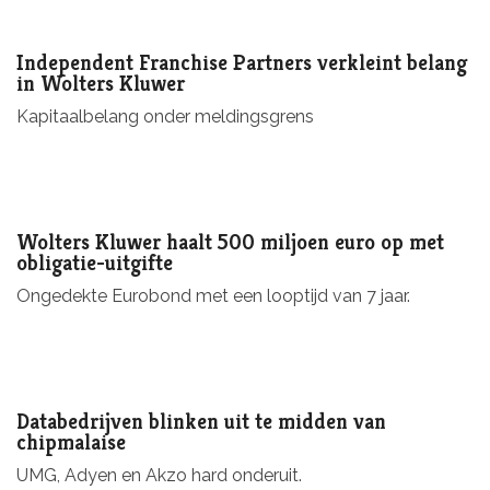
Independent Franchise Partners verkleint belang
in Wolters Kluwer
Kapitaalbelang onder meldingsgrens
Wolters Kluwer haalt 500 miljoen euro op met
obligatie-uitgifte
Ongedekte Eurobond met een looptijd van 7 jaar.
Databedrijven blinken uit te midden van
chipmalaise
UMG, Adyen en Akzo hard onderuit.