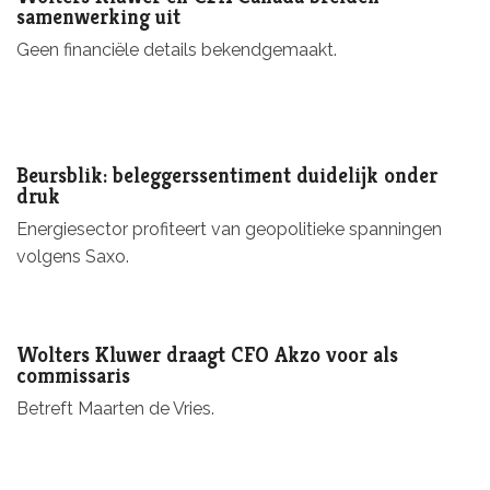
samenwerking uit
Geen financiële details bekendgemaakt.
Beursblik: beleggerssentiment duidelijk onder
druk
Energiesector profiteert van geopolitieke spanningen
volgens Saxo.
Wolters Kluwer draagt CFO Akzo voor als
commissaris
Betreft Maarten de Vries.