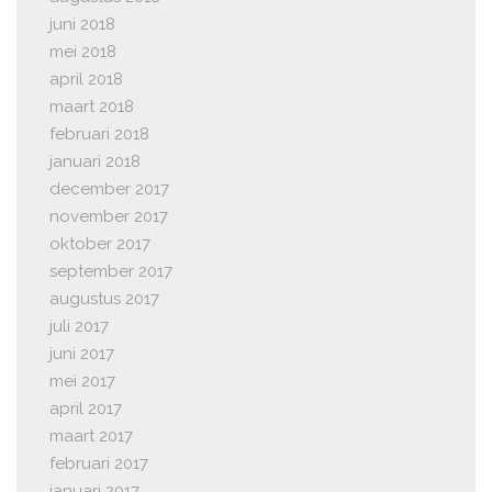
juni 2018
mei 2018
april 2018
maart 2018
februari 2018
januari 2018
december 2017
november 2017
oktober 2017
september 2017
augustus 2017
juli 2017
juni 2017
mei 2017
april 2017
maart 2017
februari 2017
januari 2017