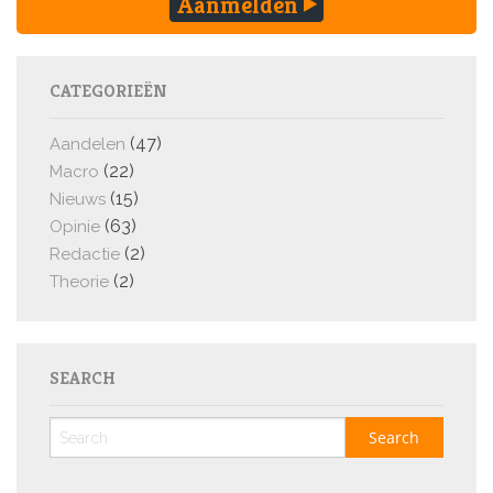
Aanmelden
CATEGORIEËN
(47)
Aandelen
(22)
Macro
(15)
Nieuws
(63)
Opinie
(2)
Redactie
(2)
Theorie
SEARCH