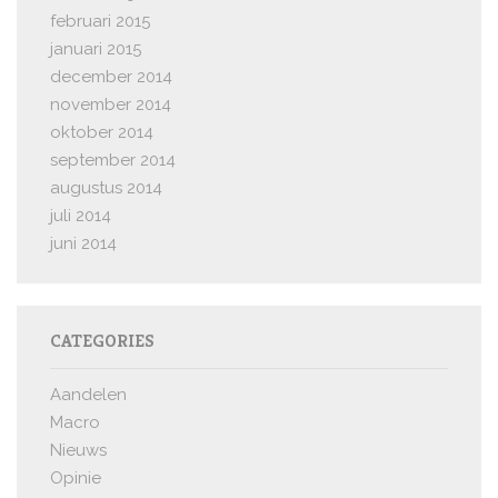
februari 2015
januari 2015
december 2014
november 2014
oktober 2014
september 2014
augustus 2014
juli 2014
juni 2014
CATEGORIES
Aandelen
Macro
Nieuws
Opinie