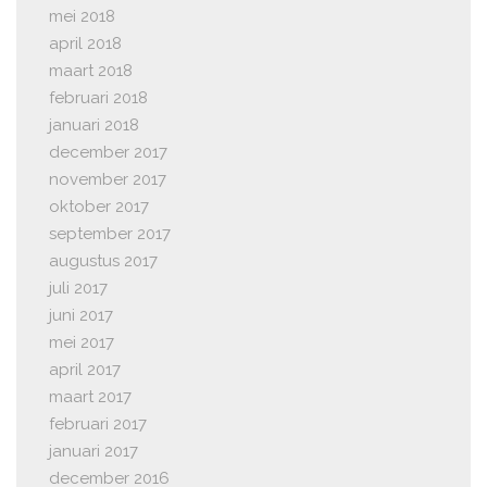
mei 2018
april 2018
maart 2018
februari 2018
januari 2018
december 2017
november 2017
oktober 2017
september 2017
augustus 2017
juli 2017
juni 2017
mei 2017
april 2017
maart 2017
februari 2017
januari 2017
december 2016