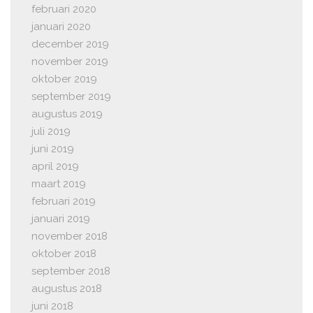
februari 2020
januari 2020
december 2019
november 2019
oktober 2019
september 2019
augustus 2019
juli 2019
juni 2019
april 2019
maart 2019
februari 2019
januari 2019
november 2018
oktober 2018
september 2018
augustus 2018
juni 2018