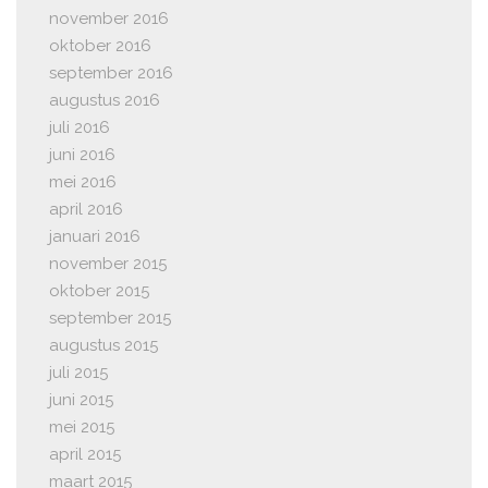
november 2016
oktober 2016
september 2016
augustus 2016
juli 2016
juni 2016
mei 2016
april 2016
januari 2016
november 2015
oktober 2015
september 2015
augustus 2015
juli 2015
juni 2015
mei 2015
april 2015
maart 2015