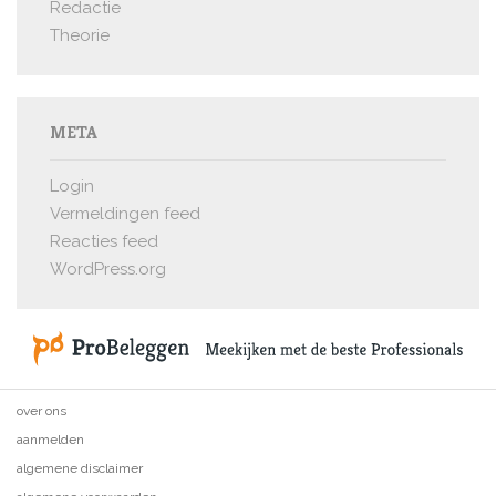
Redactie
Theorie
META
Login
Vermeldingen feed
Reacties feed
WordPress.org
over ons
aanmelden
algemene disclaimer