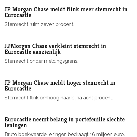
JP Morgan Chase meldt flink meer stemrecht in
Eurocastle
Stemrecht ruim zeven procent.
JPMorgan Chase verkleint stemrecht in
Eurocastle aanzienlijk
Stemrecht onder meldingsgrens.
JP Morgan Chase meldt hoger stemrecht in
Eurocastle
Stemrecht flink omhoog naar bijna acht procent.
Eurocastle neemt belang in portefeuille slechte
leningen
Bruto boekwaarde leningen bedraagt 16 miljoen euro.