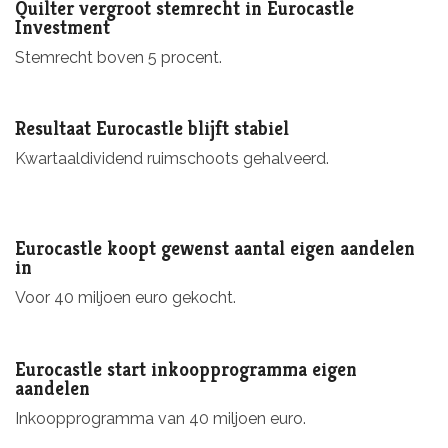
Quilter vergroot stemrecht in Eurocastle
Investment
Stemrecht boven 5 procent.
Resultaat Eurocastle blijft stabiel
Kwartaaldividend ruimschoots gehalveerd.
Eurocastle koopt gewenst aantal eigen aandelen
in
Voor 40 miljoen euro gekocht.
Eurocastle start inkoopprogramma eigen
aandelen
Inkoopprogramma van 40 miljoen euro.