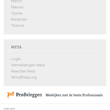
Macro
Nieuws
Opinie
Redactie
Theorie
META
Login
Vermeldingen feed
Reacties feed
WordPress.org
over ons