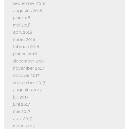
september 2018
augustus 2018
juni 2018
mei 2018
april 2018
maart 2018
februari 2018
januari 2018
december 2017
november 2017
oktober 2017
september 2017
augustus 2017
juli 2017
juni 2017
mei 2017
april 2017
maart 2017