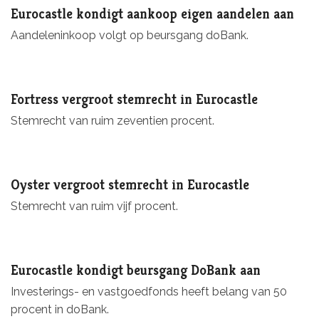
Eurocastle kondigt aankoop eigen aandelen aan
Aandeleninkoop volgt op beursgang doBank.
Fortress vergroot stemrecht in Eurocastle
Stemrecht van ruim zeventien procent.
Oyster vergroot stemrecht in Eurocastle
Stemrecht van ruim vijf procent.
Eurocastle kondigt beursgang DoBank aan
Investerings- en vastgoedfonds heeft belang van 50
procent in doBank.