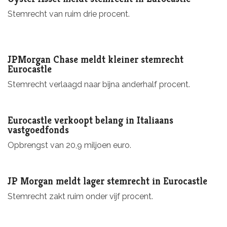
Stemrecht van ruim drie procent.
JPMorgan Chase meldt kleiner stemrecht
Eurocastle
Stemrecht verlaagd naar bijna anderhalf procent.
Eurocastle verkoopt belang in Italiaans
vastgoedfonds
Opbrengst van 20,9 miljoen euro.
JP Morgan meldt lager stemrecht in Eurocastle
Stemrecht zakt ruim onder vijf procent.