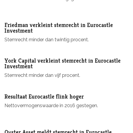
Friedman verkleint stemrecht in Eurocastle
Investment
Stemrecht minder dan twintig procent.
York Capital verkleint stemrecht in Eurocastle
Investment
Stemrecht minder dan vijf procent.
Resultaat Eurocastle flink hoger
Nettovermogenswaarde in 2016 gestegen.
Oyster Asset meldt stemrecht in Eurocastle