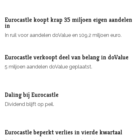
Eurocastle koopt krap 35 miljoen eigen aandelen
in
In ruil voor aandelen doValue en 109,2 miljoen euro.
Eurocastle verkoopt deel van belang in doValue
5 miljoen aandelen doValue geplaatst.
Daling bij Eurocastle
Dividend blijft op peil.
Eurocastle beperkt verlies in vierde kwartaal