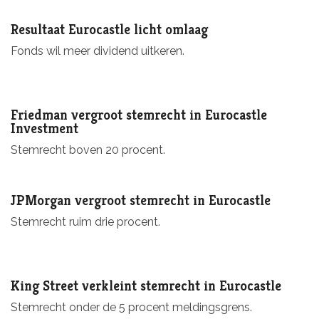
Resultaat Eurocastle licht omlaag
Fonds wil meer dividend uitkeren.
Friedman vergroot stemrecht in Eurocastle
Investment
Stemrecht boven 20 procent.
JPMorgan vergroot stemrecht in Eurocastle
Stemrecht ruim drie procent.
King Street verkleint stemrecht in Eurocastle
Stemrecht onder de 5 procent meldingsgrens.