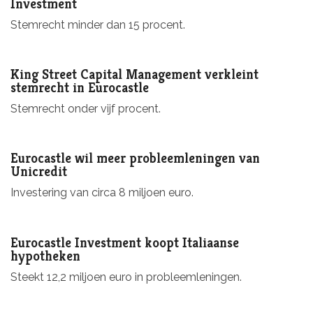
Investment
Stemrecht minder dan 15 procent.
King Street Capital Management verkleint
stemrecht in Eurocastle
Stemrecht onder vijf procent.
Eurocastle wil meer probleemleningen van
Unicredit
Investering van circa 8 miljoen euro.
Eurocastle Investment koopt Italiaanse
hypotheken
Steekt 12,2 miljoen euro in probleemleningen.