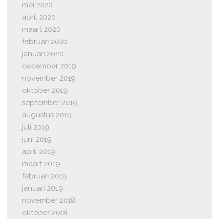
mei 2020
april 2020
maart 2020
februari 2020
januari 2020
december 2019
november 2019
oktober 2019
september 2019
augustus 2019
juli 2019
juni 2019
april 2019
maart 2019
februari 2019
januari 2019
november 2018
oktober 2018