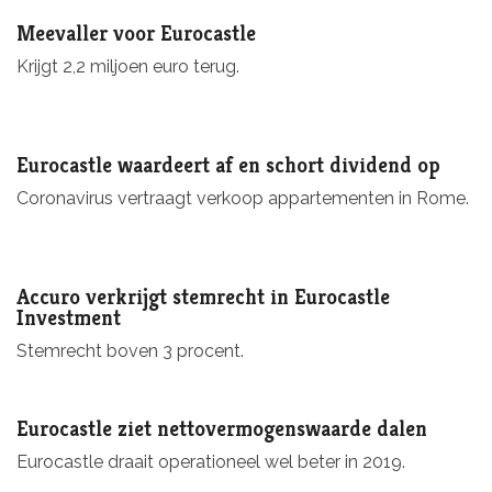
Meevaller voor Eurocastle
Krijgt 2,2 miljoen euro terug.
Eurocastle waardeert af en schort dividend op
Coronavirus vertraagt verkoop appartementen in Rome.
Accuro verkrijgt stemrecht in Eurocastle
Investment
Stemrecht boven 3 procent.
Eurocastle ziet nettovermogenswaarde dalen
Eurocastle draait operationeel wel beter in 2019.