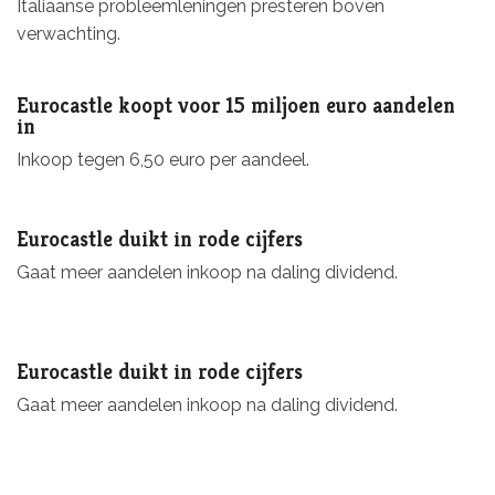
Italiaanse probleemleningen presteren boven
verwachting.
Eurocastle koopt voor 15 miljoen euro aandelen
in
Inkoop tegen 6,50 euro per aandeel.
Eurocastle duikt in rode cijfers
Gaat meer aandelen inkoop na daling dividend.
Eurocastle duikt in rode cijfers
Gaat meer aandelen inkoop na daling dividend.