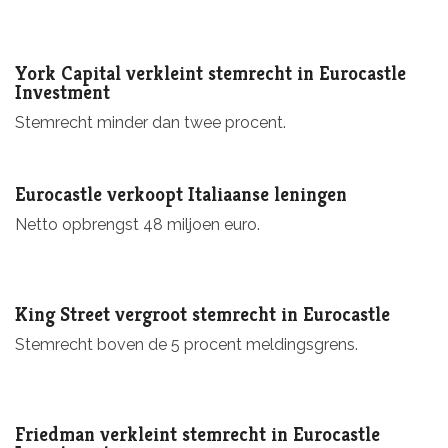
York Capital verkleint stemrecht in Eurocastle
Investment
Stemrecht minder dan twee procent.
Eurocastle verkoopt Italiaanse leningen
Netto opbrengst 48 miljoen euro.
King Street vergroot stemrecht in Eurocastle
Stemrecht boven de 5 procent meldingsgrens.
Friedman verkleint stemrecht in Eurocastle