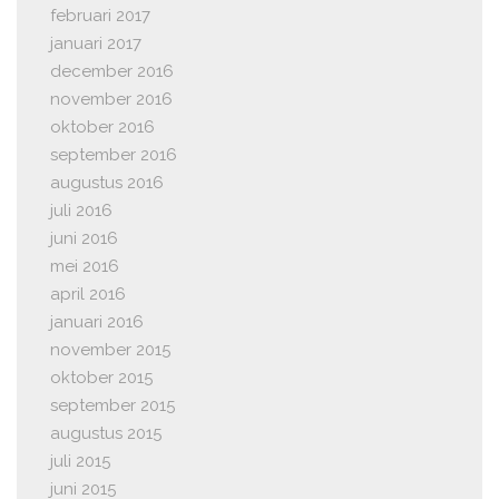
februari 2017
januari 2017
december 2016
november 2016
oktober 2016
september 2016
augustus 2016
juli 2016
juni 2016
mei 2016
april 2016
januari 2016
november 2015
oktober 2015
september 2015
augustus 2015
juli 2015
juni 2015