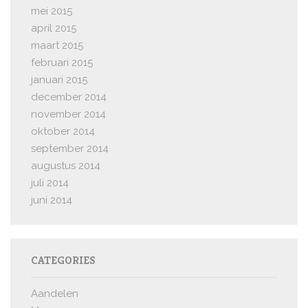
mei 2015
april 2015
maart 2015
februari 2015
januari 2015
december 2014
november 2014
oktober 2014
september 2014
augustus 2014
juli 2014
juni 2014
CATEGORIES
Aandelen