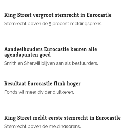
King Street vergroot stemrecht in Eurocastle
Stemrecht boven de 5 procent meldingsgrens.
Aandeelhouders Eurocastle keuren alle
agendapunten goed
Smith en Sherwill blijven aan als bestuurders.
Resultaat Eurocastle flink hoger
Fonds wil meer dividend uitkeren.
King Street meldt eerste stemrecht in Eurocastle
Stemrecht boven de meldingsgrens.