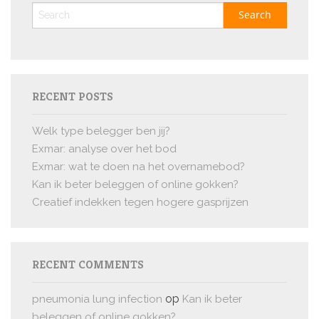
RECENT POSTS
Welk type belegger ben jij?
Exmar: analyse over het bod
Exmar: wat te doen na het overnamebod?
Kan ik beter beleggen of online gokken?
Creatief indekken tegen hogere gasprijzen
RECENT COMMENTS
op
pneumonia lung infection
Kan ik beter
beleggen of online gokken?