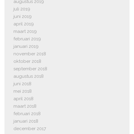
augustus 2019
juli 2019
juni 2019
april 2019
maart 2019
februari 2019
januari 2019
november 2018
oktober 2018
september 2018
augustus 2018
juni 2018
mei 2018
april 2018
maart 2018
februari 2018
januari 2018
december 2017