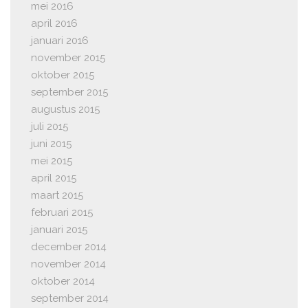
mei 2016
april 2016
januari 2016
november 2015
oktober 2015
september 2015
augustus 2015
juli 2015
juni 2015
mei 2015
april 2015
maart 2015
februari 2015
januari 2015
december 2014
november 2014
oktober 2014
september 2014