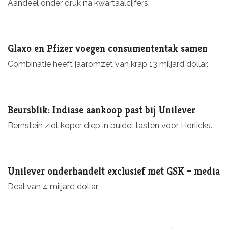
Aandeel onder druk na kwartaalcijfers.
Glaxo en Pfizer voegen consumententak samen
Combinatie heeft jaaromzet van krap 13 miljard dollar.
Beursblik: Indiase aankoop past bij Unilever
Bernstein ziet koper diep in buidel tasten voor Horlicks.
Unilever onderhandelt exclusief met GSK – media
Deal van 4 miljard dollar.