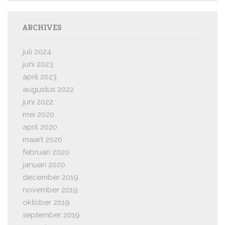
ARCHIVES
juli 2024
juni 2023
april 2023
augustus 2022
juni 2022
mei 2020
april 2020
maart 2020
februari 2020
januari 2020
december 2019
november 2019
oktober 2019
september 2019