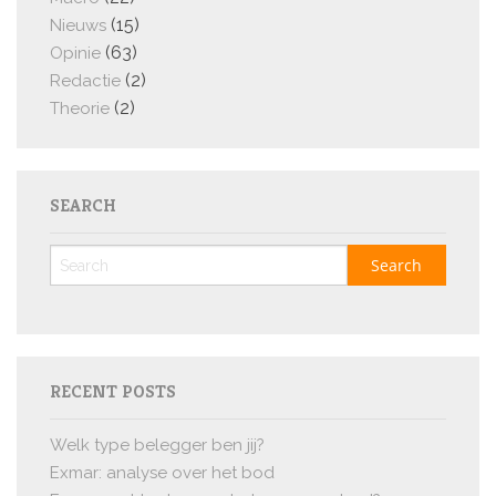
(15)
Nieuws
(63)
Opinie
(2)
Redactie
(2)
Theorie
SEARCH
RECENT POSTS
Welk type belegger ben jij?
Exmar: analyse over het bod