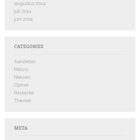
augustus 2014
juli 2014
juni 2014
CATEGORIES
Aandelen
Macro
Nieuws
Opinie
Redactie
Theorie
META