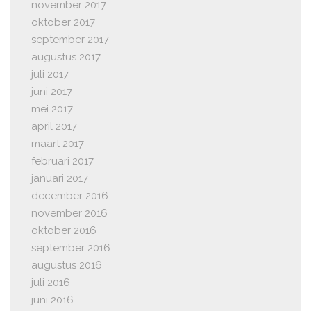
november 2017
oktober 2017
september 2017
augustus 2017
juli 2017
juni 2017
mei 2017
april 2017
maart 2017
februari 2017
januari 2017
december 2016
november 2016
oktober 2016
september 2016
augustus 2016
juli 2016
juni 2016