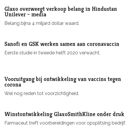
Glaxo overweegt verkoop belang in Hindustan
Unilever – media
Belang bijna 4 miljard dollar waard.
Sanofi en GSK werken samen aan coronavaccin
Eerste studie in tweede helft 2020 verwacht.
Vooruitgang bij ontwikkeling van vaccins tegen
corona
Wel nog reden tot voorzichtigheid.
Winstontwikkeling GlaxoSmithKline onder druk
Farmaceut treft voorbereidingen voor opsplitsing bedrijf.