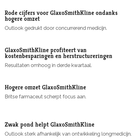
Rode cijfers voor GlaxoSmithKline ondanks
hogere omzet
Outlook gedrukt door concurrerend medicijn.
GlaxoSmithKline profiteert van
kostenbesparingen en herstructureringen
Resultaten omhoog in derde kwartaal.
Hogere omzet GlaxoSmithKline
Britse farmaceut scherpt focus aan.
Zwak pond helpt GlaxoSmithKline
Outlook sterk afhankelijk van ontwikkeling longmedicijn.