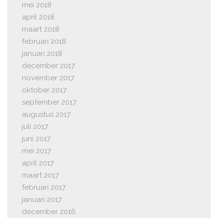
mei 2018
april 2018
maart 2018
februari 2018
januari 2018
december 2017
november 2017
oktober 2017
september 2017
augustus 2017
juli 2017
juni 2017
mei 2017
april 2017
maart 2017
februari 2017
januari 2017
december 2016