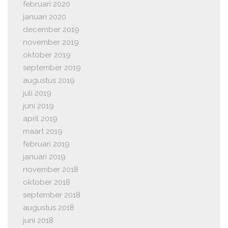
februari 2020
januari 2020
december 2019
november 2019
oktober 2019
september 2019
augustus 2019
juli 2019
juni 2019
april 2019
maart 2019
februari 2019
januari 2019
november 2018
oktober 2018
september 2018
augustus 2018
juni 2018