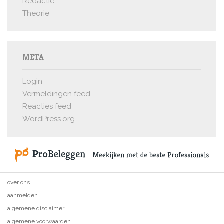
Redactie
Theorie
META
Login
Vermeldingen feed
Reacties feed
WordPress.org
over ons
aanmelden
algemene disclaimer
algemene voorwaarden