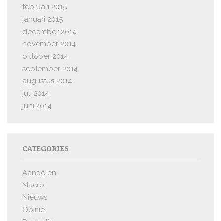
februari 2015
januari 2015
december 2014
november 2014
oktober 2014
september 2014
augustus 2014
juli 2014
juni 2014
CATEGORIES
Aandelen
Macro
Nieuws
Opinie