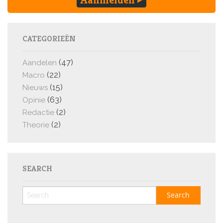
CATEGORIEËN
(47)
Aandelen
(22)
Macro
(15)
Nieuws
(63)
Opinie
(2)
Redactie
(2)
Theorie
SEARCH