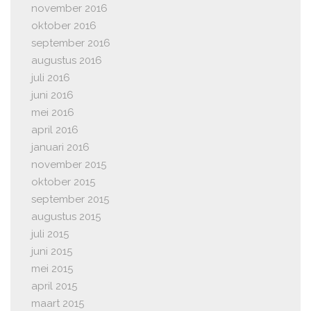
november 2016
oktober 2016
september 2016
augustus 2016
juli 2016
juni 2016
mei 2016
april 2016
januari 2016
november 2015
oktober 2015
september 2015
augustus 2015
juli 2015
juni 2015
mei 2015
april 2015
maart 2015