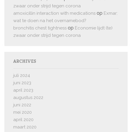
zwaar onder strijd tegen corona
op
amoxicillin interaction with medications
Exmar:
wat te doen na het overnamebod?
op
bronchitis chest tightness
Economie lijdt (te)
zwaar onder strijd tegen corona
ARCHIVES
juli 2024
juni 2023
april 2023
augustus 2022
juni 2022
mei 2020
april 2020
maart 2020