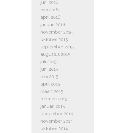
juni 2016
mei 2016
april 2016
januari 2016
november 2015
oktober 2015
september 2015
augustus 2015
juli 2015
juni 2015
mei 2015
april 2015
maart 2015
februari 2015
januari 2015
december 2014
november 2014
oktober 2014