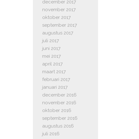
december 2017
november 2017
oktober 2017
september 2017
augustus 2017
juli 2017
juni 2017
mei 2017
april 2017
maart 2017
februari 2017
januari 2017
december 2016
november 2016
oktober 2016
september 2016
augustus 2016
juli 2016