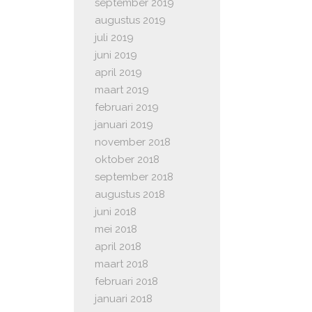
september 2019
augustus 2019
juli 2019
juni 2019
april 2019
maart 2019
februari 2019
januari 2019
november 2018
oktober 2018
september 2018
augustus 2018
juni 2018
mei 2018
april 2018
maart 2018
februari 2018
januari 2018