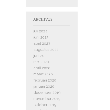
ARCHIVES
juli 2024
juni 2023
april 2023
augustus 2022
juni 2022
mei 2020
april 2020
maart 2020
februari 2020
januari 2020
december 2019
november 2019
oktober 2019