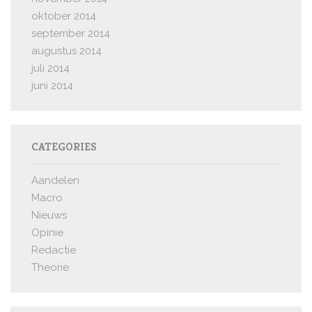
oktober 2014
september 2014
augustus 2014
juli 2014
juni 2014
CATEGORIES
Aandelen
Macro
Nieuws
Opinie
Redactie
Theorie