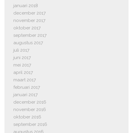
januari 2018
december 2017
november 2017
oktober 2017
september 2017
augustus 2017
juli 2017
juni 2017
mei 2017
april 2017
maart 2017
februari 2017
januari 2017
december 2016
november 2016
oktober 2016
september 2016
augustus 2016