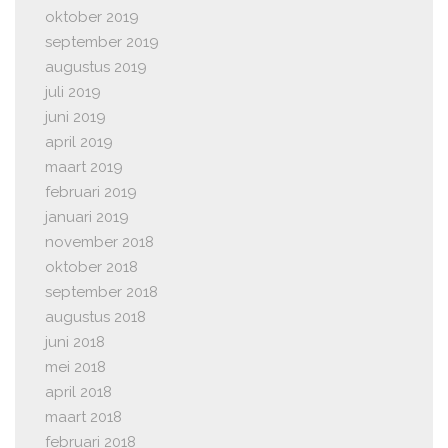
oktober 2019
september 2019
augustus 2019
juli 2019
juni 2019
april 2019
maart 2019
februari 2019
januari 2019
november 2018
oktober 2018
september 2018
augustus 2018
juni 2018
mei 2018
april 2018
maart 2018
februari 2018