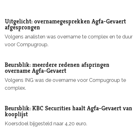
Uitgelicht: overnamegesprekken Agfa-Gevaert
afgesprongen
Volgens analisten was overname te complex en te duur
voor Compugroup.
Beursblik: meerdere redenen afspringen
overname Agfa-Gevaert
Volgens ING was de overname voor Compugroup te
complex.
Beursblik: KBC Securities haalt Agfa-Gevaert van
kooplijst
Koersdoel bijgesteld naar 4,20 euro.