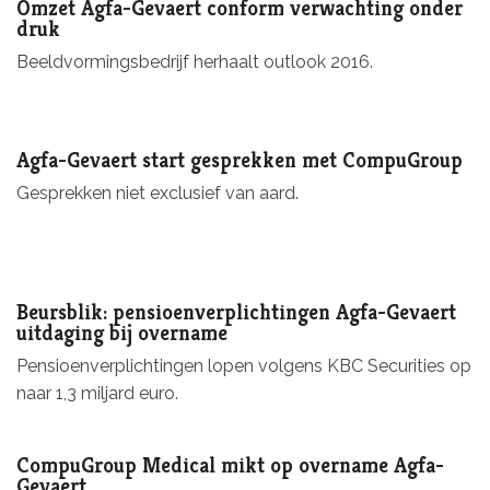
Omzet Agfa-Gevaert conform verwachting onder
druk
Beeldvormingsbedrijf herhaalt outlook 2016.
Agfa-Gevaert start gesprekken met CompuGroup
Gesprekken niet exclusief van aard.
Beursblik: pensioenverplichtingen Agfa-Gevaert
uitdaging bij overname
Pensioenverplichtingen lopen volgens KBC Securities op
naar 1,3 miljard euro.
CompuGroup Medical mikt op overname Agfa-
Gevaert