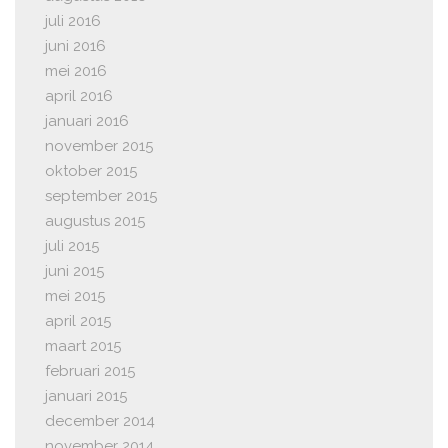
juli 2016
juni 2016
mei 2016
april 2016
januari 2016
november 2015
oktober 2015
september 2015
augustus 2015
juli 2015
juni 2015
mei 2015
april 2015
maart 2015
februari 2015
januari 2015
december 2014
november 2014