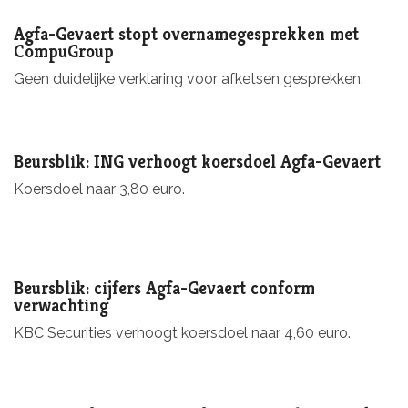
Agfa-Gevaert stopt overnamegesprekken met
CompuGroup
Geen duidelijke verklaring voor afketsen gesprekken.
Beursblik: ING verhoogt koersdoel Agfa-Gevaert
Koersdoel naar 3,80 euro.
Beursblik: cijfers Agfa-Gevaert conform
verwachting
KBC Securities verhoogt koersdoel naar 4,60 euro.