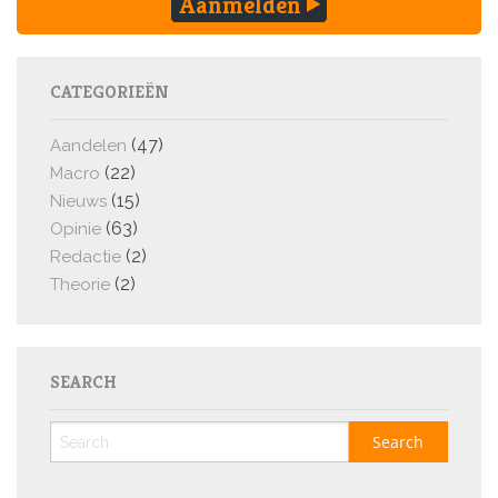
Aanmelden
CATEGORIEËN
(47)
Aandelen
(22)
Macro
(15)
Nieuws
(63)
Opinie
(2)
Redactie
(2)
Theorie
SEARCH