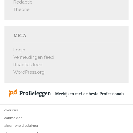
Redactie
Theorie
META
Login
Vermeldingen feed
Reacties feed
WordPress.org
over ons
aanmelden
algemene disclaimer