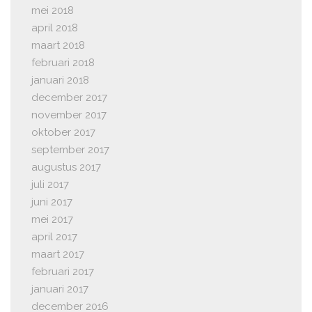
mei 2018
april 2018
maart 2018
februari 2018
januari 2018
december 2017
november 2017
oktober 2017
september 2017
augustus 2017
juli 2017
juni 2017
mei 2017
april 2017
maart 2017
februari 2017
januari 2017
december 2016