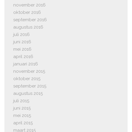
november 2016
oktober 2016
september 2016
augustus 2016
juli 2016
juni 2016
mei 2016
april 2016
januari 2016
november 2015
oktober 2015
september 2015
augustus 2015
juli 2015
juni 2015
mei 2015
april 2015
maart 2015