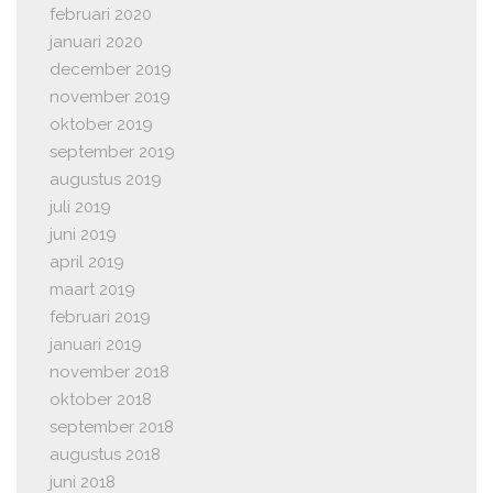
februari 2020
januari 2020
december 2019
november 2019
oktober 2019
september 2019
augustus 2019
juli 2019
juni 2019
april 2019
maart 2019
februari 2019
januari 2019
november 2018
oktober 2018
september 2018
augustus 2018
juni 2018