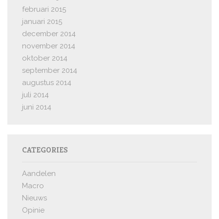
februari 2015
januari 2015
december 2014
november 2014
oktober 2014
september 2014
augustus 2014
juli 2014
juni 2014
CATEGORIES
Aandelen
Macro
Nieuws
Opinie