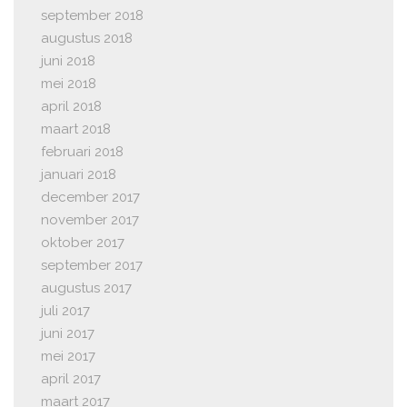
september 2018
augustus 2018
juni 2018
mei 2018
april 2018
maart 2018
februari 2018
januari 2018
december 2017
november 2017
oktober 2017
september 2017
augustus 2017
juli 2017
juni 2017
mei 2017
april 2017
maart 2017