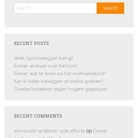
RECENT POSTS
Welk type belegger ben jij?
Exmar: analyse over het bod
Exmar: wat te doen na het overnamebod?
Kan ik beter beleggen of online gokken?
Creatief indekken tegen hogere gasprijzen
RECENT COMMENTS
op
amoxicillin antibiotic side effects
Exmar: