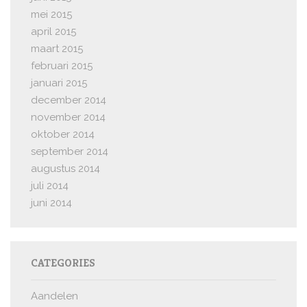
mei 2015
april 2015
maart 2015
februari 2015
januari 2015
december 2014
november 2014
oktober 2014
september 2014
augustus 2014
juli 2014
juni 2014
CATEGORIES
Aandelen