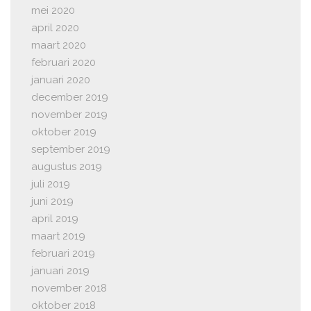
mei 2020
april 2020
maart 2020
februari 2020
januari 2020
december 2019
november 2019
oktober 2019
september 2019
augustus 2019
juli 2019
juni 2019
april 2019
maart 2019
februari 2019
januari 2019
november 2018
oktober 2018