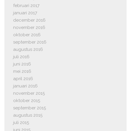
februari 2017
januari 2017
december 2016
november 2016
oktober 2016
september 2016
augustus 2016
juli 2016
juni 2016
mei 2016
april 2016
januari 2016
november 2015
oktober 2015
september 2015
augustus 2015
juli 2015
juni 2015