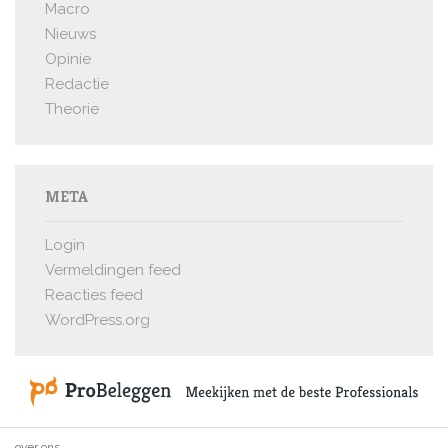
Macro
Nieuws
Opinie
Redactie
Theorie
META
Login
Vermeldingen feed
Reacties feed
WordPress.org
over ons