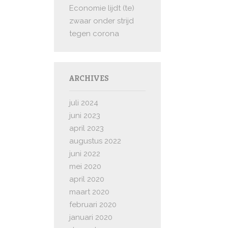
Economie lijdt (te)
zwaar onder strijd
tegen corona
ARCHIVES
juli 2024
juni 2023
april 2023
augustus 2022
juni 2022
mei 2020
april 2020
maart 2020
februari 2020
januari 2020