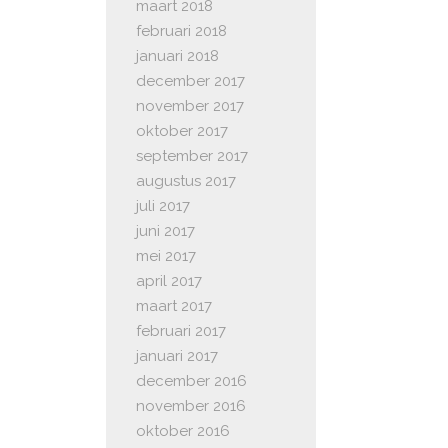
maart 2018
februari 2018
januari 2018
december 2017
november 2017
oktober 2017
september 2017
augustus 2017
juli 2017
juni 2017
mei 2017
april 2017
maart 2017
februari 2017
januari 2017
december 2016
november 2016
oktober 2016