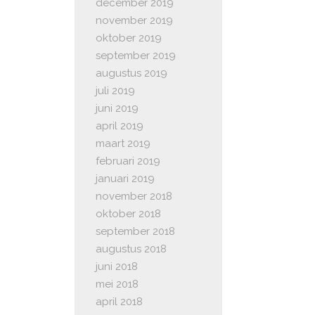
december 2019
november 2019
oktober 2019
september 2019
augustus 2019
juli 2019
juni 2019
april 2019
maart 2019
februari 2019
januari 2019
november 2018
oktober 2018
september 2018
augustus 2018
juni 2018
mei 2018
april 2018