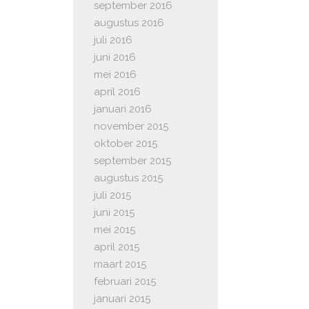
september 2016
augustus 2016
juli 2016
juni 2016
mei 2016
april 2016
januari 2016
november 2015
oktober 2015
september 2015
augustus 2015
juli 2015
juni 2015
mei 2015
april 2015
maart 2015
februari 2015
januari 2015