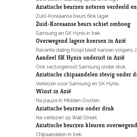
Aziatische beurzen noteren verdeeld en 
Zuid-Koreaanse beurs flink lager.
Zuid-Koreaanse beurs schiet omhoog
Samsung en SK Hynix in trek.
Overwegend lagere koersen in Azië
Recente daling Kospi biedt kansen volgens 
Aandeel SK Hynix onderuit in Azië
Ook sectorgenoot Samsung onder druk.
Aziatische chipaandelen stevig onder d
Verliezen voor Samsung en SK Hynix.
Winst in Azië
Na pauze in Midden-Oosten.
Aziatische beurzen onder druk
Na verliezen op Wall Street.
Aziatische beurzen kleuren overwegen
Chipaandelen in trek.