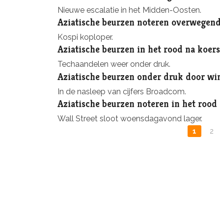
Nieuwe escalatie in het Midden-Oosten.
Aziatische beurzen noteren overwegend
Kospi koploper.
Aziatische beurzen in het rood na koers
Techaandelen weer onder druk.
Aziatische beurzen onder druk door wi
In de nasleep van cijfers Broadcom.
Aziatische beurzen noteren in het rood
Wall Street sloot woensdagavond lager.
1
2