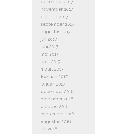
december 2017
november 2017
oktober 2017
september 2017
augustus 2017
juli 2017
juni 2017
mei 2017
april 2017
maart 2017
februari 2017
januari 2017
december 2016
november 2016
oktober 2016
september 2016
augustus 2016
juli 2016