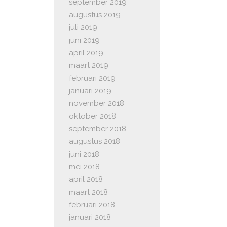
september 2019
augustus 2019
juli 2019
juni 2019
april 2019
maart 2019
februari 2019
januari 2019
november 2018
oktober 2018
september 2018
augustus 2018
juni 2018
mei 2018
april 2018
maart 2018
februari 2018
januari 2018