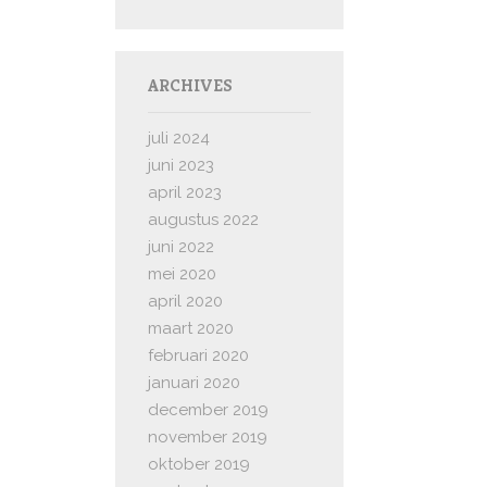
ARCHIVES
juli 2024
juni 2023
april 2023
augustus 2022
juni 2022
mei 2020
april 2020
maart 2020
februari 2020
januari 2020
december 2019
november 2019
oktober 2019