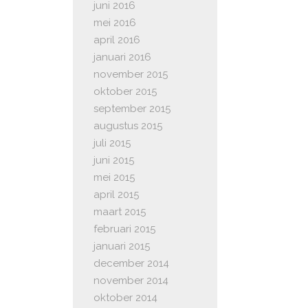
juni 2016
mei 2016
april 2016
januari 2016
november 2015
oktober 2015
september 2015
augustus 2015
juli 2015
juni 2015
mei 2015
april 2015
maart 2015
februari 2015
januari 2015
december 2014
november 2014
oktober 2014