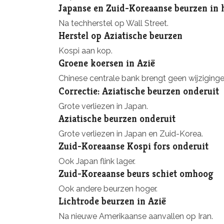
Japanse en Zuid-Koreaanse beurzen in 
Na techherstel op Wall Street.
Herstel op Aziatische beurzen
Kospi aan kop.
Groene koersen in Azië
Chinese centrale bank brengt geen wijziginge
Correctie: Aziatische beurzen onderuit
Grote verliezen in Japan.
Aziatische beurzen onderuit
Grote verliezen in Japan en Zuid-Korea.
Zuid-Koreaanse Kospi fors onderuit
Ook Japan flink lager.
Zuid-Koreaanse beurs schiet omhoog
Ook andere beurzen hoger.
Lichtrode beurzen in Azië
Na nieuwe Amerikaanse aanvallen op Iran.