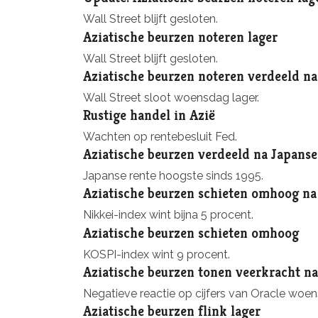
Wall Street blijft gesloten.
Aziatische beurzen noteren lager
Wall Street blijft gesloten.
Aziatische beurzen noteren verdeeld na
Wall Street sloot woensdag lager.
Rustige handel in Azië
Wachten op rentebesluit Fed.
Aziatische beurzen verdeeld na Japans
Japanse rente hoogste sinds 1995.
Aziatische beurzen schieten omhoog na
Nikkei-index wint bijna 5 procent.
Aziatische beurzen schieten omhoog
KOSPI-index wint 9 procent.
Aziatische beurzen tonen veerkracht na
Negatieve reactie op cijfers van Oracle woe
Aziatische beurzen flink lager