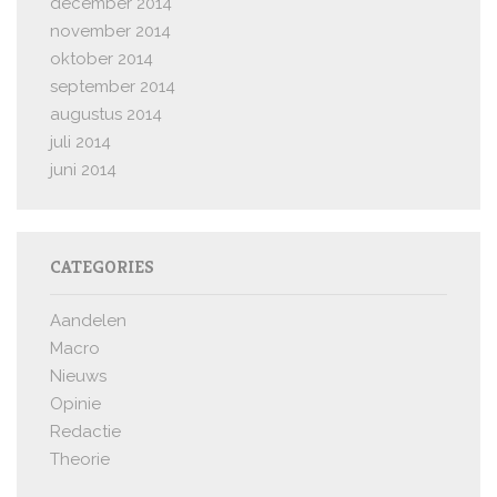
december 2014
november 2014
oktober 2014
september 2014
augustus 2014
juli 2014
juni 2014
CATEGORIES
Aandelen
Macro
Nieuws
Opinie
Redactie
Theorie