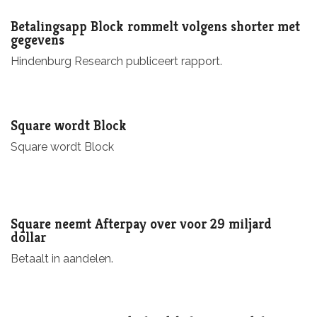
Betalingsapp Block rommelt volgens shorter met
gegevens
Hindenburg Research publiceert rapport.
Square wordt Block
Square wordt Block
Square neemt Afterpay over voor 29 miljard
dollar
Betaalt in aandelen.