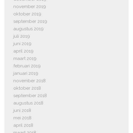
november 2019
oktober 2019
september 2019
augustus 2019
juli 2019
juni 2019
april 2019
maart 2019
februari 2019
januari 2019
november 2018
oktober 2018
september 2018
augustus 2018
juni 2018
mei 2018
april 2018
maart 2018