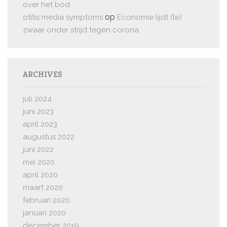
over het bod
op
otitis media symptoms
Economie lijdt (te)
zwaar onder strijd tegen corona
ARCHIVES
juli 2024
juni 2023
april 2023
augustus 2022
juni 2022
mei 2020
april 2020
maart 2020
februari 2020
januari 2020
december 2019