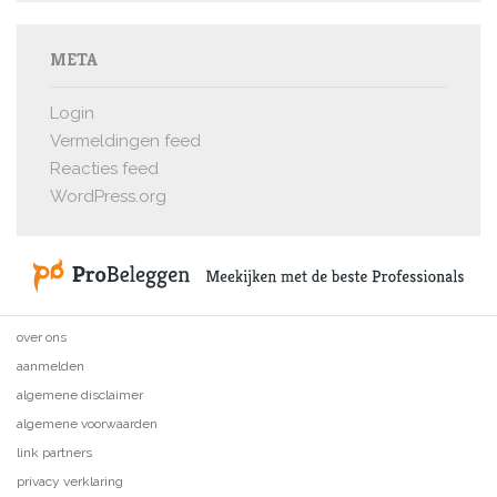
META
Login
Vermeldingen feed
Reacties feed
WordPress.org
over ons
aanmelden
algemene disclaimer
algemene voorwaarden
link partners
privacy verklaring