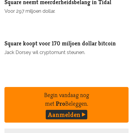
Square neemt meerderheidsbelang in Tidal
Voor 297 miljoen dollar.
Square koopt voor 170 miljoen dollar bitcoin
Jack Dorsey wil cryptomunt steunen.
Begin vandaag nog
met
Pro
Beleggen.
Aanmelden