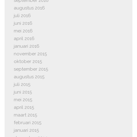
september 2016
augustus 2016
juli 2016
juni 2016
mei 2016
april 2016
januari 2016
november 2015
oktober 2015
september 2015
augustus 2015
juli 2015
juni 2015
mei 2015
april 2015
maart 2015
februari 2015
januari 2015