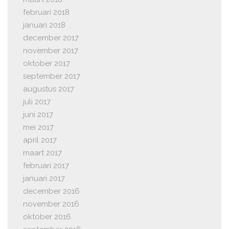
februari 2018
januari 2018
december 2017
november 2017
oktober 2017
september 2017
augustus 2017
juli 2017
juni 2017
mei 2017
april 2017
maart 2017
februari 2017
januari 2017
december 2016
november 2016
oktober 2016