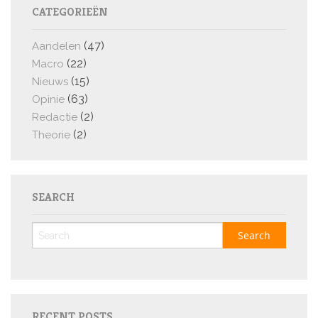
CATEGORIEËN
(47)
Aandelen
(22)
Macro
(15)
Nieuws
(63)
Opinie
(2)
Redactie
(2)
Theorie
SEARCH
RECENT POSTS