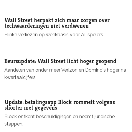
Wall Street herpakt zich maar zorgen over
techwaarderingen niet verdwenen
Flinke verliezen op weekbasis voor AI-spelers.
Beursupdate: Wall Street licht hoger geopend
Aandelen van onder meer Verizon en Domino's hoger na
kwartaalcijfers.
Update: betalingsapp Block rommelt volgens
shorter met gegevens
Block ontkent beschuldigingen en neemt juridische
stappen.