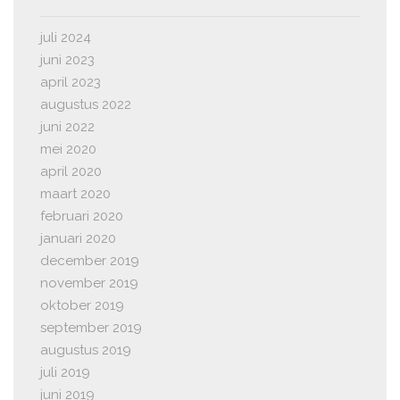
juli 2024
juni 2023
april 2023
augustus 2022
juni 2022
mei 2020
april 2020
maart 2020
februari 2020
januari 2020
december 2019
november 2019
oktober 2019
september 2019
augustus 2019
juli 2019
juni 2019