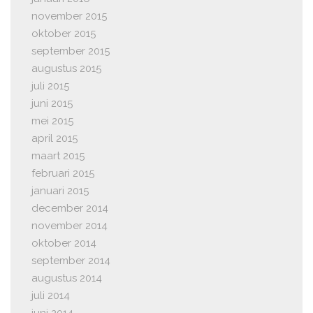
november 2015
oktober 2015
september 2015
augustus 2015
juli 2015
juni 2015
mei 2015
april 2015
maart 2015
februari 2015
januari 2015
december 2014
november 2014
oktober 2014
september 2014
augustus 2014
juli 2014
juni 2014