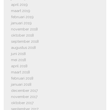
april 2019
maart 2019
februari 2019
januari 2019
november 2018
oktober 2018
september 2018
augustus 2018
juni 2018
mei 2018
april 2018
maart 2018
februari 2018
januari 2018
december 2017
november 2017
oktober 2017
september 2017