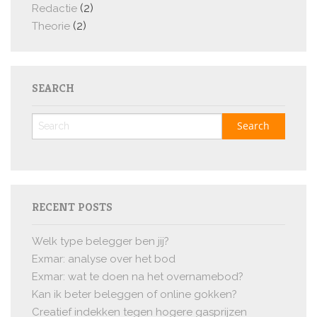
(2)
Redactie
(2)
Theorie
SEARCH
RECENT POSTS
Welk type belegger ben jij?
Exmar: analyse over het bod
Exmar: wat te doen na het overnamebod?
Kan ik beter beleggen of online gokken?
Creatief indekken tegen hogere gasprijzen