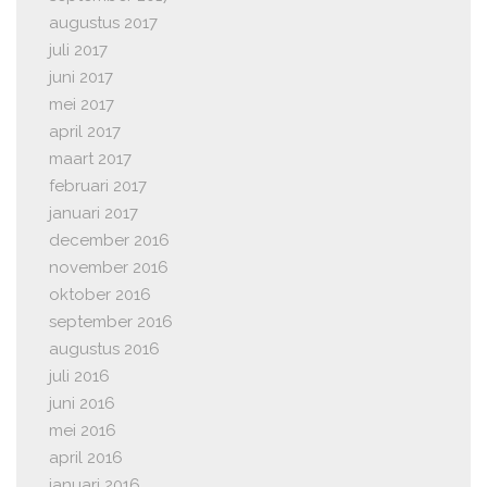
augustus 2017
juli 2017
juni 2017
mei 2017
april 2017
maart 2017
februari 2017
januari 2017
december 2016
november 2016
oktober 2016
september 2016
augustus 2016
juli 2016
juni 2016
mei 2016
april 2016
januari 2016