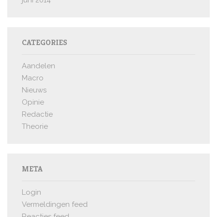
CATEGORIES
Aandelen
Macro
Nieuws
Opinie
Redactie
Theorie
META
Login
Vermeldingen feed
Reacties feed