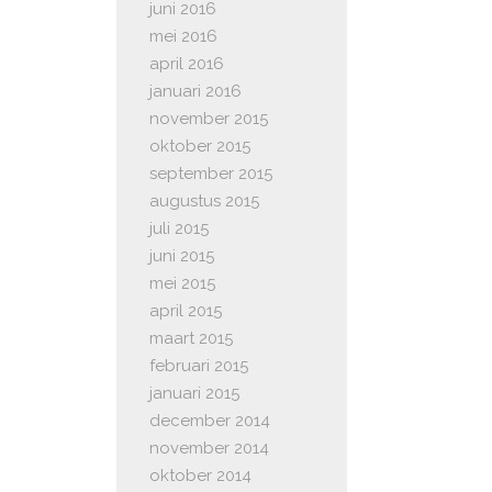
juni 2016
mei 2016
april 2016
januari 2016
november 2015
oktober 2015
september 2015
augustus 2015
juli 2015
juni 2015
mei 2015
april 2015
maart 2015
februari 2015
januari 2015
december 2014
november 2014
oktober 2014