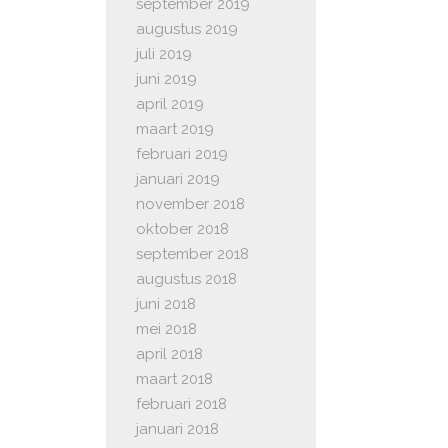
september 2019
augustus 2019
juli 2019
juni 2019
april 2019
maart 2019
februari 2019
januari 2019
november 2018
oktober 2018
september 2018
augustus 2018
juni 2018
mei 2018
april 2018
maart 2018
februari 2018
januari 2018