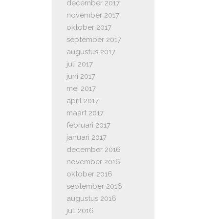
december 2017
november 2017
oktober 2017
september 2017
augustus 2017
juli 2017
juni 2017
mei 2017
april 2017
maart 2017
februari 2017
januari 2017
december 2016
november 2016
oktober 2016
september 2016
augustus 2016
juli 2016