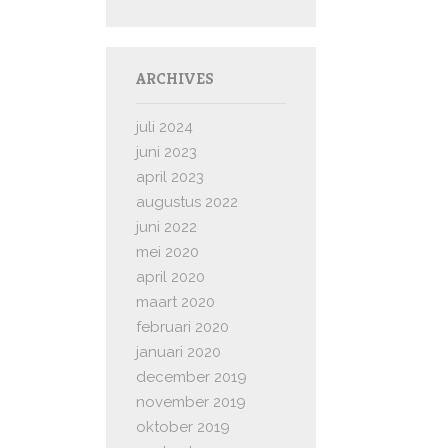
ARCHIVES
juli 2024
juni 2023
april 2023
augustus 2022
juni 2022
mei 2020
april 2020
maart 2020
februari 2020
januari 2020
december 2019
november 2019
oktober 2019