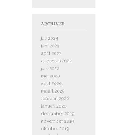
ARCHIVES
juli 2024
juni 2023
april 2023
augustus 2022
juni 2022
mei 2020
april 2020
maart 2020
februari 2020
januari 2020
december 2019
november 2019
oktober 2019