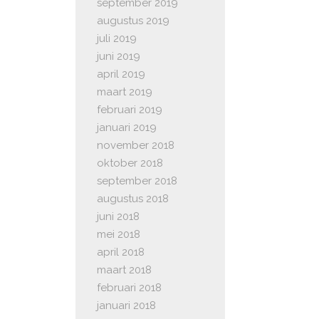
september 2019
augustus 2019
juli 2019
juni 2019
april 2019
maart 2019
februari 2019
januari 2019
november 2018
oktober 2018
september 2018
augustus 2018
juni 2018
mei 2018
april 2018
maart 2018
februari 2018
januari 2018