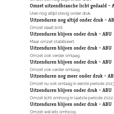
Omzet uitzendbranche licht gedaald –
Uren nog altijd stevig onder druk.
Uitzenduren nog altijd onder druk – A
Omzet daalt licht.
Uitzenduren blijven onder druk – ABU
Maar omzet stabiliseert.
Uitzenduren blijven onder druk – ABU
Omzet ook verder omlaag.
Uitzenduren blijven onder druk – ABU
Omzet ook verder omlaag.
Uitzenduren nog meer onder druk – A
Omzet nu ook omlaag in eerste periode 2023
Uitzenduren blijven onder druk – ABU
Omzet licht omhoog in laatste periode 2022.
Uitzenduren blijven onder druk – ABU
Omzet wel iets omhoog.