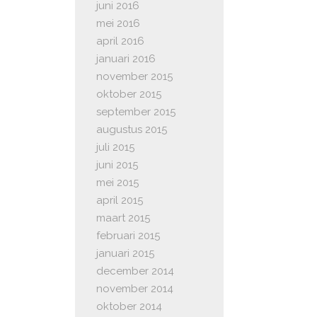
juni 2016
mei 2016
april 2016
januari 2016
november 2015
oktober 2015
september 2015
augustus 2015
juli 2015
juni 2015
mei 2015
april 2015
maart 2015
februari 2015
januari 2015
december 2014
november 2014
oktober 2014