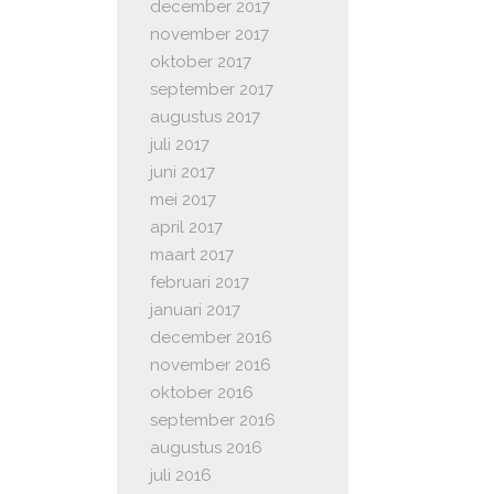
december 2017
november 2017
oktober 2017
september 2017
augustus 2017
juli 2017
juni 2017
mei 2017
april 2017
maart 2017
februari 2017
januari 2017
december 2016
november 2016
oktober 2016
september 2016
augustus 2016
juli 2016