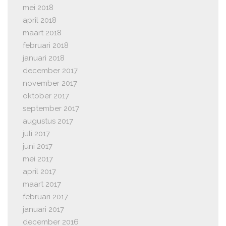
mei 2018
april 2018
maart 2018
februari 2018
januari 2018
december 2017
november 2017
oktober 2017
september 2017
augustus 2017
juli 2017
juni 2017
mei 2017
april 2017
maart 2017
februari 2017
januari 2017
december 2016