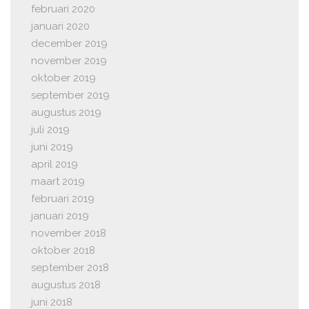
februari 2020
januari 2020
december 2019
november 2019
oktober 2019
september 2019
augustus 2019
juli 2019
juni 2019
april 2019
maart 2019
februari 2019
januari 2019
november 2018
oktober 2018
september 2018
augustus 2018
juni 2018