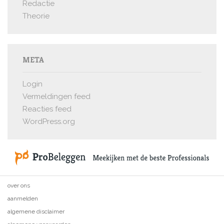
Redactie
Theorie
META
Login
Vermeldingen feed
Reacties feed
WordPress.org
over ons
aanmelden
algemene disclaimer