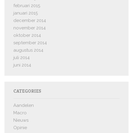
februari 2015
januari 2015
december 2014
november 2014
oktober 2014
september 2014
augustus 2014
juli 2014
juni 2014
CATEGORIES
Aandelen
Macro
Nieuws
Opinie