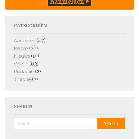
Aanmelden
CATEGORIEËN
(47)
Aandelen
(22)
Macro
(15)
Nieuws
(63)
Opinie
(2)
Redactie
(2)
Theorie
SEARCH