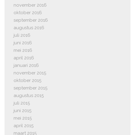
november 2016
oktober 2016
september 2016
augustus 2016
juli 2016
juni 2016
mei 2016
april 2016
januari 2016
november 2015
oktober 2015
september 2015
augustus 2015
juli 2015
juni 2015
mei 2015
april 2015
maart 2015