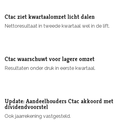
Ctac ziet kwartaalomzet licht dalen
Nettoresultaat in tweede kwartaal wel in de lift.
Ctac waarschuwt voor lagere omzet
Resultaten onder druk in eerste kwartaal.
Update: Aandeelhouders Ctac akkoord met
dividendvoorstel
Ook jaarrekening vastgesteld.