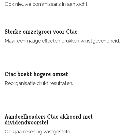
Ook nieuwe commissaris in aantocht.
Sterke omzetgroei voor Ctac
Maar eenmalige effecten drukken winstgevendheid.
Ctac boekt hogere omzet
Reorganisatie drukt resultaten.
Aandeelhouders Ctac akkoord met
dividendvoorstel
Ook jaarrekening vastgesteld.