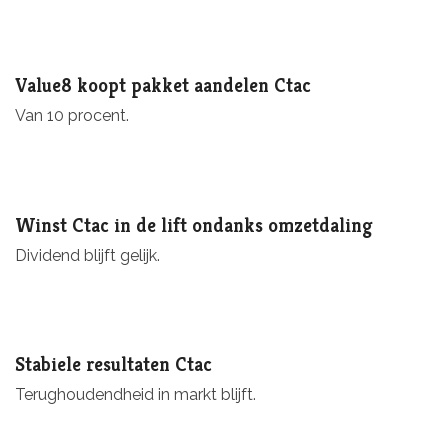
Value8 koopt pakket aandelen Ctac
Van 10 procent.
Winst Ctac in de lift ondanks omzetdaling
Dividend blijft gelijk.
Stabiele resultaten Ctac
Terughoudendheid in markt blijft.