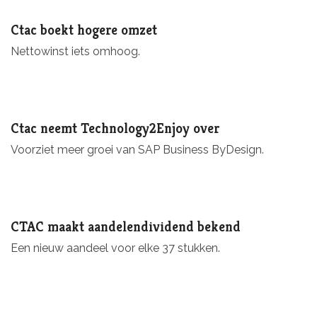
Ctac boekt hogere omzet
Nettowinst iets omhoog.
Ctac neemt Technology2Enjoy over
Voorziet meer groei van SAP Business ByDesign.
CTAC maakt aandelendividend bekend
Een nieuw aandeel voor elke 37 stukken.