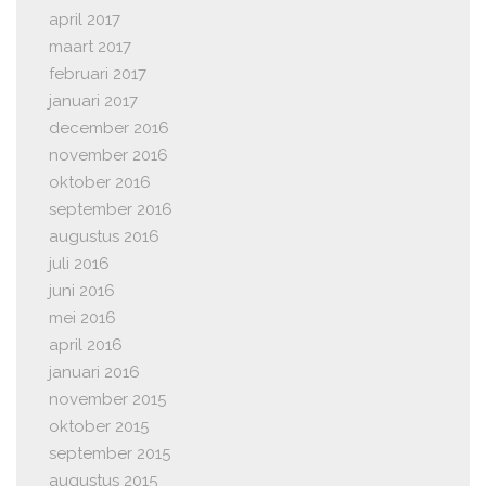
april 2017
maart 2017
februari 2017
januari 2017
december 2016
november 2016
oktober 2016
september 2016
augustus 2016
juli 2016
juni 2016
mei 2016
april 2016
januari 2016
november 2015
oktober 2015
september 2015
augustus 2015