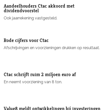
Aandeelhouders Ctac akkoord met
dividendvoorstel
Ook jaarrekening vastgesteld.
Rode cijfers voor Ctac
Afschrijvingen en voorzieningen drukken op resultaat.
Ctac schrijft ruim 2 miljoen euro af
En neemt voorziening van 8 ton.
Value8 meldt ontwikkelingen bij investeringen