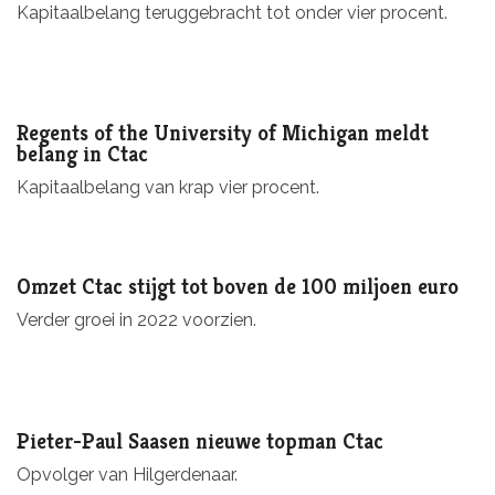
Kapitaalbelang teruggebracht tot onder vier procent.
Regents of the University of Michigan meldt
belang in Ctac
Kapitaalbelang van krap vier procent.
Omzet Ctac stijgt tot boven de 100 miljoen euro
Verder groei in 2022 voorzien.
Pieter-Paul Saasen nieuwe topman Ctac
Opvolger van Hilgerdenaar.