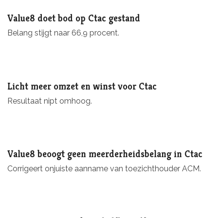
Value8 doet bod op Ctac gestand
Belang stijgt naar 66,9 procent.
Licht meer omzet en winst voor Ctac
Resultaat nipt omhoog.
Value8 beoogt geen meerderheidsbelang in Ctac
Corrigeert onjuiste aanname van toezichthouder ACM.