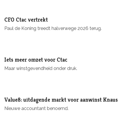
CFO Ctac vertrekt
Paul de Koning treedt halverwege 2026 terug.
Iets meer omzet voor Ctac
Maar winstgevendheid onder druk.
Value8: uitdagende markt voor aanwinst Knaus
Nieuwe accountant benoemd.