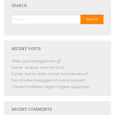
SEARCH
RECENT POSTS
Welk type belegger ben jij?
Exmar: analyse over het bod
Exmar: wat te doen na het overnamebod?
Kan ik beter beleggen of online gokken?
Creatief indekken tegen hogere gasprijzen
RECENT COMMENTS