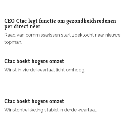
CEO Ctac legt functie om gezondheidsredenen
per direct neer
Raad van commissarissen start zoektocht naar nieuwe
topman.
Ctac boekt hogere omzet
Winst in vierde kwartaal licht omhoog.
Ctac boekt hogere omzet
Winstontwikkeling stabiel in derde kwartaal.