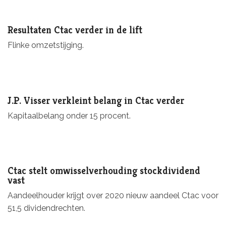
Resultaten Ctac verder in de lift
Flinke omzetstijging.
J.P. Visser verkleint belang in Ctac verder
Kapitaalbelang onder 15 procent.
Ctac stelt omwisselverhouding stockdividend
vast
Aandeelhouder krijgt over 2020 nieuw aandeel Ctac voor
51,5 dividendrechten.