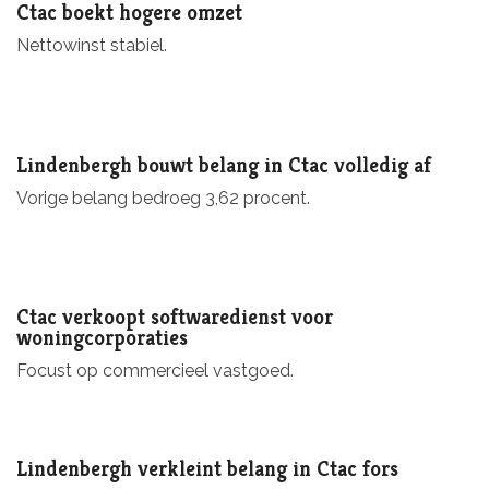
Ctac boekt hogere omzet
Nettowinst stabiel.
Lindenbergh bouwt belang in Ctac volledig af
Vorige belang bedroeg 3,62 procent.
Ctac verkoopt softwaredienst voor
woningcorporaties
Focust op commercieel vastgoed.
Lindenbergh verkleint belang in Ctac fors