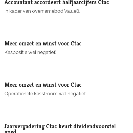
Accountant accordeert halfjaarcijfers Ctac
In kader van overnamebod Value8.
Meer omzet en winst voor Ctac
Kaspositie wel negatief.
Meer omzet en winst voor Ctac
Operationele kasstroom wel negatief.
Jaarvergadering Ctac keurt dividendvoorstel
goed