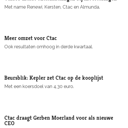
Met name Renewi, Kersten, Ctac en Almunda.
Meer omzet voor Ctac
Ook resultaten omhoog in derde kwartaal.
Beursblik: Kepler zet Ctac op de kooplijst
Met een koersdoel van 4,30 euro.
Ctac draagt Gerben Moerland voor als nieuwe
CEO