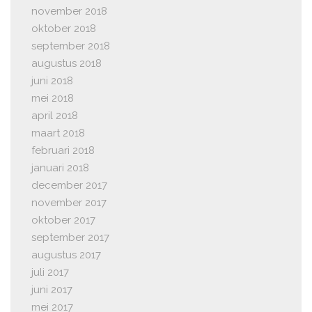
november 2018
oktober 2018
september 2018
augustus 2018
juni 2018
mei 2018
april 2018
maart 2018
februari 2018
januari 2018
december 2017
november 2017
oktober 2017
september 2017
augustus 2017
juli 2017
juni 2017
mei 2017