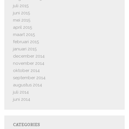
juli 2015
juni 2015
mei 2015
april 2015
maart 2015
februari 2015
januari 2015
december 2014
november 2014
oktober 2014
september 2014
augustus 2014
juli 2014
juni 2014
CATEGORIES