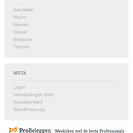
Aandelen
Macro
Nieuws
Opinie
Redactie
Theorie
META
Login
Vermeldingen feed
Reacties feed
WordPress.org