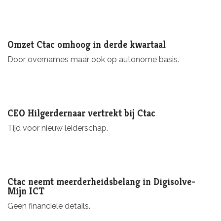
Omzet Ctac omhoog in derde kwartaal
Door overnames maar ook op autonome basis.
CEO Hilgerdernaar vertrekt bij Ctac
Tijd voor nieuw leiderschap.
Ctac neemt meerderheidsbelang in Digisolve-
Mijn ICT
Geen financiële details.