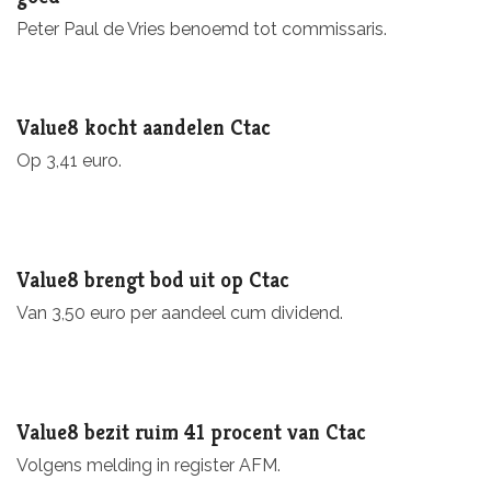
Peter Paul de Vries benoemd tot commissaris.
Value8 kocht aandelen Ctac
Op 3,41 euro.
Value8 brengt bod uit op Ctac
Van 3,50 euro per aandeel cum dividend.
Value8 bezit ruim 41 procent van Ctac
Volgens melding in register AFM.