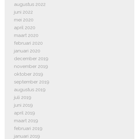
augustus 2022
juni 2022
mei 2020
april 2020
maart 2020
februari 2020
januari 2020
december 2019
november 2019
oktober 2019
september 2019
augustus 2019
juli 2019
juni 2019
april 2019
maart 2019
februari 2019
januari 2019