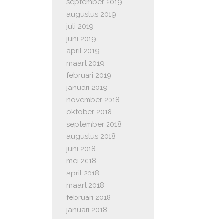
september 2019
augustus 2019
juli 2019
juni 2019
april 2019
maart 2019
februari 2019
januari 2019
november 2018
oktober 2018
september 2018
augustus 2018
juni 2018
mei 2018
april 2018
maart 2018
februari 2018
januari 2018