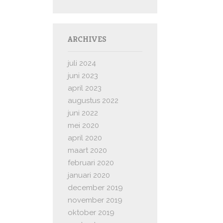
ARCHIVES
juli 2024
juni 2023
april 2023
augustus 2022
juni 2022
mei 2020
april 2020
maart 2020
februari 2020
januari 2020
december 2019
november 2019
oktober 2019