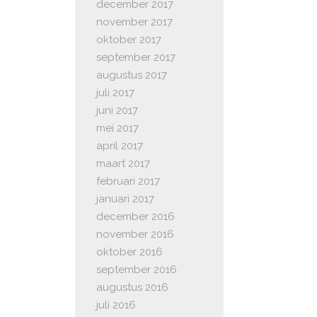
december 2017
november 2017
oktober 2017
september 2017
augustus 2017
juli 2017
juni 2017
mei 2017
april 2017
maart 2017
februari 2017
januari 2017
december 2016
november 2016
oktober 2016
september 2016
augustus 2016
juli 2016