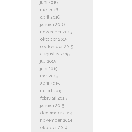
juni 2016
mei 2016
april 2016
januari 2016
november 2015
oktober 2015
september 2015
augustus 2015
juli 2015
juni 2015
mei 2015
april 2015
maart 2015
februari 2015
januari 2015
december 2014
november 2014
oktober 2014