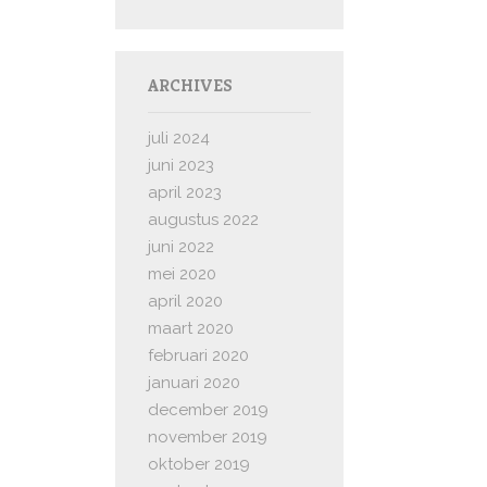
ARCHIVES
juli 2024
juni 2023
april 2023
augustus 2022
juni 2022
mei 2020
april 2020
maart 2020
februari 2020
januari 2020
december 2019
november 2019
oktober 2019