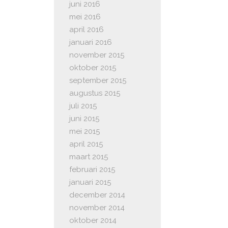
juni 2016
mei 2016
april 2016
januari 2016
november 2015
oktober 2015
september 2015
augustus 2015
juli 2015
juni 2015
mei 2015
april 2015
maart 2015
februari 2015
januari 2015
december 2014
november 2014
oktober 2014