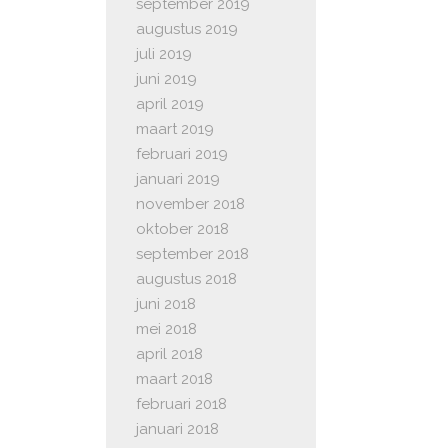
september 2019
augustus 2019
juli 2019
juni 2019
april 2019
maart 2019
februari 2019
januari 2019
november 2018
oktober 2018
september 2018
augustus 2018
juni 2018
mei 2018
april 2018
maart 2018
februari 2018
januari 2018