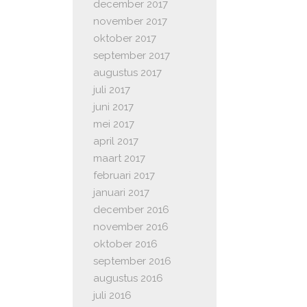
december 2017
november 2017
oktober 2017
september 2017
augustus 2017
juli 2017
juni 2017
mei 2017
april 2017
maart 2017
februari 2017
januari 2017
december 2016
november 2016
oktober 2016
september 2016
augustus 2016
juli 2016