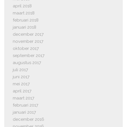
april 2018
maart 2018
februari 2018
januari 2018
december 2017
november 2017
oktober 2017
september 2017
augustus 2017
juli 2017
juni 2017
mei 2017
april 2017
maart 2017
februari 2017
januari 2017
december 2016
november 2016