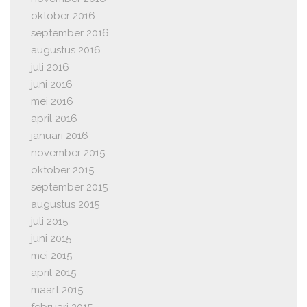
oktober 2016
september 2016
augustus 2016
juli 2016
juni 2016
mei 2016
april 2016
januari 2016
november 2015
oktober 2015
september 2015
augustus 2015
juli 2015
juni 2015
mei 2015
april 2015
maart 2015