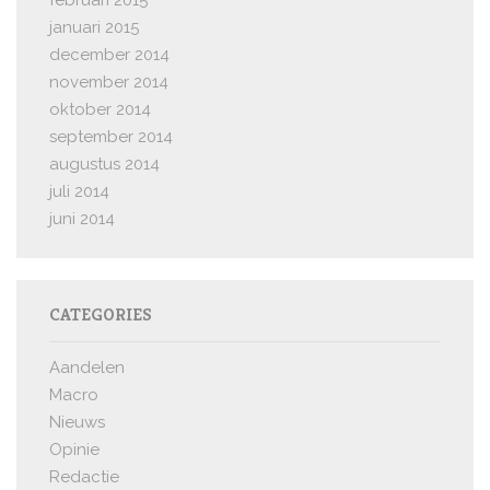
februari 2015
januari 2015
december 2014
november 2014
oktober 2014
september 2014
augustus 2014
juli 2014
juni 2014
CATEGORIES
Aandelen
Macro
Nieuws
Opinie
Redactie