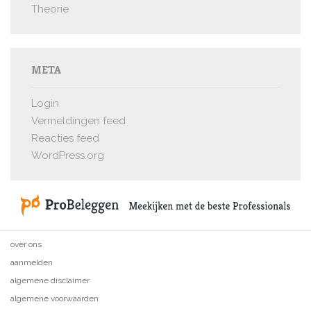
Theorie
META
Login
Vermeldingen feed
Reacties feed
WordPress.org
over ons
aanmelden
algemene disclaimer
algemene voorwaarden