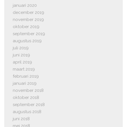
januari 2020
december 2019
november 2019
oktober 2019
september 2019
augustus 2019
juli 2019
juni 2019
april 2019
maart 2019
februari 2019
januari 2019
november 2018
oktober 2018
september 2018
augustus 2018
juni 2018
mei 2018