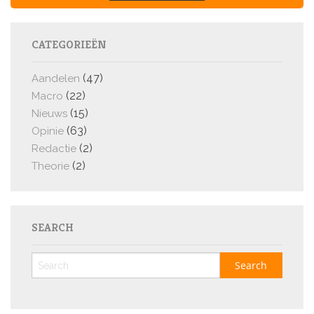
CATEGORIEËN
(47)
Aandelen
(22)
Macro
(15)
Nieuws
(63)
Opinie
(2)
Redactie
(2)
Theorie
SEARCH