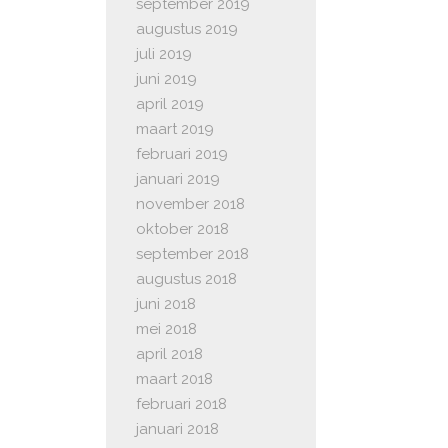
september 2019
augustus 2019
juli 2019
juni 2019
april 2019
maart 2019
februari 2019
januari 2019
november 2018
oktober 2018
september 2018
augustus 2018
juni 2018
mei 2018
april 2018
maart 2018
februari 2018
januari 2018