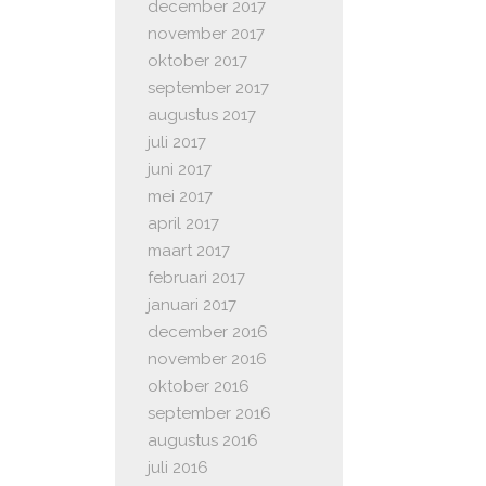
december 2017
november 2017
oktober 2017
september 2017
augustus 2017
juli 2017
juni 2017
mei 2017
april 2017
maart 2017
februari 2017
januari 2017
december 2016
november 2016
oktober 2016
september 2016
augustus 2016
juli 2016