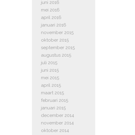
juni 2016
mei 2016
april 2016
januari 2016
november 2015
oktober 2015
september 2015
augustus 2015
juli 2015
juni 2015
mei 2015
april 2015
maart 2015
februari 2015
januari 2015
december 2014
november 2014
oktober 2014