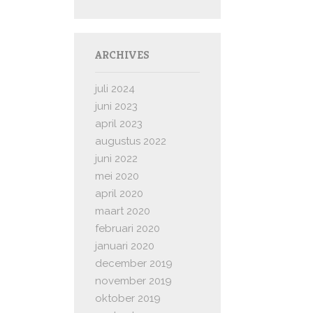
ARCHIVES
juli 2024
juni 2023
april 2023
augustus 2022
juni 2022
mei 2020
april 2020
maart 2020
februari 2020
januari 2020
december 2019
november 2019
oktober 2019