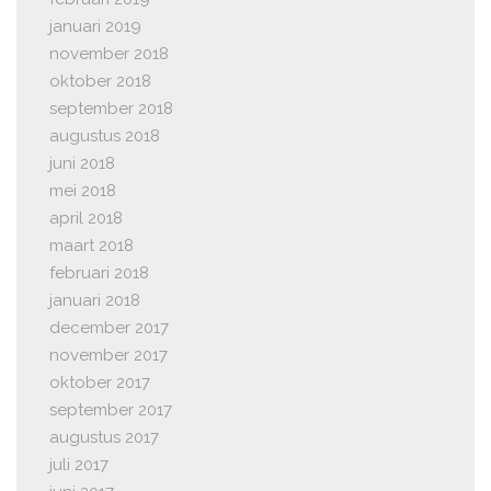
januari 2019
november 2018
oktober 2018
september 2018
augustus 2018
juni 2018
mei 2018
april 2018
maart 2018
februari 2018
januari 2018
december 2017
november 2017
oktober 2017
september 2017
augustus 2017
juli 2017