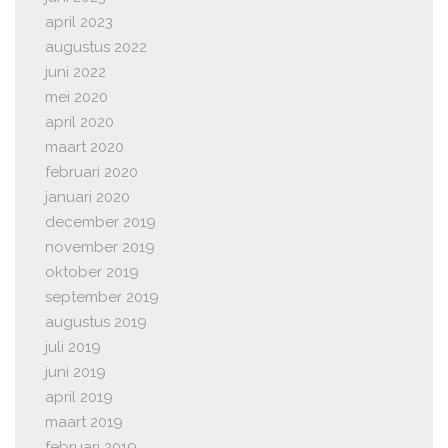
april 2023
augustus 2022
juni 2022
mei 2020
april 2020
maart 2020
februari 2020
januari 2020
december 2019
november 2019
oktober 2019
september 2019
augustus 2019
juli 2019
juni 2019
april 2019
maart 2019
februari 2019