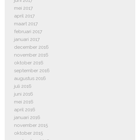
juni 2017
mei 2017
april 2017
maart 2017
februari 2017
januari 2017
december 2016
november 2016
oktober 2016
september 2016
augustus 2016
juli 2016
juni 2016
mei 2016
april 2016
januari 2016
november 2015
oktober 2015