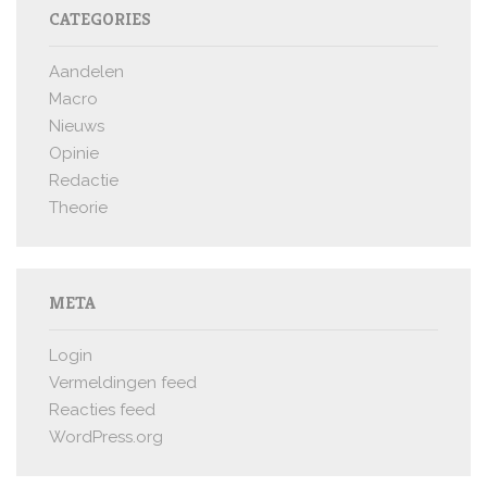
CATEGORIES
Aandelen
Macro
Nieuws
Opinie
Redactie
Theorie
META
Login
Vermeldingen feed
Reacties feed
WordPress.org