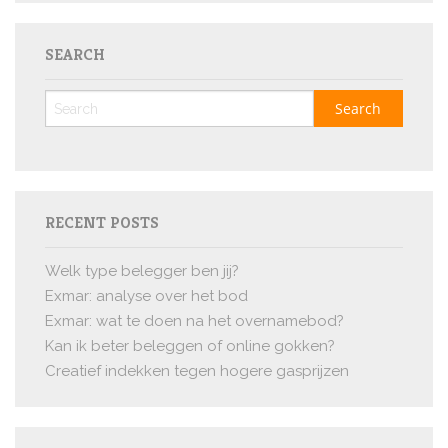
SEARCH
RECENT POSTS
Welk type belegger ben jij?
Exmar: analyse over het bod
Exmar: wat te doen na het overnamebod?
Kan ik beter beleggen of online gokken?
Creatief indekken tegen hogere gasprijzen