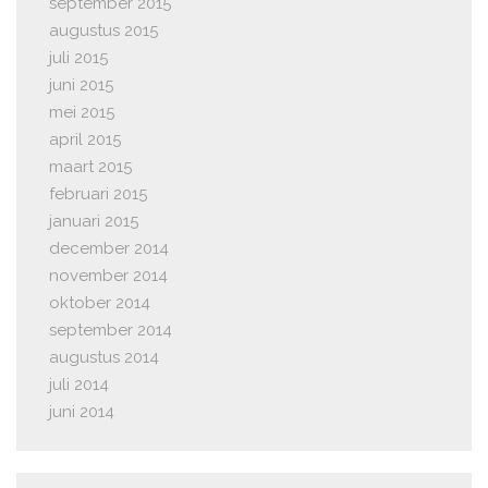
september 2015
augustus 2015
juli 2015
juni 2015
mei 2015
april 2015
maart 2015
februari 2015
januari 2015
december 2014
november 2014
oktober 2014
september 2014
augustus 2014
juli 2014
juni 2014