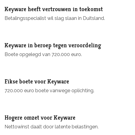
Keyware heeft vertrouwen in toekomst
Betalingsspecialist wil slag slaan in Duitsland.
Keyware in beroep tegen veroordeling
Boete opgelegd van 720.000 euro.
Fikse boete voor Keyware
720.000 euro boete vanwege oplichting.
Hogere omzet voor Keyware
Nettowinst daalt door latente belastingen.