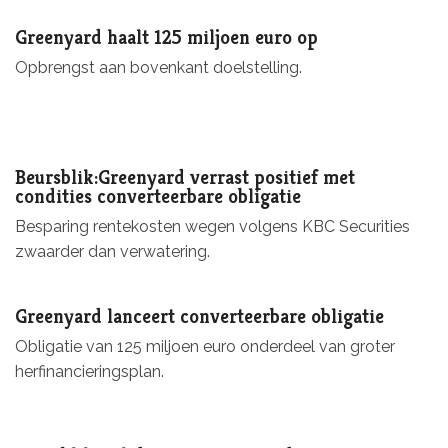
Greenyard haalt 125 miljoen euro op
Opbrengst aan bovenkant doelstelling.
Beursblik:Greenyard verrast positief met
condities converteerbare obligatie
Besparing rentekosten wegen volgens KBC Securities
zwaarder dan verwatering.
Greenyard lanceert converteerbare obligatie
Obligatie van 125 miljoen euro onderdeel van groter
herfinancieringsplan.