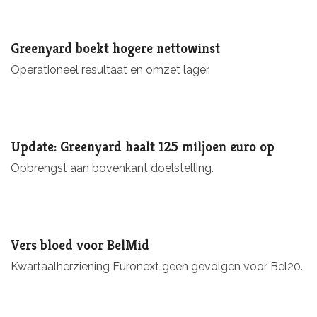
Greenyard boekt hogere nettowinst
Operationeel resultaat en omzet lager.
Update: Greenyard haalt 125 miljoen euro op
Opbrengst aan bovenkant doelstelling.
Vers bloed voor BelMid
Kwartaalherziening Euronext geen gevolgen voor Bel20.