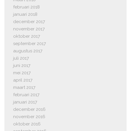
februari 2018
januari 2018
december 2017
november 2017
oktober 2017
september 2017
augustus 2017
juli 2017
juni 2017
mei 2017
april 2017
maart 2017
februari 2017
januari 2017
december 2016
november 2016
oktober 2016