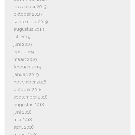
november 2019
oktober 2019
september 2019
augustus 2019
juli 2019
juni 2019
april 2019
maart 2019
februari 2019
januari 2019
november 2018
oktober 2018
september 2018
augustus 2018
juni 2018
mei 2018
april 2018
maart 2018