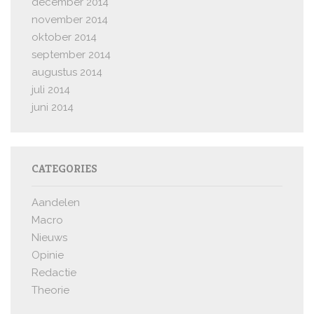
december 2014
november 2014
oktober 2014
september 2014
augustus 2014
juli 2014
juni 2014
CATEGORIES
Aandelen
Macro
Nieuws
Opinie
Redactie
Theorie