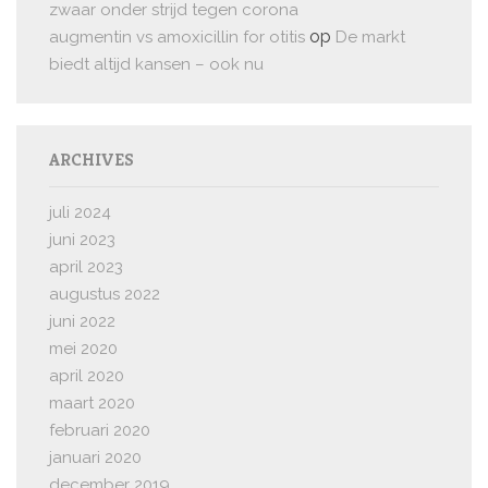
zwaar onder strijd tegen corona
op
augmentin vs amoxicillin for otitis
De markt
biedt altijd kansen – ook nu
ARCHIVES
juli 2024
juni 2023
april 2023
augustus 2022
juni 2022
mei 2020
april 2020
maart 2020
februari 2020
januari 2020
december 2019