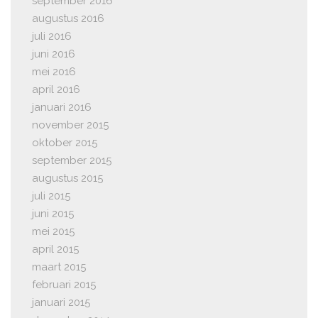
september 2016
augustus 2016
juli 2016
juni 2016
mei 2016
april 2016
januari 2016
november 2015
oktober 2015
september 2015
augustus 2015
juli 2015
juni 2015
mei 2015
april 2015
maart 2015
februari 2015
januari 2015