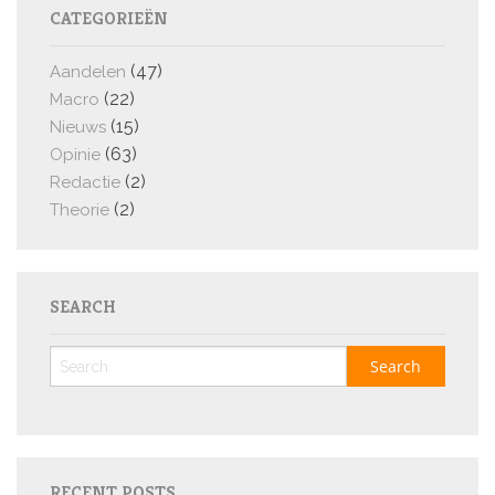
CATEGORIEËN
(47)
Aandelen
(22)
Macro
(15)
Nieuws
(63)
Opinie
(2)
Redactie
(2)
Theorie
SEARCH
RECENT POSTS