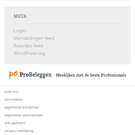
META
Login
Vermeldingen feed
Reacties feed
WordPress.org
over ons
aanmelden
algemene disclaimer
algemene voorwaarden
link partners
privacy verklaring