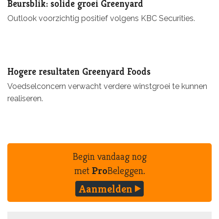
Beursblik: solide groei Greenyard
Outlook voorzichtig positief volgens KBC Securities.
Hogere resultaten Greenyard Foods
Voedselconcern verwacht verdere winstgroei te kunnen
realiseren.
Begin vandaag nog
met
Pro
Beleggen.
Aanmelden