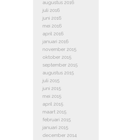
augustus 2016
juli 2016
juni 2016
mei 2016
april 2016
januari 2016
november 2015
oktober 2015
september 2015
augustus 2015
juli 2015
juni 2015
mei 2015
april 2015
maart 2015
februari 2015
januari 2015
december 2014