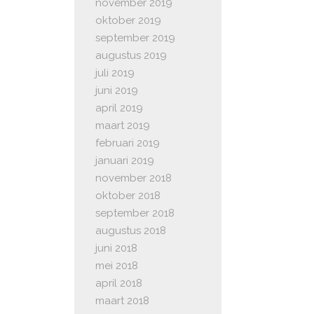
november 2019
oktober 2019
september 2019
augustus 2019
juli 2019
juni 2019
april 2019
maart 2019
februari 2019
januari 2019
november 2018
oktober 2018
september 2018
augustus 2018
juni 2018
mei 2018
april 2018
maart 2018