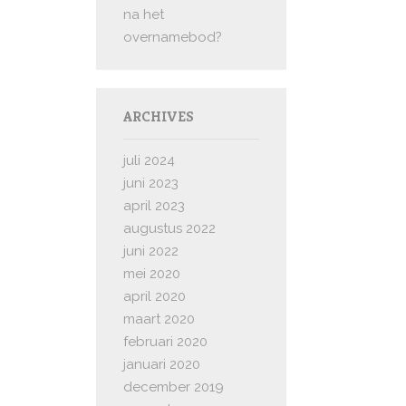
na het
overnamebod?
ARCHIVES
juli 2024
juni 2023
april 2023
augustus 2022
juni 2022
mei 2020
april 2020
maart 2020
februari 2020
januari 2020
december 2019