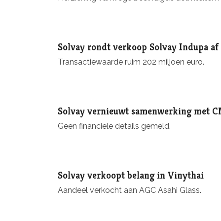
Solvay rondt verkoop Solvay Indupa af
Transactiewaarde ruim 202 miljoen euro.
Solvay vernieuwt samenwerking met 
Geen financiele details gemeld.
Solvay verkoopt belang in Vinythai
Aandeel verkocht aan AGC Asahi Glass.