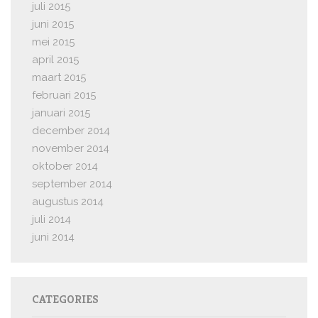
juli 2015
juni 2015
mei 2015
april 2015
maart 2015
februari 2015
januari 2015
december 2014
november 2014
oktober 2014
september 2014
augustus 2014
juli 2014
juni 2014
CATEGORIES