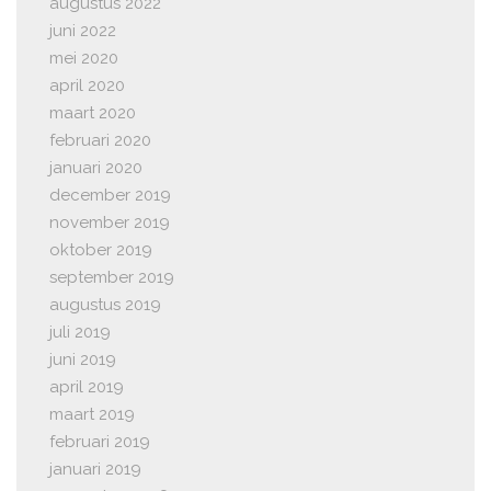
augustus 2022
juni 2022
mei 2020
april 2020
maart 2020
februari 2020
januari 2020
december 2019
november 2019
oktober 2019
september 2019
augustus 2019
juli 2019
juni 2019
april 2019
maart 2019
februari 2019
januari 2019