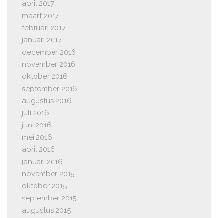
april 2017
maart 2017
februari 2017
januari 2017
december 2016
november 2016
oktober 2016
september 2016
augustus 2016
juli 2016
juni 2016
mei 2016
april 2016
januari 2016
november 2015
oktober 2015
september 2015
augustus 2015