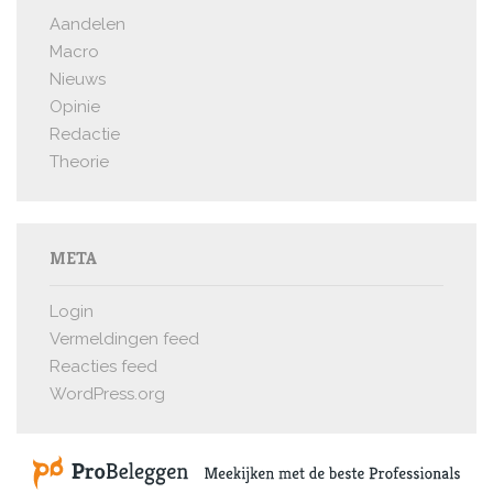
Aandelen
Macro
Nieuws
Opinie
Redactie
Theorie
META
Login
Vermeldingen feed
Reacties feed
WordPress.org