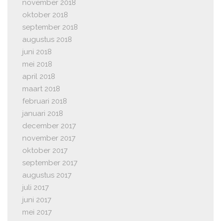
november 2018
oktober 2018
september 2018
augustus 2018
juni 2018
mei 2018
april 2018
maart 2018
februari 2018
januari 2018
december 2017
november 2017
oktober 2017
september 2017
augustus 2017
juli 2017
juni 2017
mei 2017