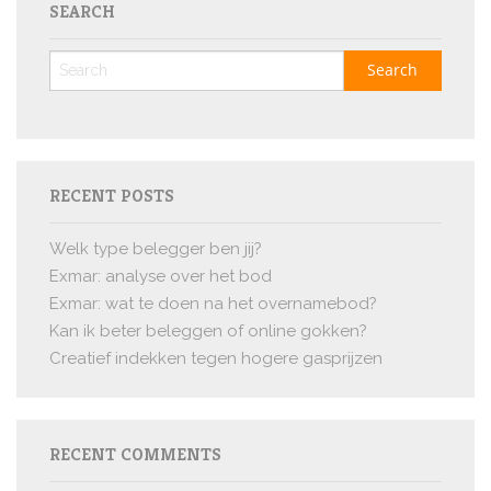
SEARCH
RECENT POSTS
Welk type belegger ben jij?
Exmar: analyse over het bod
Exmar: wat te doen na het overnamebod?
Kan ik beter beleggen of online gokken?
Creatief indekken tegen hogere gasprijzen
RECENT COMMENTS