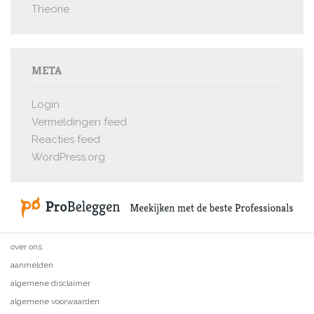
Theorie
META
Login
Vermeldingen feed
Reacties feed
WordPress.org
over ons
aanmelden
algemene disclaimer
algemene voorwaarden