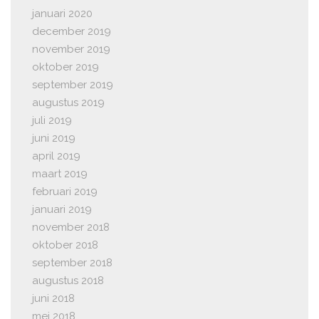
januari 2020
december 2019
november 2019
oktober 2019
september 2019
augustus 2019
juli 2019
juni 2019
april 2019
maart 2019
februari 2019
januari 2019
november 2018
oktober 2018
september 2018
augustus 2018
juni 2018
mei 2018