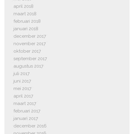
april 2018
maart 2018
februari 2018
januari 2018
december 2017
november 2017
oktober 2017
september 2017
augustus 2017
juli 2017
juni 2017
mei 2017
april 2017
maart 2017
februari 2017
januari 2017
december 2016
november 2016