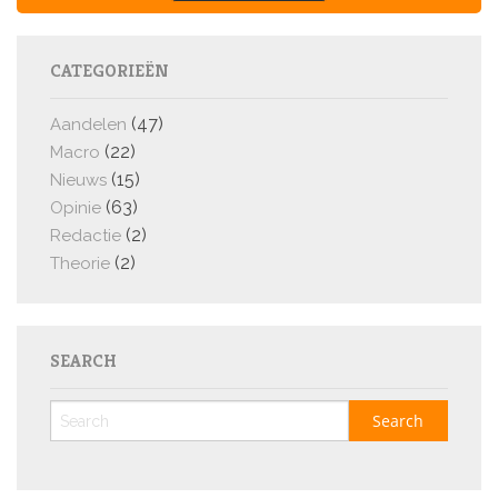
CATEGORIEËN
(47)
Aandelen
(22)
Macro
(15)
Nieuws
(63)
Opinie
(2)
Redactie
(2)
Theorie
SEARCH