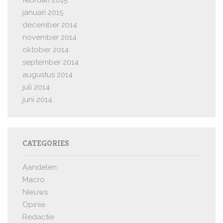
februari 2015
januari 2015
december 2014
november 2014
oktober 2014
september 2014
augustus 2014
juli 2014
juni 2014
CATEGORIES
Aandelen
Macro
Nieuws
Opinie
Redactie