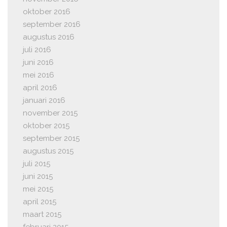
oktober 2016
september 2016
augustus 2016
juli 2016
juni 2016
mei 2016
april 2016
januari 2016
november 2015
oktober 2015
september 2015
augustus 2015
juli 2015
juni 2015
mei 2015
april 2015
maart 2015