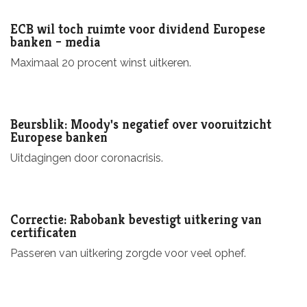
ECB wil toch ruimte voor dividend Europese
banken – media
Maximaal 20 procent winst uitkeren.
Beursblik: Moody's negatief over vooruitzicht
Europese banken
Uitdagingen door coronacrisis.
Correctie: Rabobank bevestigt uitkering van
certificaten
Passeren van uitkering zorgde voor veel ophef.