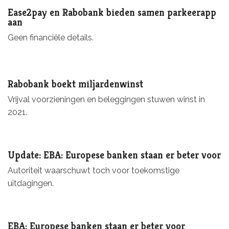
Ease2pay en Rabobank bieden samen parkeerapp
aan
Geen financiële details.
Rabobank boekt miljardenwinst
Vrijval voorzieningen en beleggingen stuwen winst in
2021.
Update: EBA: Europese banken staan er beter voor
Autoriteit waarschuwt toch voor toekomstige
uitdagingen.
EBA: Europese banken staan er beter voor