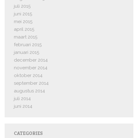
juli 2015
juni 2015
mei 2015
april 2015
maart 2015
februari 2015
januari 2015
december 2014
november 2014
oktober 2014
september 2014
augustus 2014
juli 2014
juni 2014
CATEGORIES