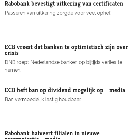
Rabobank bevestigt uitkering van certificaten
Passeren van uitkering zorgde voor veel ophef.
ECB vreest dat banken te optimistisch zijn over
crisis
DNB roept Nederlandse banken op bijtijds verlies te
nemen.
ECB heft ban op dividend mogelijk op – media
Ban vermoedelijk lastig houdbaar.
Rabobank halveert filialen in nieuwe