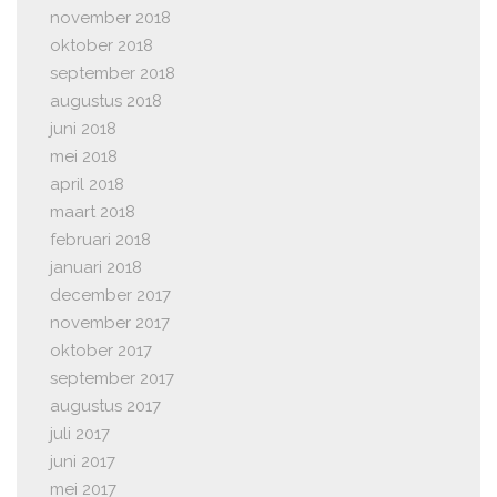
november 2018
oktober 2018
september 2018
augustus 2018
juni 2018
mei 2018
april 2018
maart 2018
februari 2018
januari 2018
december 2017
november 2017
oktober 2017
september 2017
augustus 2017
juli 2017
juni 2017
mei 2017