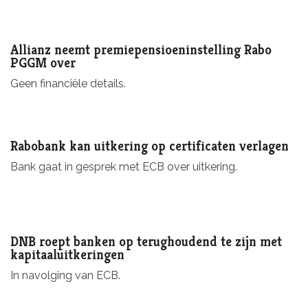
Allianz neemt premiepensioeninstelling Rabo
PGGM over
Geen financiële details.
Rabobank kan uitkering op certificaten verlagen
Bank gaat in gesprek met ECB over uitkering.
DNB roept banken op terughoudend te zijn met
kapitaaluitkeringen
In navolging van ECB.