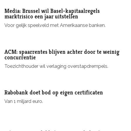
Media: Brussel wil Basel-kapitaalregels
marktrisico een jaar uitstellen
Voor gelijk speelveld met Amerikaanse banken.
ACM: spaarrentes blijven achter door te weinig
concurrentie
Toezichthouder wil verlaging overstapdrempels.
Rabobank doet bod op eigen certificaten
Van 1 miljard euro.