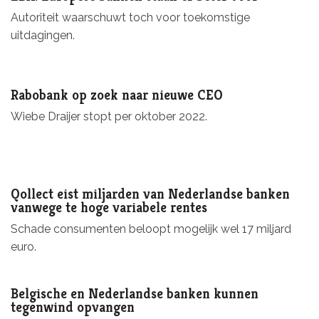
Autoriteit waarschuwt toch voor toekomstige
uitdagingen.
Rabobank op zoek naar nieuwe CEO
Wiebe Draijer stopt per oktober 2022.
Qollect eist miljarden van Nederlandse banken
vanwege te hoge variabele rentes
Schade consumenten beloopt mogelijk wel 17 miljard
euro.
Belgische en Nederlandse banken kunnen
tegenwind opvangen