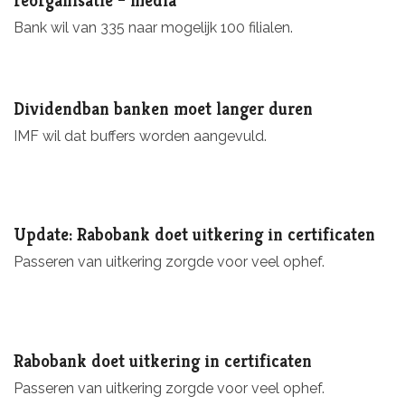
reorganisatie – media
Bank wil van 335 naar mogelijk 100 filialen.
Dividendban banken moet langer duren
IMF wil dat buffers worden aangevuld.
Update: Rabobank doet uitkering in certificaten
Passeren van uitkering zorgde voor veel ophef.
Rabobank doet uitkering in certificaten
Passeren van uitkering zorgde voor veel ophef.