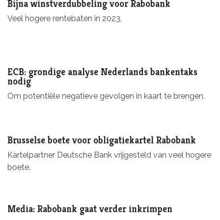
Bijna winstverdubbeling voor Rabobank
Veel hogere rentebaten in 2023.
ECB: grondige analyse Nederlands bankentaks
nodig
Om potentiële negatieve gevolgen in kaart te brengen.
Brusselse boete voor obligatiekartel Rabobank
Kartelpartner Deutsche Bank vrijgesteld van veel hogere
boete.
Media: Rabobank gaat verder inkrimpen