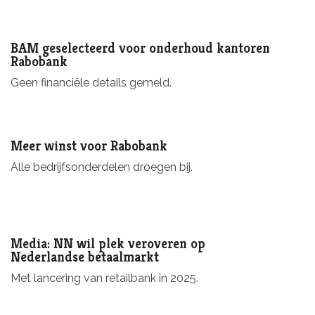
BAM geselecteerd voor onderhoud kantoren
Rabobank
Geen financiële details gemeld.
Meer winst voor Rabobank
Alle bedrijfsonderdelen droegen bij.
Media: NN wil plek veroveren op
Nederlandse betaalmarkt
Met lancering van retailbank in 2025.