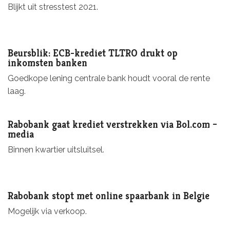
Blijkt uit stresstest 2021.
Beursblik: ECB-krediet TLTRO drukt op
inkomsten banken
Goedkope lening centrale bank houdt vooral de rente
laag.
Rabobank gaat krediet verstrekken via Bol.com –
media
Binnen kwartier uitsluitsel.
Rabobank stopt met online spaarbank in Belgie
Mogelijk via verkoop.