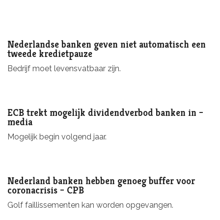
Nederlandse banken geven niet automatisch een
tweede kredietpauze
Bedrijf moet levensvatbaar zijn.
ECB trekt mogelijk dividendverbod banken in –
media
Mogelijk begin volgend jaar.
Nederland banken hebben genoeg buffer voor
coronacrisis – CPB
Golf faillissementen kan worden opgevangen.