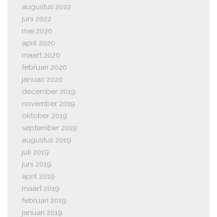
augustus 2022
juni 2022
mei 2020
april 2020
maart 2020
februari 2020
januari 2020
december 2019
november 2019
oktober 2019
september 2019
augustus 2019
juli 2019
juni 2019
april 2019
maart 2019
februari 2019
januari 2019