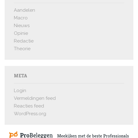
Aandelen
Macro
Nieuws
Opinie
Redactie
Theorie
META
Login
Vermeldingen feed
Reacties feed
WordPress.org