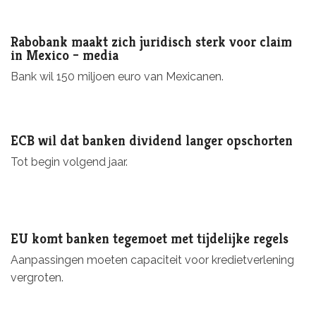
Rabobank maakt zich juridisch sterk voor claim
in Mexico – media
Bank wil 150 miljoen euro van Mexicanen.
ECB wil dat banken dividend langer opschorten
Tot begin volgend jaar.
EU komt banken tegemoet met tijdelijke regels
Aanpassingen moeten capaciteit voor kredietverlening
vergroten.