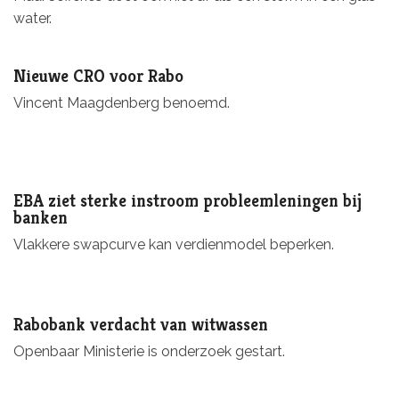
water.
Nieuwe CRO voor Rabo
Vincent Maagdenberg benoemd.
EBA ziet sterke instroom probleemleningen bij
banken
Vlakkere swapcurve kan verdienmodel beperken.
Rabobank verdacht van witwassen
Openbaar Ministerie is onderzoek gestart.