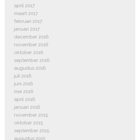
april 2017
maart 2017
februari 2017
januari 2017
december 2016
november 2016
oktober 2016
september 2016
augustus 2016
juli 2016
juni 2016
mei 2016
april 2016
januari 2016
november 2015
oktober 2015
september 2015
augustus 2015