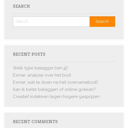
SEARCH
RECENT POSTS
Welk type belegger ben jij?
Exmar: analyse over het bod
Exmar: wat te doen na het overnamebod?
Kan ik beter beleggen of online gokken?
Creatief indekken tegen hogere gasprijzen
RECENT COMMENTS