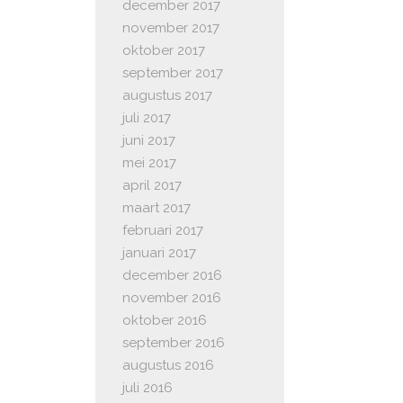
december 2017
november 2017
oktober 2017
september 2017
augustus 2017
juli 2017
juni 2017
mei 2017
april 2017
maart 2017
februari 2017
januari 2017
december 2016
november 2016
oktober 2016
september 2016
augustus 2016
juli 2016