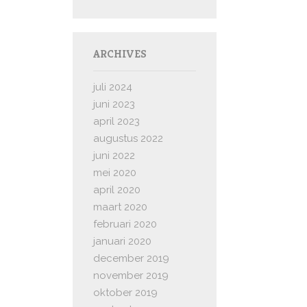
ARCHIVES
juli 2024
juni 2023
april 2023
augustus 2022
juni 2022
mei 2020
april 2020
maart 2020
februari 2020
januari 2020
december 2019
november 2019
oktober 2019