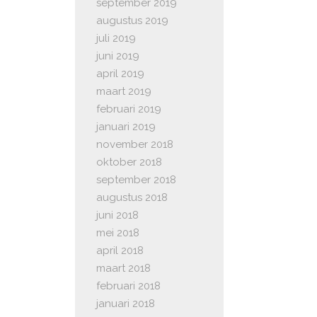
september 2019
augustus 2019
juli 2019
juni 2019
april 2019
maart 2019
februari 2019
januari 2019
november 2018
oktober 2018
september 2018
augustus 2018
juni 2018
mei 2018
april 2018
maart 2018
februari 2018
januari 2018