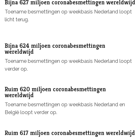
Bijna 627 miljoen coronabesmettingen wereldwijd
Toename besmettingen op weekbasis Nederland loopt
licht terug.
Bijna 624 miljoen coronabesmettingen
wereldwijd
Toename besmettingen op weekbasis Nederland loopt
verder op.
Ruim 620 miljoen coronabesmettingen
wereldwijd
Toename besmettingen op weekbasis Nederland en
België loopt verder op.
Ruim 617 miljoen coronabesmettingen wereldwijd