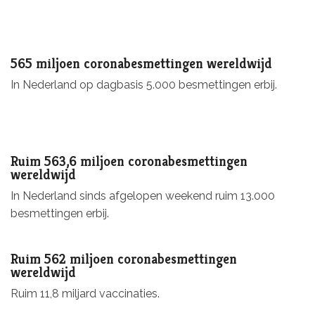
565 miljoen coronabesmettingen wereldwijd
In Nederland op dagbasis 5.000 besmettingen erbij.
Ruim 563,6 miljoen coronabesmettingen
wereldwijd
In Nederland sinds afgelopen weekend ruim 13.000
besmettingen erbij.
Ruim 562 miljoen coronabesmettingen
wereldwijd
Ruim 11,8 miljard vaccinaties.