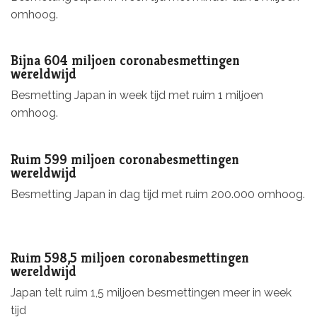
omhoog.
Bijna 604 miljoen coronabesmettingen
wereldwijd
Besmetting Japan in week tijd met ruim 1 miljoen
omhoog.
Ruim 599 miljoen coronabesmettingen
wereldwijd
Besmetting Japan in dag tijd met ruim 200.000 omhoog.
Ruim 598,5 miljoen coronabesmettingen
wereldwijd
Japan telt ruim 1,5 miljoen besmettingen meer in week
tijd