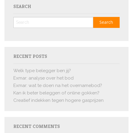
SEARCH
RECENT POSTS
Welk type belegger ben jij?
Exmar: analyse over het bod
Exmar: wat te doen na het overnamebod?
Kan ik beter beleggen of online gokken?
Creatief indekken tegen hogere gasprijzen
RECENT COMMENTS