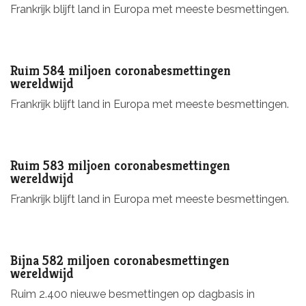
Frankrijk blijft land in Europa met meeste besmettingen.
Ruim 584 miljoen coronabesmettingen
wereldwijd
Frankrijk blijft land in Europa met meeste besmettingen.
Ruim 583 miljoen coronabesmettingen
wereldwijd
Frankrijk blijft land in Europa met meeste besmettingen.
Bijna 582 miljoen coronabesmettingen
wereldwijd
Ruim 2.400 nieuwe besmettingen op dagbasis in