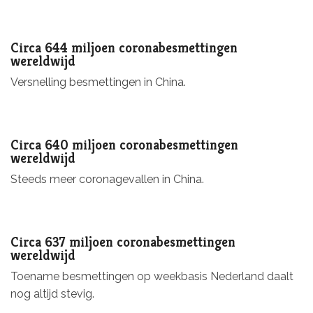
Circa 644 miljoen coronabesmettingen
wereldwijd
Versnelling besmettingen in China.
Circa 640 miljoen coronabesmettingen
wereldwijd
Steeds meer coronagevallen in China.
Circa 637 miljoen coronabesmettingen
wereldwijd
Toename besmettingen op weekbasis Nederland daalt
nog altijd stevig.