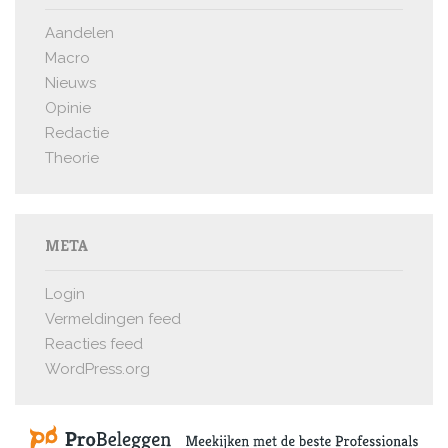
Aandelen
Macro
Nieuws
Opinie
Redactie
Theorie
META
Login
Vermeldingen feed
Reacties feed
WordPress.org