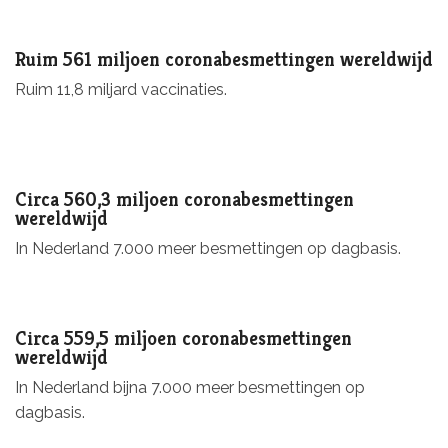
Ruim 561 miljoen coronabesmettingen wereldwijd
Ruim 11,8 miljard vaccinaties.
Circa 560,3 miljoen coronabesmettingen
wereldwijd
In Nederland 7.000 meer besmettingen op dagbasis.
Circa 559,5 miljoen coronabesmettingen
wereldwijd
In Nederland bijna 7.000 meer besmettingen op
dagbasis.