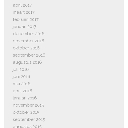
april 2017
maart 2017
februari 2017
januari 2017
december 2016
november 2016
oktober 2016
september 2016
augustus 2016
juli 2016
juni 2016
mei 2016
april 2016
januari 2016
november 2015
oktober 2015
september 2015
augustus 2015