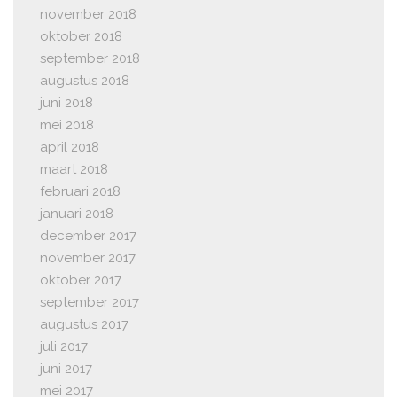
november 2018
oktober 2018
september 2018
augustus 2018
juni 2018
mei 2018
april 2018
maart 2018
februari 2018
januari 2018
december 2017
november 2017
oktober 2017
september 2017
augustus 2017
juli 2017
juni 2017
mei 2017