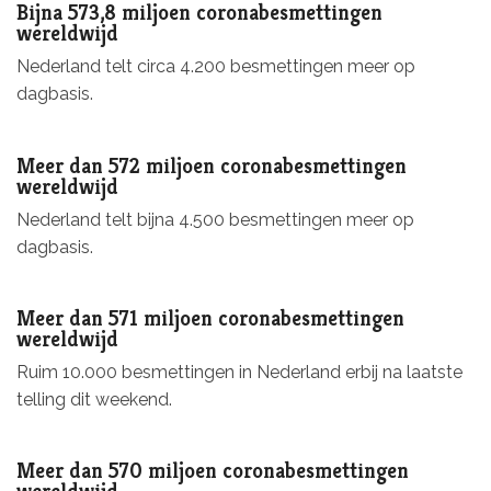
Bijna 573,8 miljoen coronabesmettingen
wereldwijd
Nederland telt circa 4.200 besmettingen meer op
dagbasis.
Meer dan 572 miljoen coronabesmettingen
wereldwijd
Nederland telt bijna 4.500 besmettingen meer op
dagbasis.
Meer dan 571 miljoen coronabesmettingen
wereldwijd
Ruim 10.000 besmettingen in Nederland erbij na laatste
telling dit weekend.
Meer dan 570 miljoen coronabesmettingen