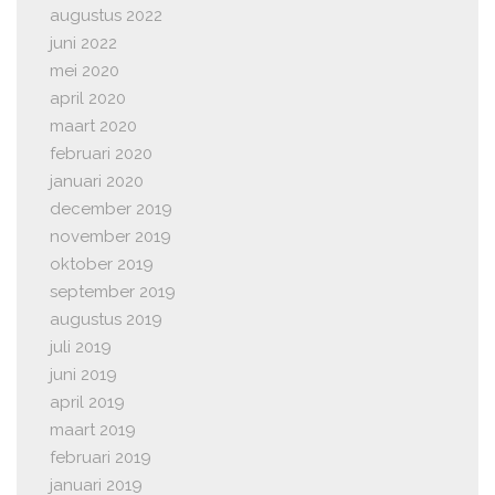
augustus 2022
juni 2022
mei 2020
april 2020
maart 2020
februari 2020
januari 2020
december 2019
november 2019
oktober 2019
september 2019
augustus 2019
juli 2019
juni 2019
april 2019
maart 2019
februari 2019
januari 2019