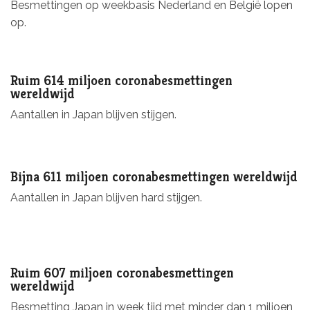
Besmettingen op weekbasis Nederland en België lopen
op.
Ruim 614 miljoen coronabesmettingen
wereldwijd
Aantallen in Japan blijven stijgen.
Bijna 611 miljoen coronabesmettingen wereldwijd
Aantallen in Japan blijven hard stijgen.
Ruim 607 miljoen coronabesmettingen
wereldwijd
Besmetting Japan in week tijd met minder dan 1 miljoen