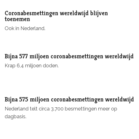
Coronabesmettingen wereldwijd blijven
toenemen
Ook in Nederland.
Bijna 577 miljoen coronabesmettingen wereldwijd
Krap 6,4 miljoen doden.
Bijna 575 miljoen coronabesmettingen wereldwijd
Nederland telt circa 3.700 besmettingen meer op
dagbasis.