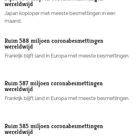
wereldwijd
Japan koploper met meeste besmettingen in een
maand.
Ruim 588 miljoen coronabesmettingen
wereldwijd
Frankrijk blijft land in Europa met meeste besmettingen.
Ruim 587 miljoen coronabesmettingen
wereldwijd
Frankrijk blijft land in Europa met meeste besmettingen.
Ruim 585 miljoen coronabesmettingen
wereldwijd