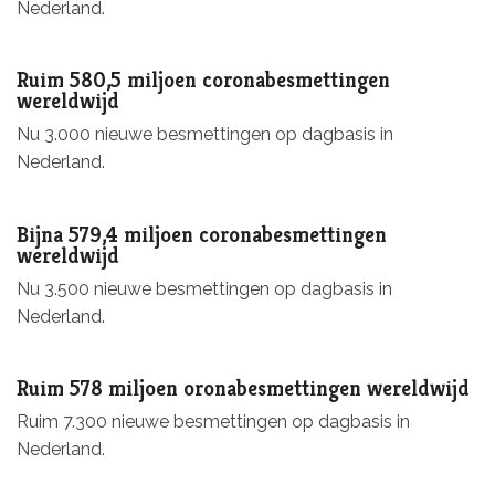
Nederland.
Ruim 580,5 miljoen coronabesmettingen
wereldwijd
Nu 3.000 nieuwe besmettingen op dagbasis in
Nederland.
Bijna 579,4 miljoen coronabesmettingen
wereldwijd
Nu 3.500 nieuwe besmettingen op dagbasis in
Nederland.
Ruim 578 miljoen oronabesmettingen wereldwijd
Ruim 7.300 nieuwe besmettingen op dagbasis in
Nederland.