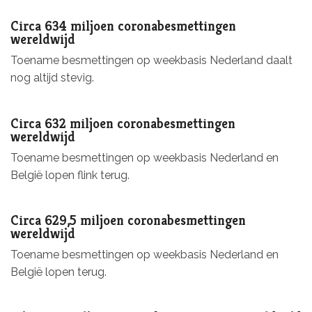
Circa 634 miljoen coronabesmettingen
wereldwijd
Toename besmettingen op weekbasis Nederland daalt
nog altijd stevig.
Circa 632 miljoen coronabesmettingen
wereldwijd
Toename besmettingen op weekbasis Nederland en
België lopen flink terug.
Circa 629,5 miljoen coronabesmettingen
wereldwijd
Toename besmettingen op weekbasis Nederland en
België lopen terug.