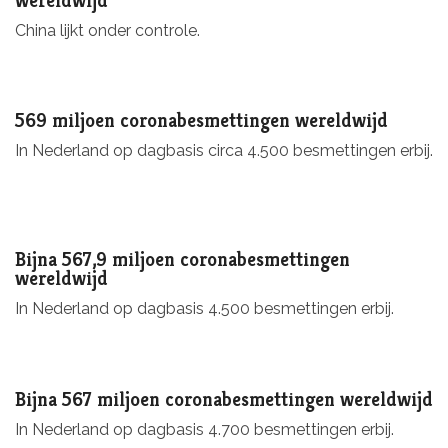
wereldwijd
China lijkt onder controle.
569 miljoen coronabesmettingen wereldwijd
In Nederland op dagbasis circa 4.500 besmettingen erbij.
Bijna 567,9 miljoen coronabesmettingen
wereldwijd
In Nederland op dagbasis 4.500 besmettingen erbij.
Bijna 567 miljoen coronabesmettingen wereldwijd
In Nederland op dagbasis 4.700 besmettingen erbij.