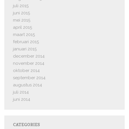
juli 2015
juni 2015
mei 2015
april 2015
maart 2015
februari 2015
januari 2015
december 2014
november 2014
oktober 2014
september 2014
augustus 2014
juli 2014
juni 2014
CATEGORIES