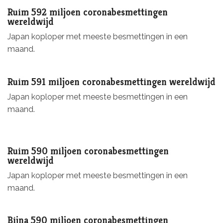
Ruim 592 miljoen coronabesmettingen
wereldwijd
Japan koploper met meeste besmettingen in een
maand.
Ruim 591 miljoen coronabesmettingen wereldwijd
Japan koploper met meeste besmettingen in een
maand.
Ruim 590 miljoen coronabesmettingen
wereldwijd
Japan koploper met meeste besmettingen in een
maand.
Bijna 590 miljoen coronabesmettingen