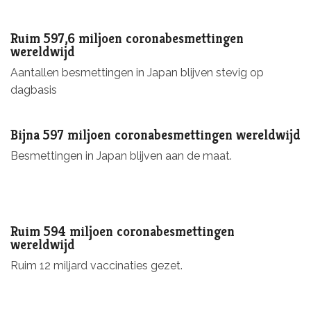
Ruim 597,6 miljoen coronabesmettingen
wereldwijd
Aantallen besmettingen in Japan blijven stevig op
dagbasis
Bijna 597 miljoen coronabesmettingen wereldwijd
Besmettingen in Japan blijven aan de maat.
Ruim 594 miljoen coronabesmettingen
wereldwijd
Ruim 12 miljard vaccinaties gezet.