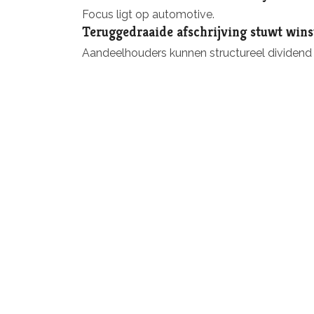
Focus ligt op automotive.
Teruggedraaide afschrijving stuwt win
Aandeelhouders kunnen structureel dividend