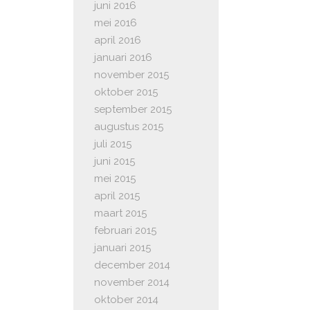
juni 2016
mei 2016
april 2016
januari 2016
november 2015
oktober 2015
september 2015
augustus 2015
juli 2015
juni 2015
mei 2015
april 2015
maart 2015
februari 2015
januari 2015
december 2014
november 2014
oktober 2014