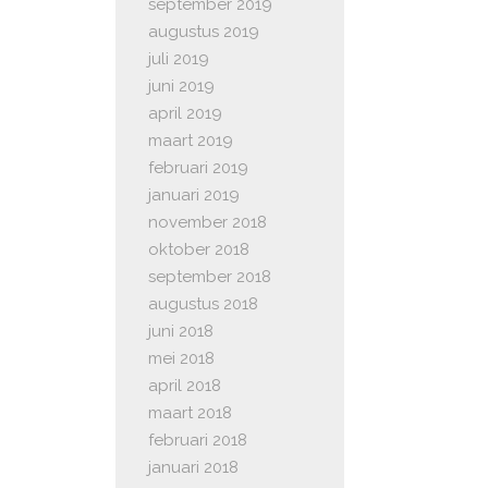
september 2019
augustus 2019
juli 2019
juni 2019
april 2019
maart 2019
februari 2019
januari 2019
november 2018
oktober 2018
september 2018
augustus 2018
juni 2018
mei 2018
april 2018
maart 2018
februari 2018
januari 2018