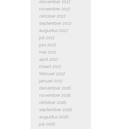
december 2017
november 2017
oktober 2017
september 2017
augustus 2017
juli 2017
juni 2017
mei 2017
april 2017
maart 2017
februari 2017
januari 2017
december 2016
november 2016
oktober 2016
september 2016
augustus 2016
juli 2016