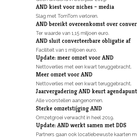
AND kiest voor niches – media
Slag met TomTom verloren.
AND bereikt overeenkomst over conver
Ter waarde van 1,15 miljoen euro.
AND sluit converteerbare obligatie af
Faciliteit van 1 miljoen euro.
Update: meer omzet voor AND
Nettoverlies met een kwart teruggebracht.
Meer omzet voor AND
Nettoverlies met een kwart teruggebracht.
Jaarvergadering AND keurt agendapun
Alle voorstellen aangenomen.
Sterke omzetstijging AND
Omzetgroei verwacht in heel 2019.
Update: AND werkt samen met DDS
Partners gaan ook locatiebewuste kaarten m