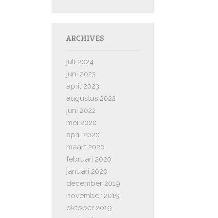
ARCHIVES
juli 2024
juni 2023
april 2023
augustus 2022
juni 2022
mei 2020
april 2020
maart 2020
februari 2020
januari 2020
december 2019
november 2019
oktober 2019