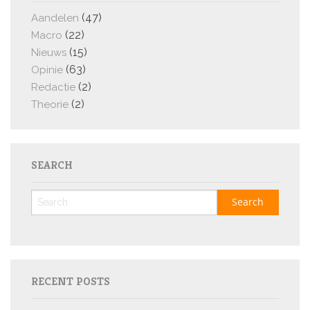
(47)
Aandelen
(22)
Macro
(15)
Nieuws
(63)
Opinie
(2)
Redactie
(2)
Theorie
SEARCH
RECENT POSTS