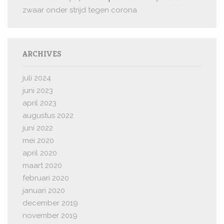
zwaar onder strijd tegen corona
ARCHIVES
juli 2024
juni 2023
april 2023
augustus 2022
juni 2022
mei 2020
april 2020
maart 2020
februari 2020
januari 2020
december 2019
november 2019