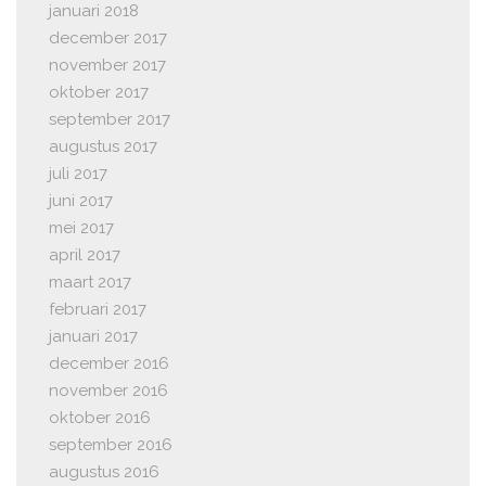
januari 2018
december 2017
november 2017
oktober 2017
september 2017
augustus 2017
juli 2017
juni 2017
mei 2017
april 2017
maart 2017
februari 2017
januari 2017
december 2016
november 2016
oktober 2016
september 2016
augustus 2016