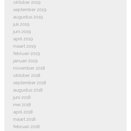
oktober 2019
september 2019
augustus 2019
juli 2019
juni 2019
april 2019
maart 2019
februari 2019
januari 2019
november 2018
oktober 2018
september 2018
augustus 2018
juni 2018
mei 2018
april 2018
maart 2018
februari 2018