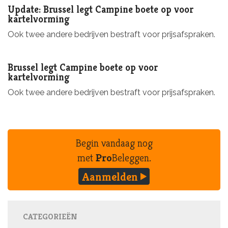
Update: Brussel legt Campine boete op voor
kartelvorming
Ook twee andere bedrijven bestraft voor prijsafspraken.
Brussel legt Campine boete op voor
kartelvorming
Ook twee andere bedrijven bestraft voor prijsafspraken.
Begin vandaag nog
met
Pro
Beleggen.
Aanmelden
CATEGORIEËN