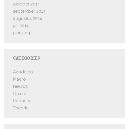
oktober 2014
september 2014
augustus 2014
juli 2014
juni 2014
CATEGORIES
Aandelen
Macro
Nieuws
Opinie
Redactie
Theorie