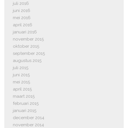
juli 2016
juni 2016
mei 2016
april 2016
januari 2016
november 2015
oktober 2015
september 2015
augustus 2015
juli 2015
juni 2015
mei 2015
april 2015
maart 2015
februari 2015
januari 2015
december 2014
november 2014