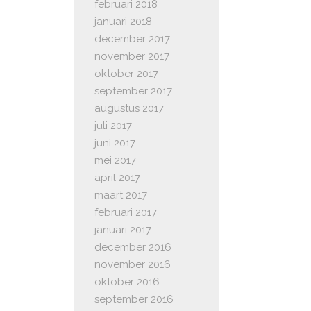
februari 2018
januari 2018
december 2017
november 2017
oktober 2017
september 2017
augustus 2017
juli 2017
juni 2017
mei 2017
april 2017
maart 2017
februari 2017
januari 2017
december 2016
november 2016
oktober 2016
september 2016