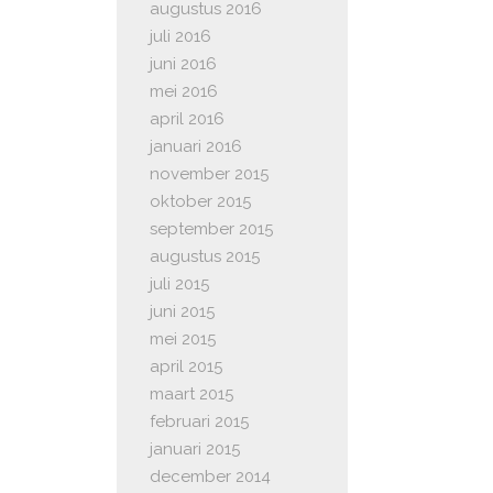
augustus 2016
juli 2016
juni 2016
mei 2016
april 2016
januari 2016
november 2015
oktober 2015
september 2015
augustus 2015
juli 2015
juni 2015
mei 2015
april 2015
maart 2015
februari 2015
januari 2015
december 2014