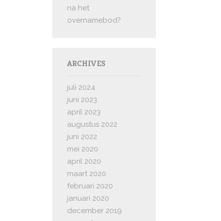
na het
overnamebod?
ARCHIVES
juli 2024
juni 2023
april 2023
augustus 2022
juni 2022
mei 2020
april 2020
maart 2020
februari 2020
januari 2020
december 2019