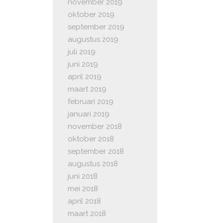
november 2019
oktober 2019
september 2019
augustus 2019
juli 2019
juni 2019
april 2019
maart 2019
februari 2019
januari 2019
november 2018
oktober 2018
september 2018
augustus 2018
juni 2018
mei 2018
april 2018
maart 2018