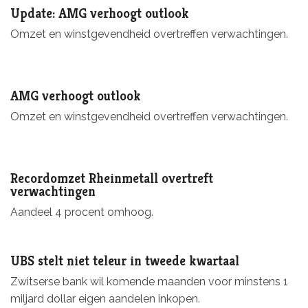
Update: AMG verhoogt outlook
Omzet en winstgevendheid overtreffen verwachtingen.
AMG verhoogt outlook
Omzet en winstgevendheid overtreffen verwachtingen.
Recordomzet Rheinmetall overtreft
verwachtingen
Aandeel 4 procent omhoog.
UBS stelt niet teleur in tweede kwartaal
Zwitserse bank wil komende maanden voor minstens 1
miljard dollar eigen aandelen inkopen.