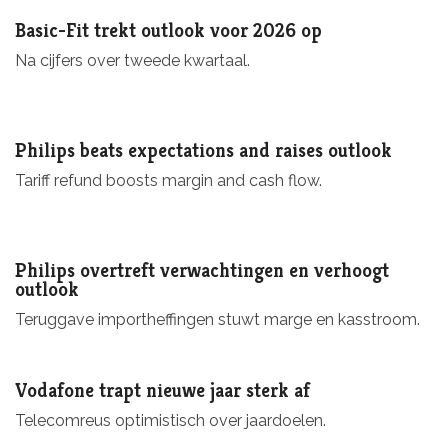
Basic-Fit trekt outlook voor 2026 op
Na cijfers over tweede kwartaal.
Philips beats expectations and raises outlook
Tariff refund boosts margin and cash flow.
Philips overtreft verwachtingen en verhoogt
outlook
Teruggave importheffingen stuwt marge en kasstroom.
Vodafone trapt nieuwe jaar sterk af
Telecomreus optimistisch over jaardoelen.