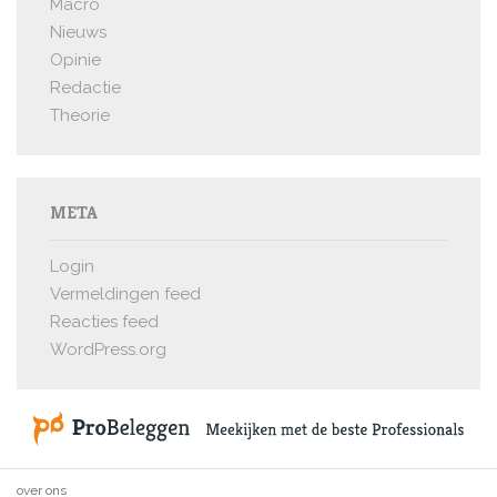
Macro
Nieuws
Opinie
Redactie
Theorie
META
Login
Vermeldingen feed
Reacties feed
WordPress.org
over ons