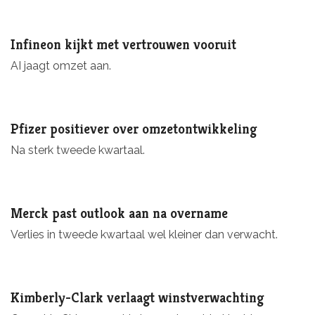
Infineon kijkt met vertrouwen vooruit
AI jaagt omzet aan.
Pfizer positiever over omzetontwikkeling
Na sterk tweede kwartaal.
Merck past outlook aan na overname
Verlies in tweede kwartaal wel kleiner dan verwacht.
Kimberly-Clark verlaagt winstverwachting