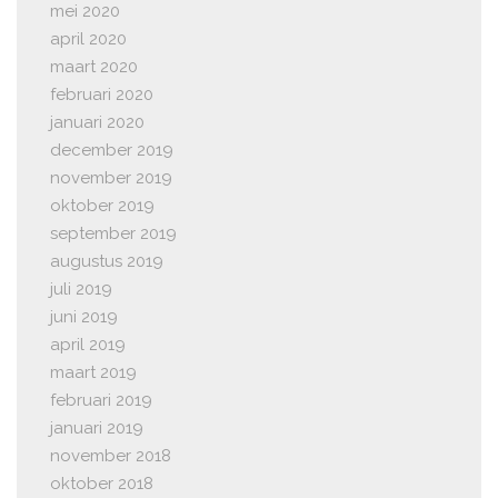
mei 2020
april 2020
maart 2020
februari 2020
januari 2020
december 2019
november 2019
oktober 2019
september 2019
augustus 2019
juli 2019
juni 2019
april 2019
maart 2019
februari 2019
januari 2019
november 2018
oktober 2018