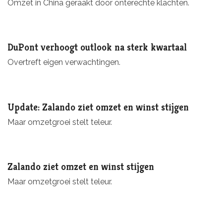
Om­zet in China geraakt door onterechte klachten.
DuPont verhoogt outlook na sterk kwartaal
Overtreft eigen verwachtingen.
Update: Zalando ziet omzet en winst stijgen
Maar omzetgroei stelt teleur.
Zalando ziet omzet en winst stijgen
Maar omzetgroei stelt teleur.