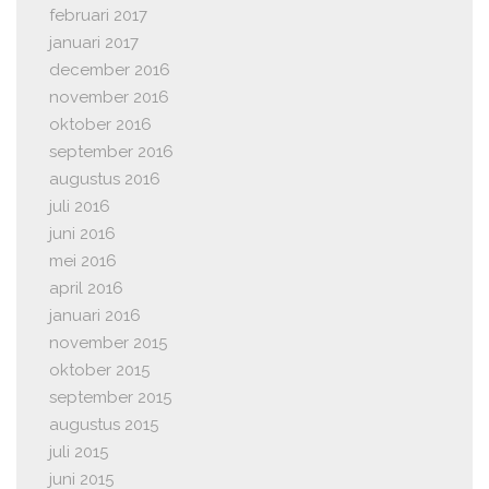
februari 2017
januari 2017
december 2016
november 2016
oktober 2016
september 2016
augustus 2016
juli 2016
juni 2016
mei 2016
april 2016
januari 2016
november 2015
oktober 2015
september 2015
augustus 2015
juli 2015
juni 2015