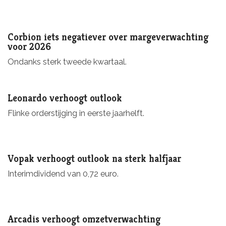
Corbion iets negatiever over margeverwachting
voor 2026
Ondanks sterk tweede kwartaal.
Leonardo verhoogt outlook
Flinke orderstijging in eerste jaarhelft.
Vopak verhoogt outlook na sterk halfjaar
Interimdividend van 0,72 euro.
Arcadis verhoogt omzetverwachting