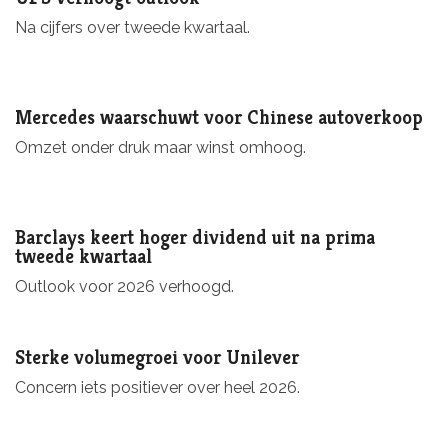
Na cijfers over tweede kwartaal.
Mercedes waarschuwt voor Chinese autoverkoop
Omzet onder druk maar winst omhoog.
Barclays keert hoger dividend uit na prima
tweede kwartaal
Outlook voor 2026 verhoogd.
Sterke volumegroei voor Unilever
Concern iets positiever over heel 2026.