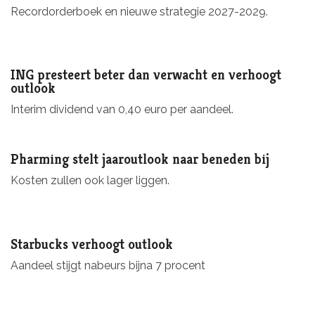
Recordorderboek en nieuwe strategie 2027-2029.
ING presteert beter dan verwacht en verhoogt
outlook
Interim dividend van 0,40 euro per aandeel.
Pharming stelt jaaroutlook naar beneden bij
Kosten zullen ook lager liggen.
Starbucks verhoogt outlook
Aandeel stijgt nabeurs bijna 7 procent