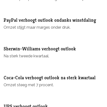
PayPal verhoogt outlook ondanks winstdaling
Omzet stijgt maar marges onder druk.
Sherwin-Williams verhoogt outlook
Na sterk tweede kwartaal.
Coca-Cola verhoogt outlook na sterk kwartaal
Omzet steeg met 7 procent.
UPS verhoogt outlook