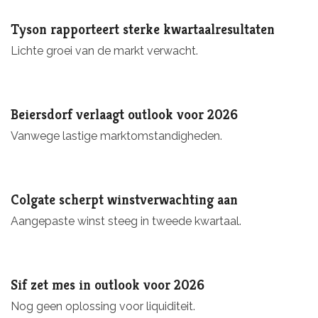
Tyson rapporteert sterke kwartaalresultaten
Lichte groei van de markt verwacht.
Beiersdorf verlaagt outlook voor 2026
Vanwege lastige marktomstandigheden.
Colgate scherpt winstverwachting aan
Aangepaste winst steeg in tweede kwartaal.
Sif zet mes in outlook voor 2026
Nog geen oplossing voor liquiditeit.