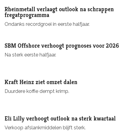
Rheinmetall verlaagt outlook na schrappen
fregatprogramma
Ondanks recordgroei in eerste halfjaar.
SBM Offshore verhoogt prognoses voor 2026
Na sterk eerste halfjaar.
Kraft Heinz ziet omzet dalen
Duurdere koffie dempt krimp.
Eli Lilly verhoogt outlook na sterk kwartaal
Verkoop afslankmiddelen blijft sterk.