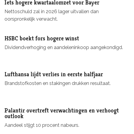
Iets hogere kwartaalomzet voor Bayer
Nettoschuld zal in 2026 lager uitvallen dan
oorspronkelijk verwacht.
HSBC boekt fors hogere winst
Dividendverhoging en aandeleninkoop aangekondigd.
Lufthansa lijdt verlies in eerste halfjaar
Brandstofkosten en stakingen drukken resultaat.
Palantir overtreft verwachtingen en verhoogt
outlook
Aandeel stijgt 10 procent nabeurs.