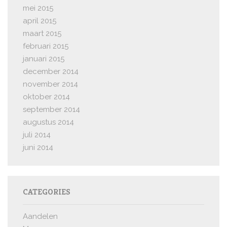
mei 2015
april 2015
maart 2015
februari 2015
januari 2015
december 2014
november 2014
oktober 2014
september 2014
augustus 2014
juli 2014
juni 2014
CATEGORIES
Aandelen