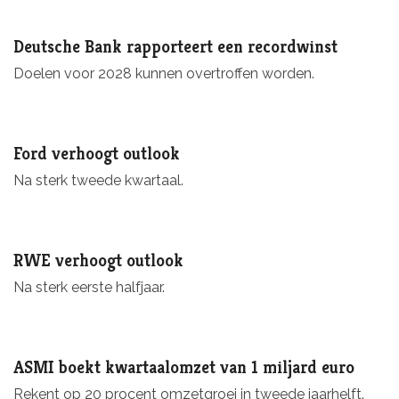
Deutsche Bank rapporteert een recordwinst
Doelen voor 2028 kunnen overtroffen worden.
Ford verhoogt outlook
Na sterk tweede kwartaal.
RWE verhoogt outlook
Na sterk eerste halfjaar.
ASMI boekt kwartaalomzet van 1 miljard euro
Rekent op 20 procent omzetgroei in tweede jaarhelft.