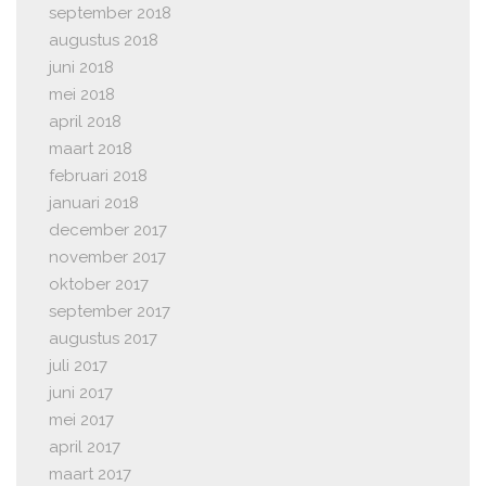
september 2018
augustus 2018
juni 2018
mei 2018
april 2018
maart 2018
februari 2018
januari 2018
december 2017
november 2017
oktober 2017
september 2017
augustus 2017
juli 2017
juni 2017
mei 2017
april 2017
maart 2017