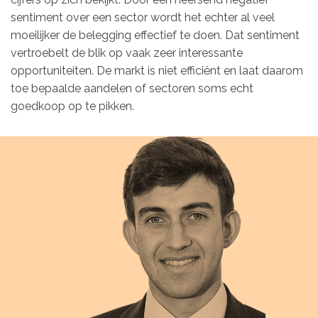
sentiment over een sector wordt het echter al veel
moeilijker de belegging effectief te doen. Dat sentiment
vertroebelt de blik op vaak zeer interessante
opportuniteiten. De markt is niet efficiënt en laat daarom
toe bepaalde aandelen of sectoren soms echt
goedkoop op te pikken.