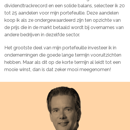
dividendtrackrecord en een solide balans, selecteer ik 20
tot 25 aandelen voor mijn portefeuille. Deze aandelen
koop ik als ze ondergewaardeerd zijn ten opzichte van
de prijs die in de markt betaald wordt bij overnames van
andere bedrijven in dezelfde sector.
Het grootste deel van mijn portefeuille investeer ik in
ondernemingen die goede lange termijn vooruitzichten
hebben. Maar als dit op de korte termijn al leidt tot een
mooie winst, dan is dat zeker mooi meegenomen!