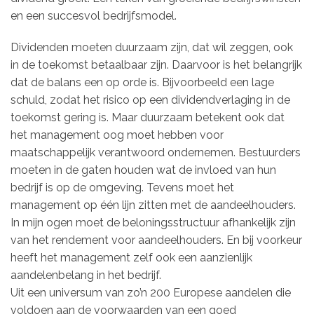
en een succesvol bedrijfsmodel.
Dividenden moeten duurzaam zijn, dat wil zeggen, ook
in de toekomst betaalbaar zijn. Daarvoor is het belangrijk
dat de balans een op orde is. Bijvoorbeeld een lage
schuld, zodat het risico op een dividendverlaging in de
toekomst gering is. Maar duurzaam betekent ook dat
het management oog moet hebben voor
maatschappelijk verantwoord ondernemen. Bestuurders
moeten in de gaten houden wat de invloed van hun
bedrijf is op de omgeving. Tevens moet het
management op één lijn zitten met de aandeelhouders.
In mijn ogen moet de beloningsstructuur afhankelijk zijn
van het rendement voor aandeelhouders. En bij voorkeur
heeft het management zelf ook een aanzienlijk
aandelenbelang in het bedrijf.
Uit een universum van zo’n 200 Europese aandelen die
voldoen aan de voorwaarden van een goed