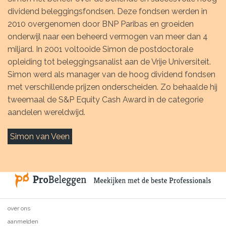
dividend beleggingsfondsen. Deze fondsen werden in
2010 overgenomen door BNP Paribas en groeiden
onderwijl naar een beheerd vermogen van meer dan 4
miljard. In 2001 voltooide Simon de postdoctorale
opleiding tot beleggingsanalist aan de Vrije Universiteit.
Simon werd als manager van de hoog dividend fondsen
met verschillende prijzen onderscheiden. Zo behaalde hij
tweemaal de S&P Equity Cash Award in de categorie
aandelen wereldwijd.
Simon van Veen
over ons
aanmelden