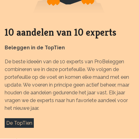
10 aandelen van 10 experts
Beleggen in de TopTien
De beste ideeën van de 10 experts van ProBeleggen
combineren we in deze portefeuille. We volgen de
portefeuille op de voet en komen elke maand met een
update. We voeren in principe geen actief beheer, maar
houden de aandelen gedurende het jaar vast. Elk jaar
vragen we de experts naar hun favoriete aandeel voor
het nieuwe jaar.
De TopTien