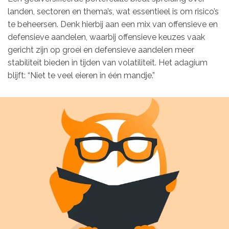
landen, sectoren en thema’s, wat essentieel is om risico’s
te beheersen. Denk hierbij aan een mix van offensieve en
defensieve aandelen, waarbij offensieve keuzes vaak
gericht zijn op groei en defensieve aandelen meer
stabiliteit bieden in tijden van volatiliteit. Het adagium
blijft: “Niet te veel eieren in één mandje.”